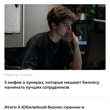
Марина Ускова
5 мифов о зумерах, которые мешают бизнесу
нанимать лучших сотрудников
Итоги X Юбилейной бизнес-премии и