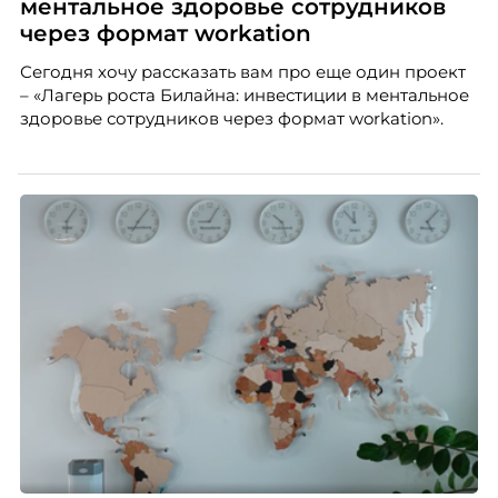
ментальное здоровье сотрудников
через формат workation
Сегодня хочу рассказать вам про еще один проект
– «Лагерь роста Билайна: инвестиции в ментальное
здоровье сотрудников через формат workation».