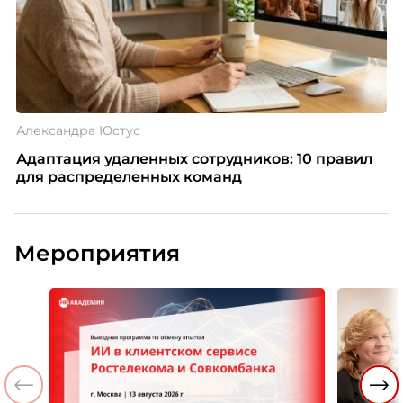
Александра Юстус
Адаптация удаленных сотрудников: 10 правил
для распределенных команд
Мероприятия