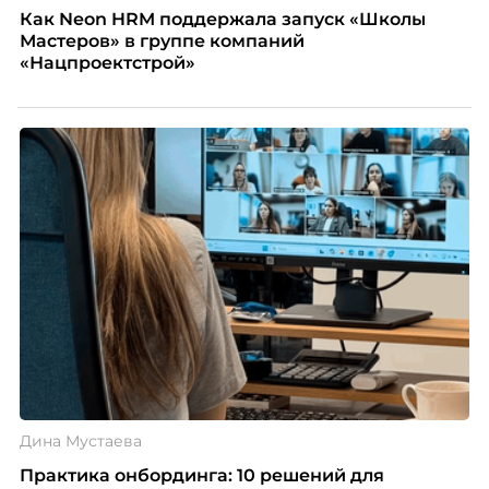
Как Neon HRM поддержала запуск «Школы
Мастеров» в группе компаний
«Нацпроектстрой»
Дина Мустаева
Практика онбординга: 10 решений для