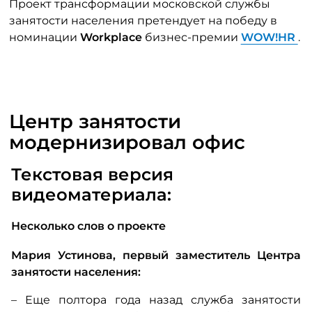
Проект трансформации московской службы
занятости населения претендует на победу в
номинации
Workplace
бизнес-премии
WOW!HR
.
Центр занятости
модернизировал офис
Текстовая версия
видеоматериала:
Несколько слов о проекте
Мария Устинова, первый заместитель Центра
занятости населения:
– Еще полтора года назад служба занятости