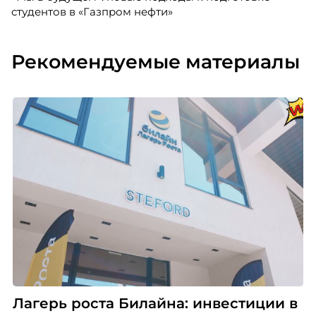
студентов в «Газпром нефти»
Рекомендуемые материалы
Лагерь роста Билайна: инвестиции в