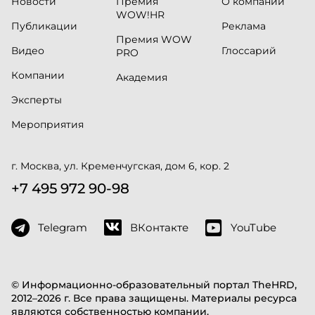
Новости
Премия
О компании
WOW!HR
Публикации
Реклама
Премия WOW
Видео
Глоссарий
PRO
Компании
Академия
Эксперты
Мероприятия
г. Москва, ул. Кременчугская, дом 6, кор. 2
+7 495 972 90-98
Telegram
ВКонтакте
YouTube
© Информационно-образовательный портал TheHRD,
2012–2026 г. Все права защищены. Материалы ресурса
являются собственностью компании.