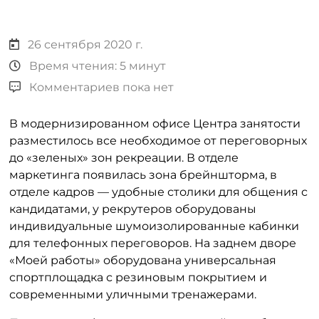
26 сентября 2020 г.
Время чтения: 5 минут
Комментариев пока нет
В модернизированном офисе Центра занятости
разместилось все необходимое от переговорных
до «зеленых» зон рекреации. В отделе
маркетинга появилась зона брейншторма, в
отделе кадров — удобные столики для общения с
кандидатами, у рекрутеров оборудованы
индивидуальные шумоизолированные кабинки
для телефонных переговоров. На заднем дворе
«Моей работы» оборудована универсальная
спортплощадка с резиновым покрытием и
современными уличными тренажерами.