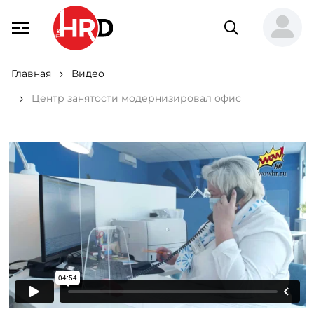
Главная
Видео
Центр занятости модернизировал офис