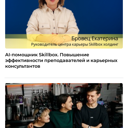
AI-помощник Skillbox. Повышение
эффективности преподавателей и карьерных
консультантов