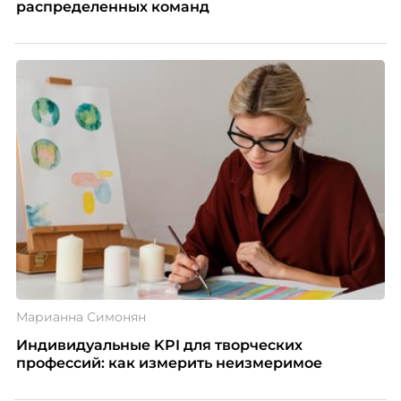
распределенных команд
Марианна Симонян
Индивидуальные KPI для творческих
профессий: как измерить неизмеримое