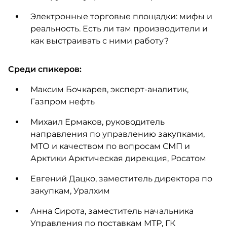
Электронные торговые площадки: мифы и
реальность. Есть ли там производители и
как выстраивать с ними работу?
Среди спикеров:
Максим Бочкарев, эксперт-аналитик,
Газпром нефть
Михаил Ермаков, руководитель
направления по управлению закупками,
МТО и качеством по вопросам СМП и
Арктики Арктическая дирекция, Росатом
Евгений Дацко, заместитель директора по
закупкам, Уралхим
Анна Сирота, заместитель начальника
Управления по поставкам МТР, ГК