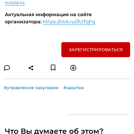
russia.ru
.
Актуальная информация на сайте
организатора:
https://clck.ru/3UTqFq
ЗАРЕГИСТРИРОВАТЬСЯ
#управление закупками
#закупки
Что Вы думаете об этом?