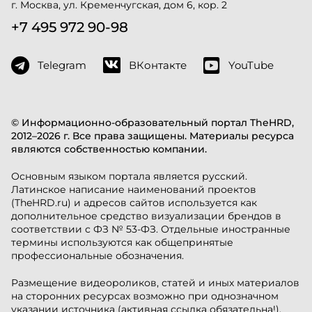
г. Москва, ул. Кременчугская, дом 6, кор. 2
+7 495 972 90-98
Telegram
ВКонтакте
YouTube
© Информационно-образовательный портал TheHRD,
2012–2026 г. Все права защищены. Материалы ресурса
являются собственностью компании.
Основным языком портала является русский.
Латинское написание наименований проектов
(TheHRD.ru) и адресов сайтов используется как
дополнительное средство визуализации брендов в
соответствии с ФЗ № 53-ФЗ. Отдельные иностранные
термины используются как общепринятые
профессиональные обозначения.
Размещение видеороликов, статей и иных материалов
на сторонних ресурсах возможно при однозначном
указании источника (активная ссылка обязательна!).