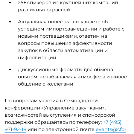
25+ спикеров из крупнейших компаний
различных отраслей
Актуальная повестка: вы узнаете об
успешном импортозамещении и работе с
новыми поставщиками, ответим на
вопросы повышения эффективности
закупок в области автоматизации и
цифровизации
Дискуссионные форматы для обмена
опытом, незабываемая атмосфера и живое
общение с коллегами
По вопросам участия в Семнадцатой
конференции «Управление закупками»,
возможностей выступления и спонсорской
поддержки обращайтесь по телефону:
+7 (495)
971-92-18
или по электронной почте
events@cfo-