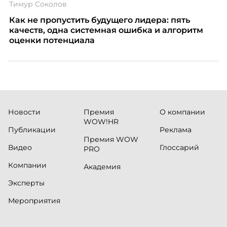
Тимур Соколов
Как не пропустить будущего лидера: пять
качеств, одна системная ошибка и алгоритм
оценки потенциала
Новости
Премия
О компании
WOW!HR
Публикации
Реклама
Премия WOW
Видео
Глоссарий
PRO
Компании
Академия
Эксперты
Мероприятия