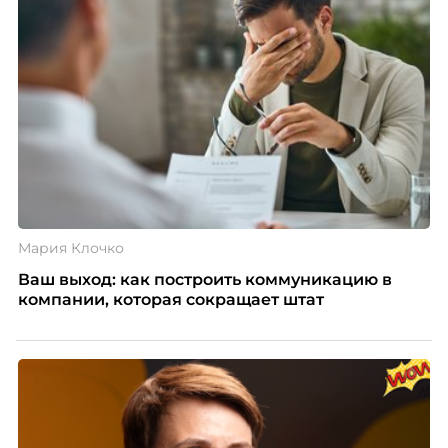
Мария Клочко
Ваш выход: как построить коммуникацию в
компании, которая сокращает штат