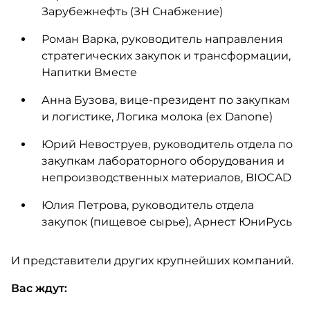
Зарубежнефть (ЗН Снабжение)
Роман Варка, руководитель направления
стратегических закупок и трансформации,
Напитки Вместе
Анна Бузова, вице-президент по закупкам
и логистике, Логика молока (ex Danone)
Юрий Невоструев, руководитель отдела по
закупкам лабораторного оборудования и
непроизводственных материалов, BIOCAD
Юлия Петрова, руководитель отдела
закупок (пищевое сырье), Арнест ЮниРусь
И представители других крупнейших компаний.
Вас ждут: