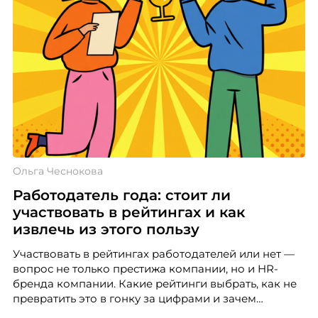
Ольга Чеснокова
Работодатель года: стоит ли
участвовать в рейтингах и как
извлечь из этого пользу
Участвовать в рейтингах работодателей или нет —
вопрос не только престижа компании, но и HR-
бренда компании. Какие рейтинги выбрать, как не
превратить это в гонку за цифрами и зачем
небольшой компании соревноваться в одном