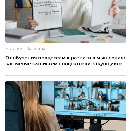
Наталия Шашкина
От обучения процессам к развитию мышления:
как меняется система подготовки закупщиков