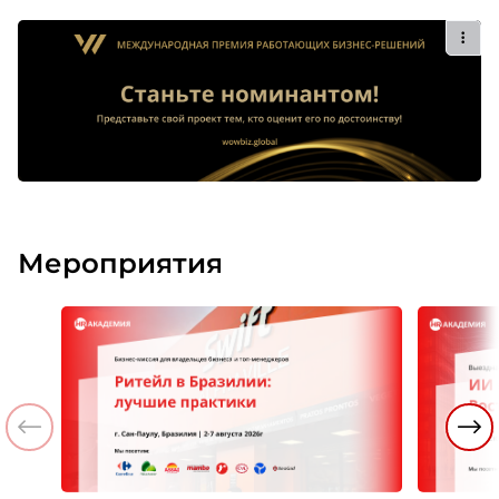
Мероприятия