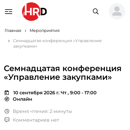
Главная
Мероприятия
Семнадцатая конференция «Управление
закупками»
Семнадцатая конференция
«Управление закупками»
10 сентября 2026 г. Чт , 9:00 - 17:00
Онлайн
Время чтения: 2 минуты
Комментариев нет