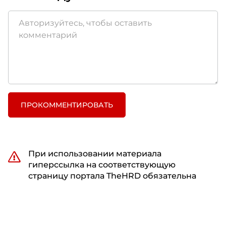
ПРОКОММЕНТИРОВАТЬ
При использовании материала
гиперссылка на соответствующую
страницу портала TheHRD обязательна