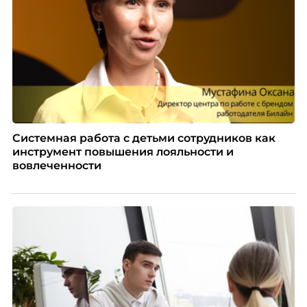
Системная работа с детьми сотрудников как
инструмент повышения лояльности и
вовлеченности