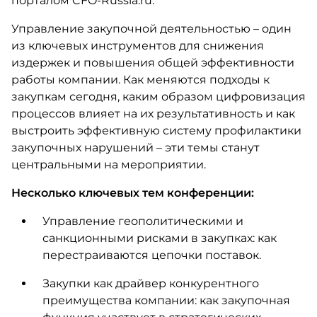
порталом CFO-Russia.ru.
Управление закупочной деятельностью – один
из ключевых инструментов для снижения
издержек и повышения общей эффективности
работы компании. Как меняются подходы к
закупкам сегодня, каким образом цифровизация
процессов влияет на их результативность и как
выстроить эффективную систему профилактики
закупочных нарушений – эти темы станут
центральными на мероприятии.
Несколько ключевых тем конференции:
Управление геополитическими и
санкционными рисками в закупках: как
перестраиваются цепочки поставок.
Закупки как драйвер конкурентного
преимущества компании: как закупочная