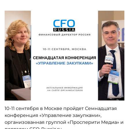
10-11 сентября в Москве пройдет Семнадцатая
конференция «Управление закупками»,
организованная группой «Просперити Медиа» и