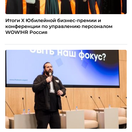
Итоги X Юбилейной бизнес-премии и
конференции по управлению персоналом
WOW!HR Россия