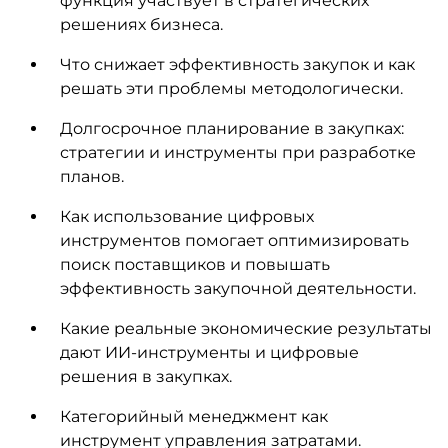
функция участвует в стратегических
решениях бизнеса.
Что снижает эффективность закупок и как
решать эти проблемы методологически.
Долгосрочное планирование в закупках:
стратегии и инструменты при разработке
планов.
Как использование цифровых
инструментов помогает оптимизировать
поиск поставщиков и повышать
эффективность закупочной деятельности.
Какие реальные экономические результаты
дают ИИ-инструменты и цифровые
решения в закупках.
Категорийный менеджмент как
инструмент управления затратами.