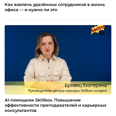
Как вовлечь удалённых сотрудников в жизнь
офиса — и нужно ли это
AI-помощник Skillbox. Повышение
эффективности преподавателей и карьерных
консультантов