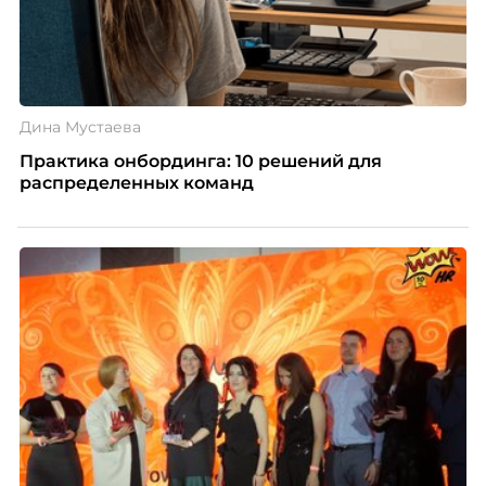
Дина Мустаева
Практика онбординга: 10 решений для
распределенных команд