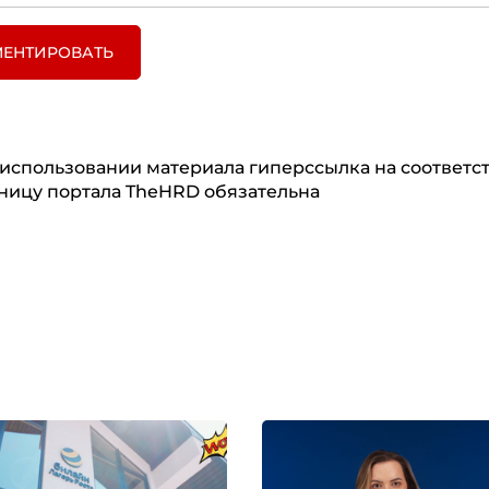
ЕНТИРОВАТЬ
использовании материала гиперссылка на соответ
ницу портала TheHRD обязательна