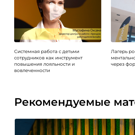
Системная работа с детьми
Лагерь ро
сотрудников как инструмент
ментально
повышения лояльности и
через фор
вовлеченности
Рекомендуемые ма