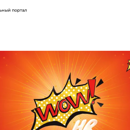
ьный портал