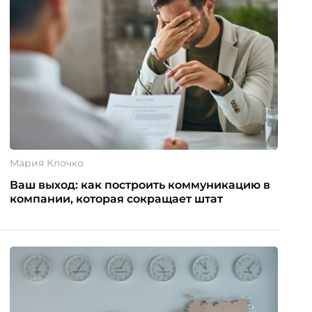
Мария Клочко
Ваш выход: как построить коммуникацию в
компании, которая сокращает штат