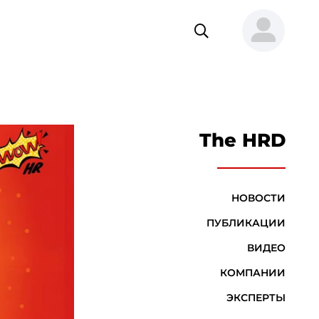
The HRD
НОВОСТИ
ПУБЛИКАЦИИ
ВИДЕО
КОМПАНИИ
ЭКСПЕРТЫ