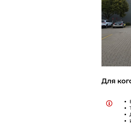
Для ког