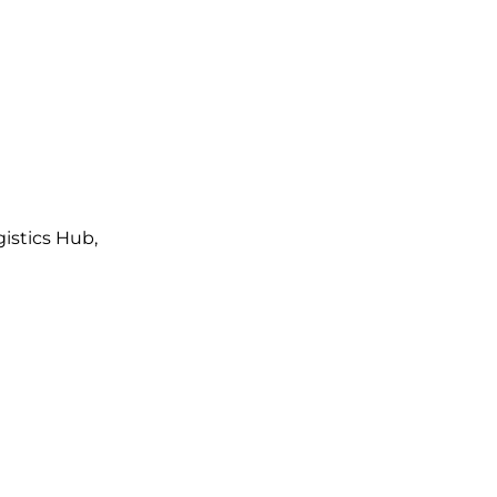
istics Hub,