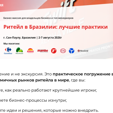
ение и не экскурсия. Это
практическое погружение в
мичных рынков ритейла в мире
, где вы:
е, как реально работают крупнейшие игроки;
ете бизнес-процессы изнутри;
те идеи и решения, которые можно внедрить.