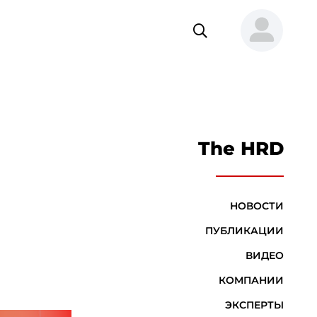
The HRD
НОВОСТИ
ПУБЛИКАЦИИ
ВИДЕО
КОМПАНИИ
ЭКСПЕРТЫ