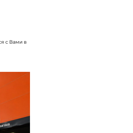
я с Вами в