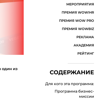
МЕРОПРИЯТИЯ
ПРЕМИЯ WOW!HR
ПРЕМИЯ WOW PRO
ПРЕМИЯ WOWBIZ
РЕКЛАМА
АКАДЕМИЯ
РЕЙТИНГ
 один из
СОДЕРЖАНИЕ
Для кого эта программа:
Программа бизнес-
миссии