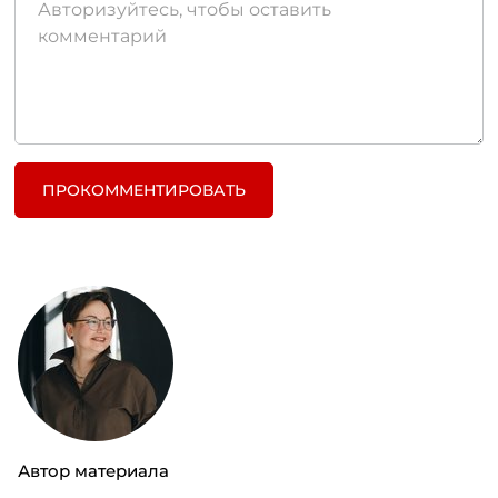
ПРОКОММЕНТИРОВАТЬ
Автор материала