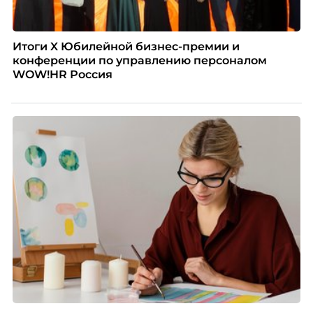
Итоги X Юбилейной бизнес-премии и
конференции по управлению персоналом
WOW!HR Россия