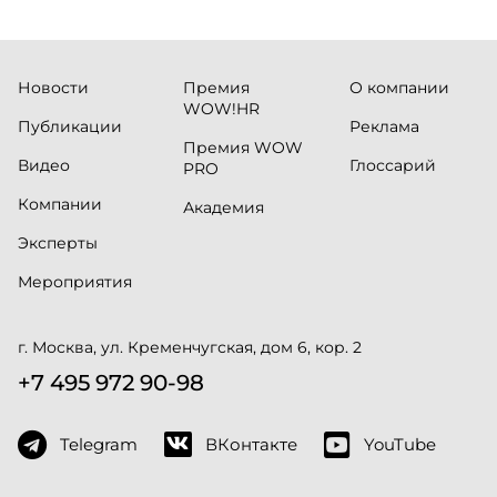
Новости
Премия
О компании
WOW!HR
Публикации
Реклама
Премия WOW
Видео
Глоссарий
PRO
Компании
Академия
Эксперты
Мероприятия
г. Москва, ул. Кременчугская, дом 6, кор. 2
+7 495 972 90-98
Telegram
ВКонтакте
YouTube