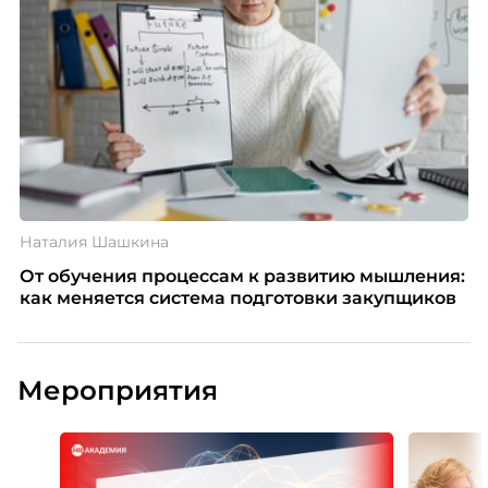
Наталия Шашкина
От обучения процессам к развитию мышления:
как меняется система подготовки закупщиков
Мероприятия