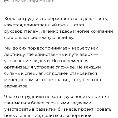
Комментариев нет
Когда сотрудник перерастает свою должность,
кажется, единственный путь — стать
руководителем. Именно здесь многие компании
совершают системную ошибку.
Мы до сих пор воспринимаем карьеру как
лестницу, где единственный путь вверх —
управление людьми. Но современная
организация устроена сложнее. Не каждый
сильный специалист должен становиться
менеджером, и это не значит, что у него нет
вариантов.
Часто сотрудники не хотят руководить, но хотят
заниматься более сложными задачами:
участвовать в развитии бизнеса, проектировать
новые решения, делиться экспертизой,