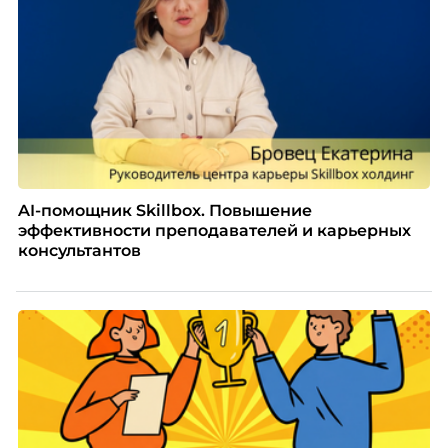
AI-помощник Skillbox. Повышение
эффективности преподавателей и карьерных
консультантов