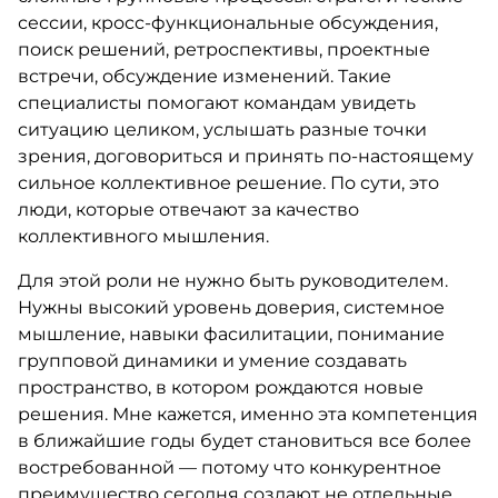
сессии, кросс-функциональные обсуждения,
поиск решений, ретроспективы, проектные
встречи, обсуждение изменений. Такие
специалисты помогают командам увидеть
ситуацию целиком, услышать разные точки
зрения, договориться и принять по-настоящему
сильное коллективное решение. По сути, это
люди, которые отвечают за качество
коллективного мышления.
Для этой роли не нужно быть руководителем.
Нужны высокий уровень доверия, системное
мышление, навыки фасилитации, понимание
групповой динамики и умение создавать
пространство, в котором рождаются новые
решения. Мне кажется, именно эта компетенция
в ближайшие годы будет становиться все более
востребованной — потому что конкурентное
преимущество сегодня создают не отдельные