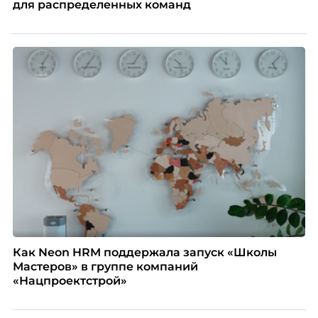
для распределенных команд
Как Neon HRM поддержала запуск «Школы
Мастеров» в группе компаний
«Нацпроектстрой»