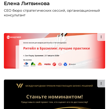
Елена Литвинова
CEO бюро стратегических сессий, организационный
консультант