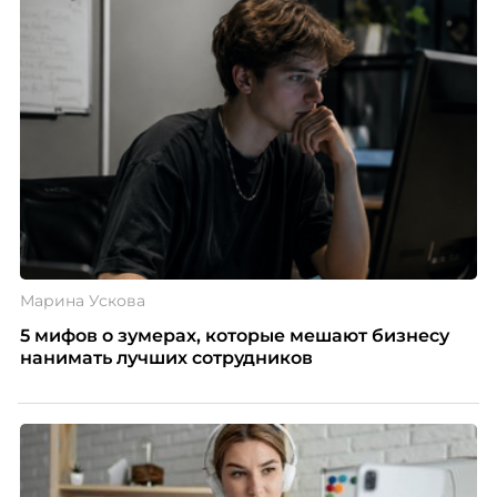
Марина Ускова
5 мифов о зумерах, которые мешают бизнесу
нанимать лучших сотрудников