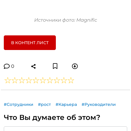
Источники фото: Magnific
В КОНТЕНТ ЛИСТ
0
#Сотрудники
#рост
#Карьера
#Руководители
Что Вы думаете об этом?