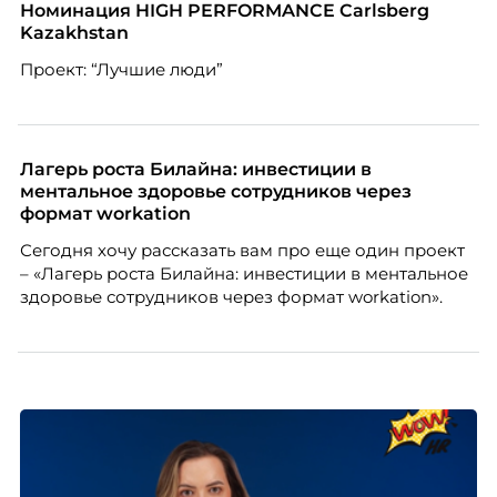
Номинация HIGH PERFORMANCE Carlsberg
Kazakhstan
Проект: “Лучшие люди”
Лагерь роста Билайна: инвестиции в
ментальное здоровье сотрудников через
формат workation
Сегодня хочу рассказать вам про еще один проект
– «Лагерь роста Билайна: инвестиции в ментальное
здоровье сотрудников через формат workation».