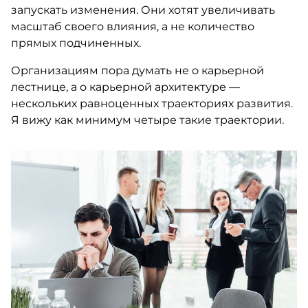
запускать изменения. Они хотят увеличивать
масштаб своего влияния, а не количество
прямых подчиненных.
Организациям пора думать не о карьерной
лестнице, а о карьерной архитектуре —
нескольких равноценных траекториях развития.
Я вижу как минимум четыре такие траектории.