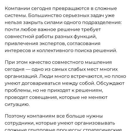
Компании сегодня превращаются в сложные
системы. Большинство серьезных задач уже
нельзя закрыть силами одного подразделения:
почти любое важное решение требует
совместной работы разных функций,
привлечения экспертов, согласования
интересов и коллективного поиска решений.
При этом качество совместного мышления
сегодня — одно из самых слабых мест многих
организаций. Люди много встречаются, но плохо
умеют договариваться между собой. Обсуждают
проблемы, но не приходят к решениям,
проводят совещания, которые не меняют
ситуацию.
Поэтому компаниям все больше нужны
сотрудники, которые умеют организовывать
сложные групповые процессы: стратегические