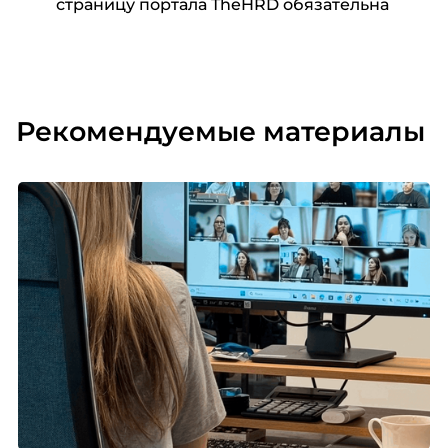
страницу портала TheHRD обязательна
Рекомендуемые материалы