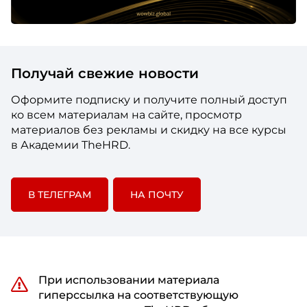
Получай свежие новости
Оформите подписку и получите полный доступ
ко всем материалам на сайте, просмотр
материалов без рекламы и скидку на все курсы
в Академии TheHRD.
В ТЕЛЕГРАМ
НА ПОЧТУ
При использовании материала
гиперссылка на соответствующую