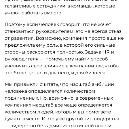
талантливые сотрудники, а команды, которые
умеют работать вместе.
Поэтому если человек говорит, что не хочет
становиться руководителем, это не всегда отказ
от развития. Возможно, компания просто еще не
предложила ему роль, в которой его сильные
стороны раскроются полностью. Задача HR и
руководителя — помочь ему найти способ
увеличить свое влияние в компании так, чтобы
это было ценно и для него, и для бизнеса.
Мы привыкли считать, что масштаб амбиций
человека определяется количеством
подчиненных. Но, возможно, в современных
компаниях масштаб все чаще определяется
количеством людей, которым вы помогаете
думать вместе. И это уже другой тип лидерства
— лидерство без административной власти.