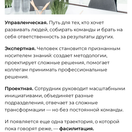
Управленческая.
Путь для тех, кто хочет
развивать людей, собирать команды и брать на
себя ответственность за результаты других.
Экспертная.
Человек становится признанным
носителем знаний: создает методологии,
проектирует сложные решения, помогает
коллегам принимать профессиональные
решения.
Проектная.
Сотрудник руководит масштабными
инициативами, объединяет разные
подразделения, отвечает за сложные
трансформации — но без постоянной команды.
И появляется еще одна траектория, о которой
пока говорят реже, —
фасилитация.