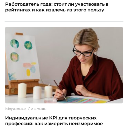
Работодатель года: стоит ли участвовать в
рейтингах и как извлечь из этого пользу
Марианна Симонян
Индивидуальные KPI для творческих
профессий: как измерить неизмеримое