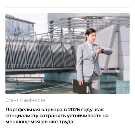
Елена Парфенова
Портфельная карьера в 2026 году: как
специалисту сохранять устойчивость на
меняющемся рынке труда