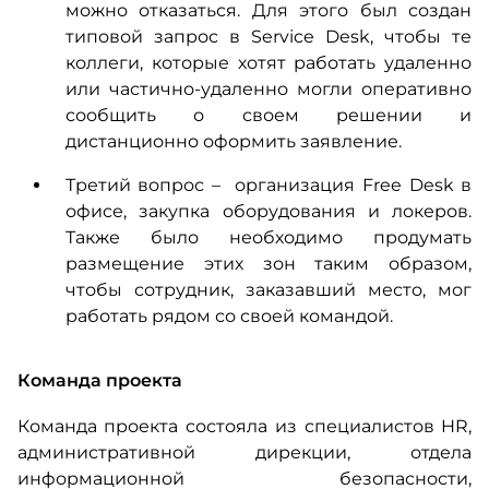
можно отказаться. Для этого был создан
типовой запрос в Service Desk, чтобы те
коллеги, которые хотят работать удаленно
или частично-удаленно могли оперативно
сообщить о своем решении и
дистанционно оформить заявление.
Третий вопрос – организация Free Desk в
офисе, закупка оборудования и локеров.
Также было необходимо продумать
размещение этих зон таким образом,
чтобы сотрудник, заказавший место, мог
работать рядом со своей командой.
Команда проекта
Команда проекта состояла из специалистов HR,
административной дирекции, отдела
информационной безопасности,