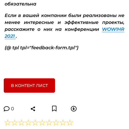
обязательна
Если в вашей компании были реализованы не
менее интересные и эффективные проекты,
расскажите о них на конференции
WOW!HR
2021
.
{@ tpl tpl="feedback-form.tpl"}
В КОНТЕНТ ЛИСТ
0