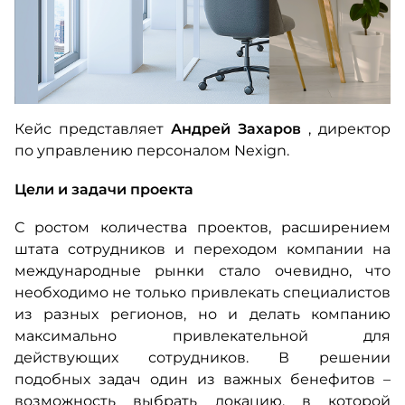
Кейс представляет
Андрей Захаров
, директор
по управлению персоналом Nexign.
Цели и задачи
проекта
С ростом количества проектов, расширением
штата сотрудников и переходом компании на
международные рынки стало очевидно, что
необходимо не только привлекать специалистов
из разных регионов, но и делать компанию
максимально привлекательной для
действующих сотрудников. В решении
подобных задач один из важных бенефитов –
возможность выбрать локацию, в которой