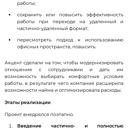
работы;
сохранить или повысить эффективность
работы при переходе на удаленный и
частично-удаленный формат;
пересмотреть подход к использованию
офисных пространств, повысить.
Акцент сделали на том, чтобы модернизировать
отношения с сотрудниками и дать им
возможность выбирать комфортные условия
работы, в результате чего компания расширила
возможности найма и оптимизировала расходы.
Этапы реализации
Проект внедрялся поэтапно.
Введение частично- и полностью