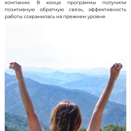
компании. В конце программы получили
позитивную обратную связь, эффективность
работы сохранилась на прежнем уровне.