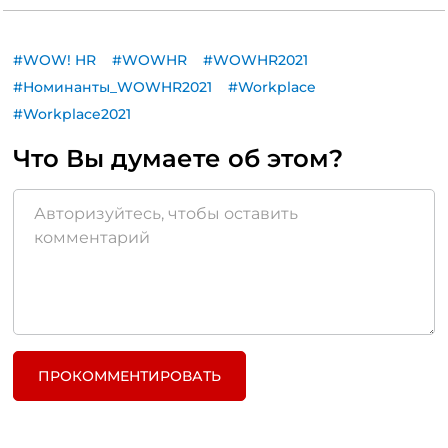
#WOW! HR
#WOWHR
#WOWHR2021
#Номинанты_WOWHR2021
#Workplace
#Workplace2021
Что Вы думаете об этом?
ПРОКОММЕНТИРОВАТЬ