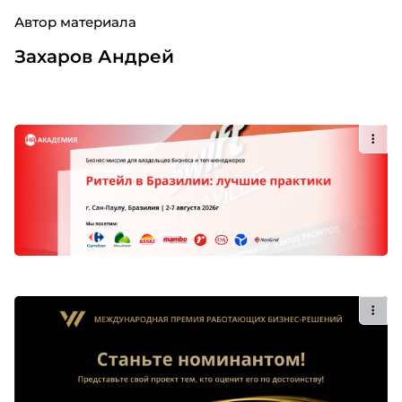
Автор материала
Захаров Андрей