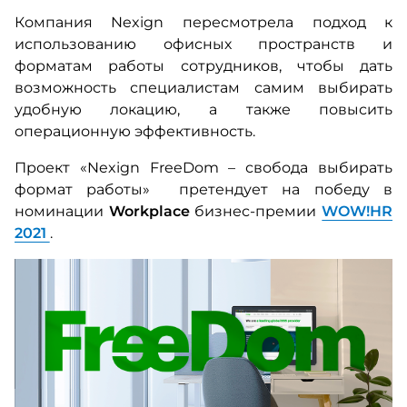
Компания Nexign пересмотрела подход к
использованию офисных пространств и
форматам работы сотрудников, чтобы дать
возможность специалистам самим выбирать
удобную локацию, а также повысить
операционную эффективность.
Проект «Nexign FreeDom – свобода выбирать
формат работы» претендует на победу в
номинации
Workplace
бизнес-премии
WOW!HR
2021
.