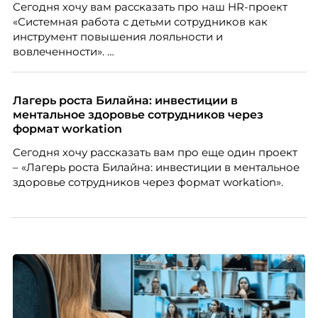
Сегодня хочу вам рассказать про наш HR-проект
«Системная работа с детьми сотрудников как
инструмент повышения лояльности и
вовлеченности».
Лагерь роста Билайна: инвестиции в
ментальное здоровье сотрудников через
формат workation
Сегодня хочу рассказать вам про еще один проект
– «Лагерь роста Билайна: инвестиции в ментальное
здоровье сотрудников через формат workation».