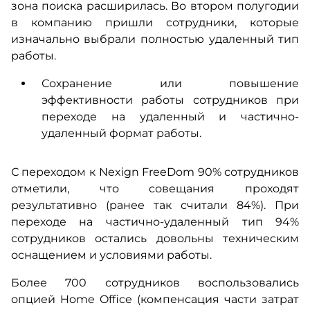
зона поиска расширилась. Во втором полугодии
в компанию пришли сотрудники, которые
изначально выбрали полностью удаленный тип
работы.
Сохранение или повышение
эффективности работы сотрудников при
переходе на удаленный и частично-
удаленный формат работы.
С переходом к Nexign FreeDom 90% сотрудников
отметили, что совещания проходят
результативно (ранее так считали 84%). При
переходе на частично-удаленный тип 94%
сотрудников остались довольны техническим
оснащением и условиями работы.
Более 700 сотрудников воспользовались
опцией Home Office (компенсация части затрат