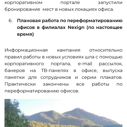
корпоративном портале запустили
бронирование мест в новых локациях офиса.
Плановая работа по переформатированию
офисов в филиалах Nexign (по настоящее
время)
Информационная кампания относительно
правил работы в новых условиях шла с помощью
корпоративного портала, e-mail рассылок,
банеров на ТВ-панелях в офисе, выпуска
памятки для сотрудников и серии плакатов.
Практически закончены все работы по
переформатированию офисов.