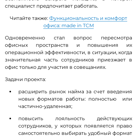
специалист предпочитает работать.
Читайте также:
Функциональность и комфорт
офиса: made in TCM
Одновременно стал вопрос пересмотра
офисных пространств и повышения их
операционной эффективности, в ситуации, когда
значительная часть сотрудников приезжает в
офис только для участия в совещаниях.
Задачи проекта:
расширить рынок найма за счет введения
новых форматов работы: полностью или
частично-удаленная;
повысить лояльность действующих
сотрудников, у которых появляется право
самостоятельно выбирать удобный формат