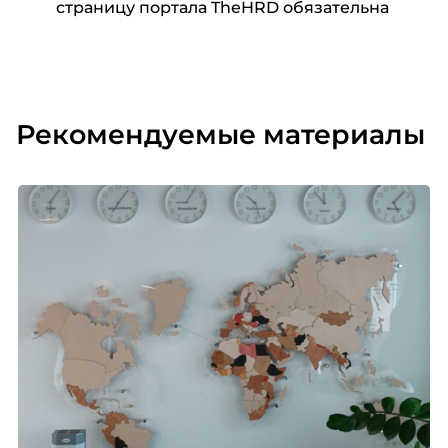
страницу портала TheHRD обязательна
Рекомендуемые материалы