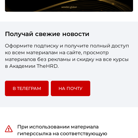
Получай свежие новости
Оформите подписку и получите полный доступ
ко всем материалам на сайте, просмотр
материалов без рекламы и скидку на все курсы
в Академии TheHRD.
В ТЕЛЕГРАМ
НА ПОЧТУ
При использовании материала
гиперссылка на соответствующую