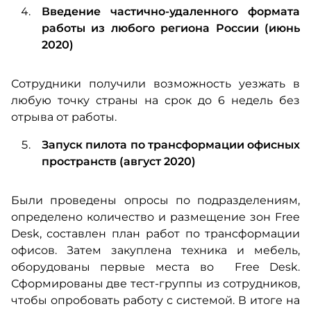
Введение частично-удаленного формата
работы из любого региона России (июнь
2020)
Сотрудники получили возможность уезжать в
любую точку страны на срок до 6 недель без
отрыва от работы.
Запуск пилота по трансформации офисных
пространств (август 2020)
Были проведены опросы по подразделениям,
определено количество и размещение зон Free
Desk, составлен план работ по трансформации
офисов. Затем закуплена техника и мебель,
оборудованы первые места во Free Desk.
Сформированы две тест-группы из сотрудников,
чтобы опробовать работу с системой. В итоге на