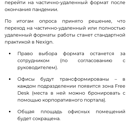
перейти на частично-удаленный формат после
окончания пандемии.
По итогам опроса принято решение, что
переход на частично-удаленный или полностью
удаленный форматы работы станет стандартной
практикой в Nexign.
Право выбора формата останется за
сотрудником (по согласованию с
руководителем).
Офисы будут трансформированы – в
каждом подразделении появится зона Free
Desk (места в ней можно бронировать с
помощью корпоративного портала).
Общая площадь офисных помещений
будет сокращена.