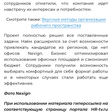
сотрудников отметили, что компания идет
навстречу их интересам и потребностям.
Смотрите также:
Вкусные методы организации
рабочего пространства
Проект полностью решил все поставленные
задачи. Наём расширился за счет возможности
привлекать кандидатов из регионов, где нет
офисов Nexign. Бизнес оптимизировал
использование офисных площадей и сэкономил
бюджет. Сотрудники получили возможность
выбирать комфортный для себя формат работы
и в некоторых случаях стали работать еще
эффективнее.
Фото Nexign
При использовании материала гиперссылка на
соответствующую страницу портала HR-tv.ru