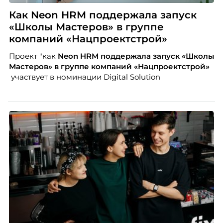
Как Neon HRM поддержала запуск
«Школы Мастеров» в группе
компаний «Нацпроектстрой»
Проект "как
Neon
HRM поддержала запуск «Школы
Мастеров» в группе компаний «Нацпроектстрой»
участвует в номинации Digital Solution