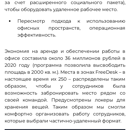
за счет расширенного социального пакета),
чтобы оборудовать удаленное рабочее место.
Пересмотр подхода к использованию
офисных пространств, операционная
эффективность.
Экономия на аренде и обеспечении работы в
офисе составила около 36 миллионов рублей в
2020 году (программа позволила высвободить
площадь в 2000 кв. м.). Места в зонах FreeDesk – в
настоящее время их 250 – распределены таким
образом, чтобы у сотрудников была
возможность забронировать место рядом со
своей командой. Предусмотрены локеры для
хранения вещей. Таким образом мы смогли
комфортно организовать работу сотрудников,
которые выбрали частично-удаленный формат.