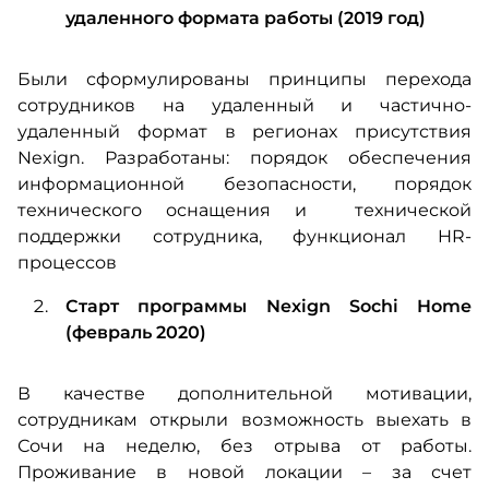
удаленного формата работы (2019 год)
Были сформулированы принципы перехода
сотрудников на удаленный и частично-
удаленный формат в регионах присутствия
Nexign. Разработаны: порядок обеспечения
информационной безопасности, порядок
технического оснащения и технической
поддержки сотрудника, функционал HR-
процессов
Старт программы Nexign Sochi Home
(февраль 2020)
В качестве дополнительной мотивации,
сотрудникам открыли возможность выехать в
Сочи на неделю, без отрыва от работы.
Проживание в новой локации – за счет