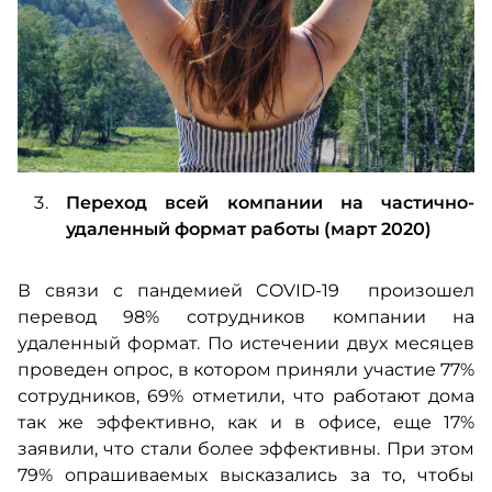
Переход всей компании на частично-
удаленный формат работы (март 2020)
В связи с пандемией COVID-19 произошел
перевод 98% сотрудников компании на
удаленный формат. По истечении двух месяцев
проведен опрос, в котором приняли участие 77%
сотрудников, 69% отметили, что работают дома
так же эффективно, как и в офисе, еще 17%
заявили, что стали более эффективны. При этом
79% опрашиваемых высказались за то, чтобы