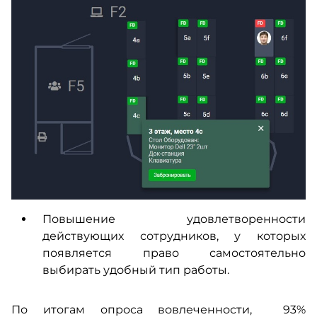
Повышение удовлетворенности
действующих сотрудников, у которых
появляется право самостоятельно
выбирать удобный тип работы.
По итогам опроса вовлеченности, 93%