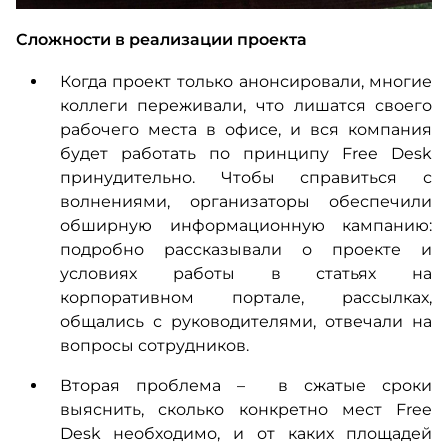
Сложности в реализации проекта
Когда проект только анонсировали, многие
коллеги переживали, что лишатся своего
рабочего места в офисе, и вся компания
будет работать по принципу Free Desk
принудительно. Чтобы справиться с
волнениями, организаторы обеспечили
обширную информационную кампанию:
подробно рассказывали о проекте и
условиях работы в статьях на
корпоративном портале, рассылках,
общались с руководителями, отвечали на
вопросы сотрудников.
Вторая проблема – в сжатые сроки
выяснить, сколько конкретно мест Free
Desk необходимо, и от каких площадей