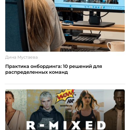
Дина Мустаева
Практика онбординга: 10 решений для
распределенных команд