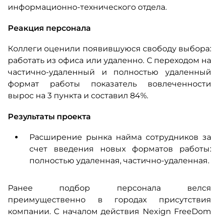
информационно-технического отдела.
Реакция персонала
Коллеги оценили появившуюся свободу выбора:
работать из офиса или удаленно. С переходом на
частично-удаленный и полностью удаленный
формат работы показатель вовлеченности
вырос на 3 пункта и составил 84%.
Результаты проекта
Расширение рынка найма сотрудников за
счет введения новых форматов работы:
полностью удаленная, частично-удаленная.
Ранее подбор персонала велся
преимущественно в городах присутствия
компании. С началом действия Nexign FreeDom