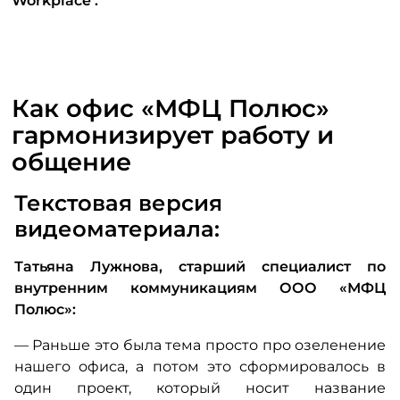
Workplace
.
Как офис «МФЦ Полюс»
гармонизирует работу и
общение
Текстовая версия
видеоматериала:
Татьяна Лужнова, старший специалист по
внутренним коммуникациям ООО «МФЦ
Полюс»:
— Раньше это была тема просто про озеленение
нашего офиса, а потом это сформировалось в
один проект, который носит название