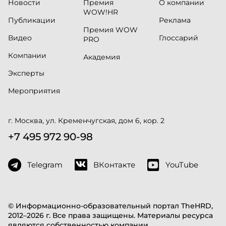
Новости
Премия
О компании
WOW!HR
Публикации
Реклама
Премия WOW
Видео
Глоссарий
PRO
Компании
Академия
Эксперты
Мероприятия
г. Москва, ул. Кременчугская, дом 6, кор. 2
+7 495 972 90-98
Telegram
ВКонтакте
YouTube
© Информационно-образовательный портал TheHRD,
2012–2026 г. Все права защищены. Материалы ресурса
являются собственностью компании.