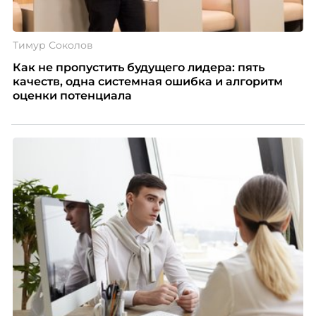
Тимур Соколов
Как не пропустить будущего лидера: пять
качеств, одна системная ошибка и алгоритм
оценки потенциала