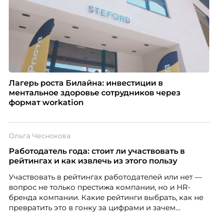
Лагерь роста Билайна: инвестиции в
ментальное здоровье сотрудников через
формат workation
Ольга Чеснокова
Работодатель года: стоит ли участвовать в
рейтингах и как извлечь из этого пользу
Участвовать в рейтингах работодателей или нет —
вопрос не только престижа компании, но и HR-
бренда компании. Какие рейтинги выбрать, как не
превратить это в гонку за цифрами и зачем
небольшой компании соревноваться в одном