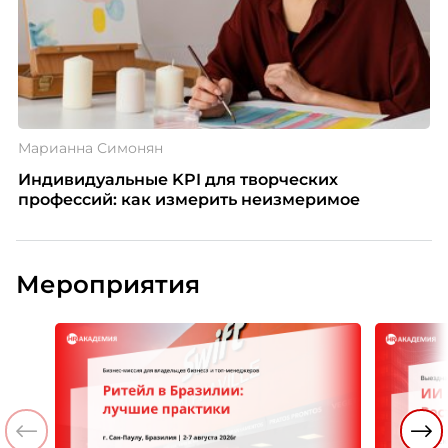
Марианна Симонян
Индивидуальные KPI для творческих
профессий: как измерить неизмеримое
Мероприятия