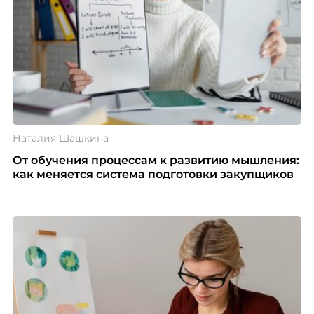
Наталия Шашкина
От обучения процессам к развитию мышления:
как меняется система подготовки закупщиков