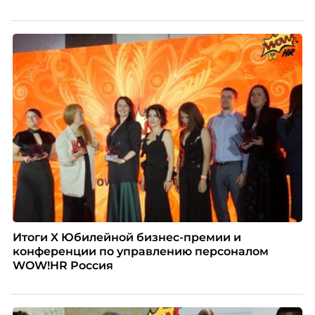
Итоги X Юбилейной бизнес-премии и
конференции по управлению персоналом
WOW!HR Россия