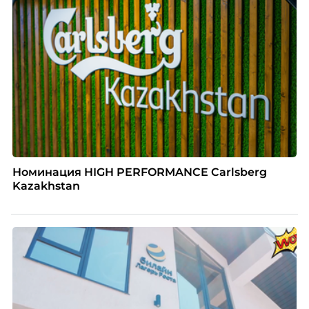
Номинация HIGH PERFORMANCE Carlsberg
Kazakhstan