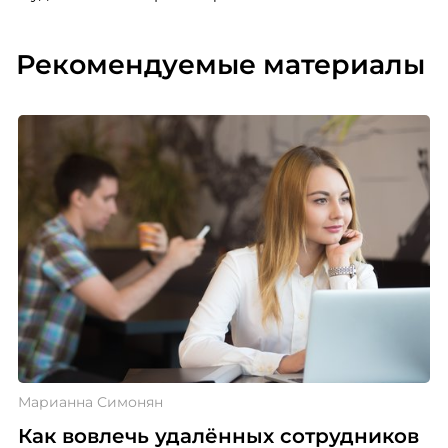
Рекомендуемые материалы
Марианна Симонян
Как вовлечь удалённых сотрудников