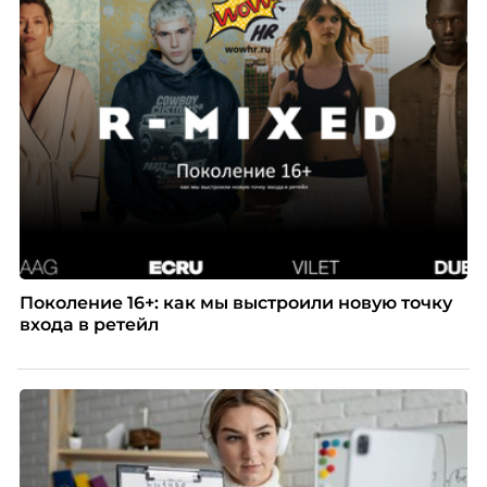
Поколение 16+: как мы выстроили новую точку
входа в ретейл