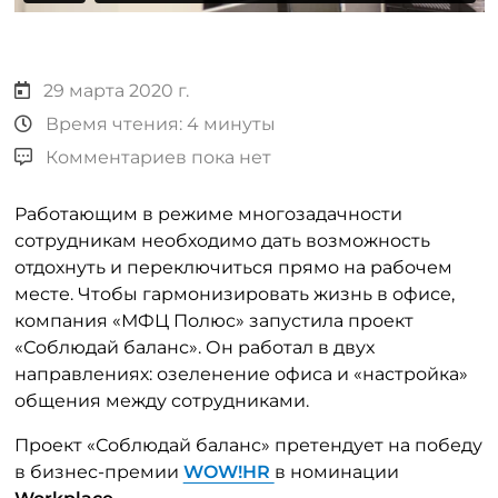
29 марта 2020 г.
Время чтения: 4 минуты
Комментариев пока нет
Работающим в режиме многозадачности
сотрудникам необходимо дать возможность
отдохнуть и переключиться прямо на рабочем
месте. Чтобы гармонизировать жизнь в офисе,
компания «МФЦ Полюс» запустила проект
«Соблюдай баланс». Он работал в двух
направлениях: озеленение офиса и «настройка»
общения между сотрудниками.
Проект «Соблюдай баланс»
претендует на победу
в бизнес-премии
WOW!HR
в номинации