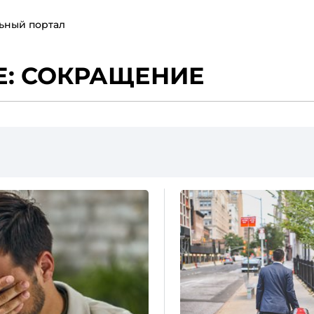
ьный портал
Е: СОКРАЩЕНИЕ