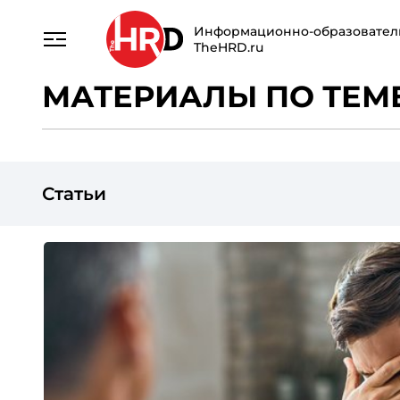
Информационно-образовател
TheHRD.ru
МАТЕРИАЛЫ ПО ТЕМ
Статьи