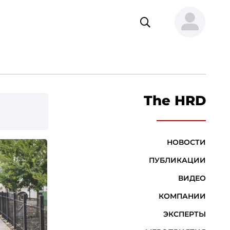
The HRD
НОВОСТИ
ПУБЛИКАЦИИ
ВИДЕО
КОМПАНИИ
ЭКСПЕРТЫ