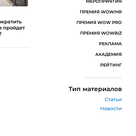
МЕРОПРИЯТИЯ
ПРЕМИЯ WOW!HR
ократить
ПРЕМИЯ WOW PRO
не пройдет
ПРЕМИЯ WOWBIZ
?
РЕКЛАМА
АКАДЕМИЯ
РЕЙТИНГ
Тип материалов
Статьи
Новости