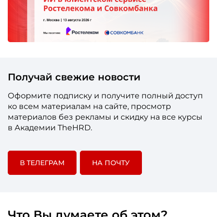
Получай свежие новости
Оформите подписку и получите полный доступ
ко всем материалам на сайте, просмотр
материалов без рекламы и скидку на все курсы
в Академии TheHRD.
В ТЕЛЕГРАМ
НА ПОЧТУ
Что Вы думаете об этом?