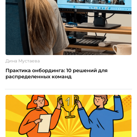
Дина Мустаева
Практика онбординга: 10 решений для
распределенных команд