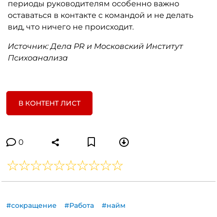
периоды руководителям особенно важно
оставаться в контакте с командой и не делать
вид, что ничего не происходит.
Источник: Дела PR и Московский Институт
Психоанализа
В КОНТЕНТ ЛИСТ
0
#сокращение
#Работа
#найм