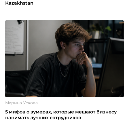
Kazakhstan
Марина Ускова
5 мифов о зумерах, которые мешают бизнесу
нанимать лучших сотрудников