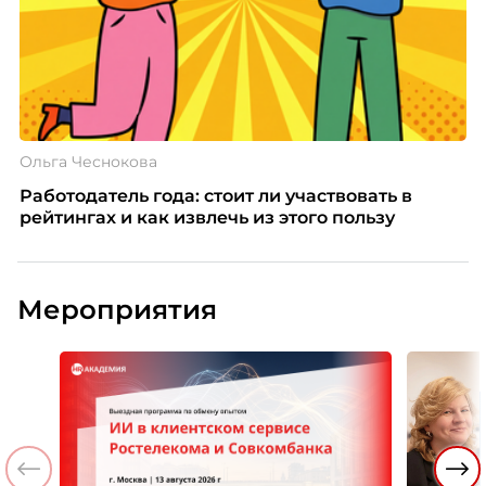
Ольга Чеснокова
Работодатель года: стоит ли участвовать в
рейтингах и как извлечь из этого пользу
Мероприятия