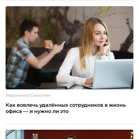
Марианна Симонян
Как вовлечь удалённых сотрудников в жизнь
офиса — и нужно ли это