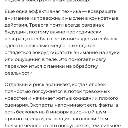
Еще одна эффективная техника — возвращать
внимание из тревожных мыслей в конкретные
действия. Тревога почти всегда связана с
будущим, поэтому важно периодически
возвращать себя в состояние «здесь и сейчас»:
сделать несколько медленных вдохов,
оглядеться вокруг, обратить внимание на звуки
или ощущения в теле. Это помогает мозгу
переключиться с паники на обработку
реальности.
Отдельный риск возникает, когда человек
полностью погружается в поток тревожных
новостей и начинает жить в ожидании плохого
сценария. Эксперты напоминают: есть факты, а
есть бесконечный информационный шум —
прогнозы, слухи, пугающие заголовки. Чем
больше человек в это погружается, тем сильнее