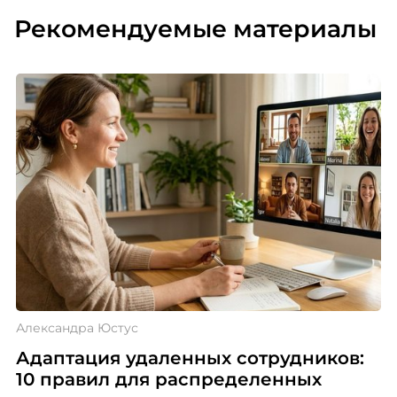
Рекомендуемые материалы
Александра Юстус
Адаптация удаленных сотрудников:
10 правил для распределенных