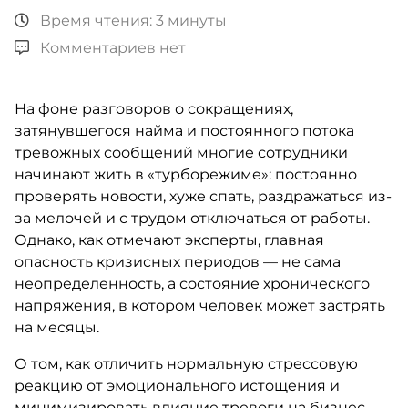
Время чтения: 3 минуты
Комментариев нет
На фоне разговоров о сокращениях,
затянувшегося найма и постоянного потока
тревожных сообщений многие сотрудники
начинают жить в «турборежиме»: постоянно
проверять новости, хуже спать, раздражаться из-
за мелочей и с трудом отключаться от работы.
Однако, как отмечают эксперты, главная
опасность кризисных периодов — не сама
неопределенность, а состояние хронического
напряжения, в котором человек может застрять
на месяцы.
О том, как отличить нормальную стрессовую
реакцию от эмоционального истощения и
минимизировать влияние тревоги на бизнес-