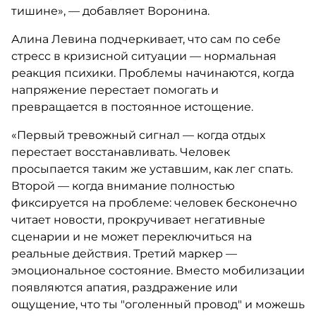
тишине», — добавляет Воронина.
Алина Левина подчеркивает, что сам по себе
стресс в кризисной ситуации — нормальная
реакция психики. Проблемы начинаются, когда
напряжение перестает помогать и
превращается в постоянное истощение.
«Первый тревожный сигнал — когда отдых
перестает восстанавливать. Человек
просыпается таким же уставшим, как лег спать.
Второй — когда внимание полностью
фиксируется на проблеме: человек бесконечно
читает новости, прокручивает негативные
сценарии и не может переключиться на
реальные действия. Третий маркер —
эмоциональное состояние. Вместо мобилизации
появляются апатия, раздражение или
ощущение, что ты "оголенный провод" и можешь