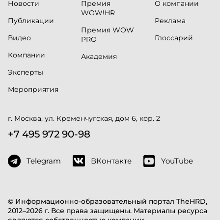
Новости
Премия
О компании
WOW!HR
Публикации
Реклама
Премия WOW
Видео
Глоссарий
PRO
Компании
Академия
Эксперты
Мероприятия
г. Москва, ул. Кременчугская, дом 6, кор. 2
+7 495 972 90-98
Telegram
ВКонтакте
YouTube
© Информационно-образовательный портал TheHRD,
2012–2026 г. Все права защищены. Материалы ресурса
являются собственностью компании.