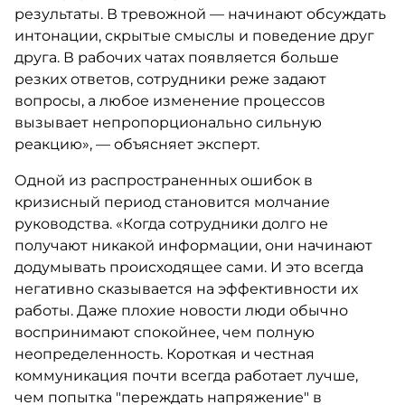
результаты. В тревожной — начинают обсуждать
интонации, скрытые смыслы и поведение друг
друга. В рабочих чатах появляется больше
резких ответов, сотрудники реже задают
вопросы, а любое изменение процессов
вызывает непропорционально сильную
реакцию», — объясняет эксперт.
Одной из распространенных ошибок в
кризисный период становится молчание
руководства. «Когда сотрудники долго не
получают никакой информации, они начинают
додумывать происходящее сами. И это всегда
негативно сказывается на эффективности их
работы. Даже плохие новости люди обычно
воспринимают спокойнее, чем полную
неопределенность. Короткая и честная
коммуникация почти всегда работает лучше,
чем попытка "переждать напряжение" в