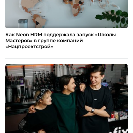
Как Neon HRM поддержала запуск «Школы
Мастеров» в группе компаний
«Нацпроектстрой»