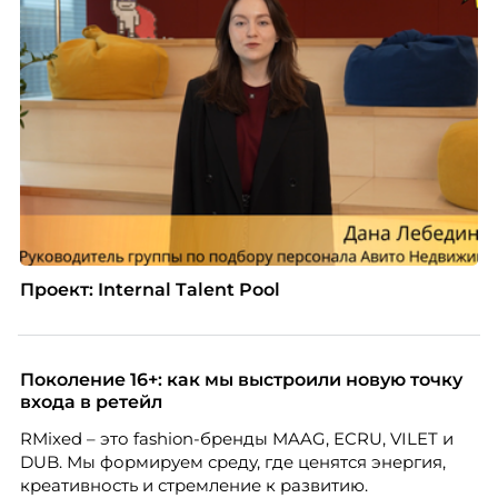
Проект: Internal Talent Pool
Поколение 16+: как мы выстроили новую точку
входа в ретейл
RMixed – это fashion-бренды MAAG, ECRU, VILET и
DUB. Мы формируем среду, где ценятся энергия,
креативность и стремление к развитию.