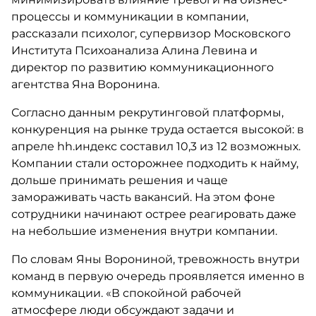
процессы и коммуникации в компании,
рассказали психолог, супервизор Московского
Института Психоанализа Алина Левина и
директор по развитию коммуникационного
агентства Яна Воронина.
Согласно данным рекрутинговой платформы,
конкуренция на рынке труда остается высокой: в
апреле hh.индекс составил 10,3 из 12 возможных.
Компании стали осторожнее подходить к найму,
дольше принимать решения и чаще
замораживать часть вакансий. На этом фоне
сотрудники начинают острее реагировать даже
на небольшие изменения внутри компании.
По словам Яны Ворониной, тревожность внутри
команд в первую очередь проявляется именно в
коммуникации. «В спокойной рабочей
атмосфере люди обсуждают задачи и