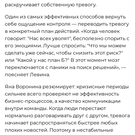
раскручивает собственную тревогу.
Один из самых эффективных способов вернуть
себе ощущение контроля — переводить тревогу
в конкретный план действий. «Когда человек
говорит: "Нас всех уволят", бесполезно спорить с
его эмоциями. Лучше спросить: "Что мы можем
сделать уже сейчас, чтобы снизить этот риск?"
или "Какой у нас план Б?" В этот момент мозг
переключается с паники на поиск решений», —
поясняет Левина.
Яна Воронина резюмирует: кризисные периоды
сильнее всего проверяют не эффективность
бизнес-процессов, а качество коммуникации
внутри команды. Когда люди перестают
нормально разговаривать друг с другом, тревога
начинает распространяться быстрее любых
плохих новостей. Поэтому в нестабильные