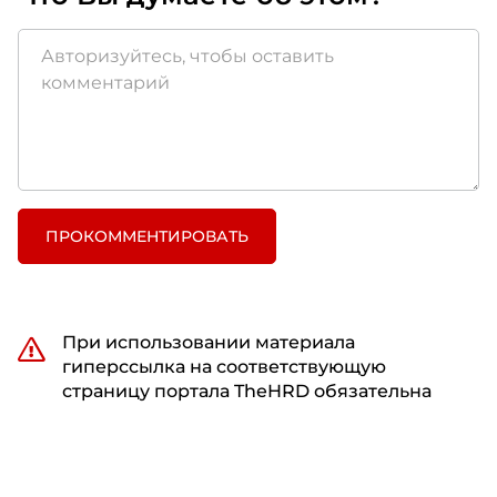
ПРОКОММЕНТИРОВАТЬ
При использовании материала
гиперссылка на соответствующую
страницу портала TheHRD обязательна