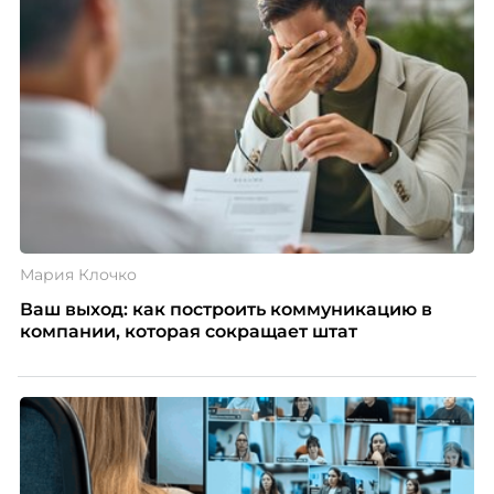
Мария Клочко
Ваш выход: как построить коммуникацию в
компании, которая сокращает штат