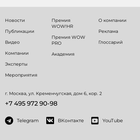
Новости
Премия
О компании
WOW!HR
Публикации
Реклама
Премия WOW
Видео
Глоссарий
PRO
Компании
Академия
Эксперты
Мероприятия
г. Москва, ул. Кременчугская, дом 6, кор. 2
+7 495 972 90-98
Telegram
ВКонтакте
YouTube