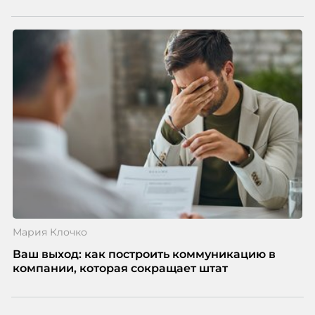
Мария Клочко
Ваш выход: как построить коммуникацию в
компании, которая сокращает штат