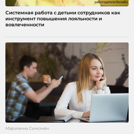
Системная работа с детьми сотрудников как
инструмент повышения лояльности и
вовлеченности
Марианна Симонян