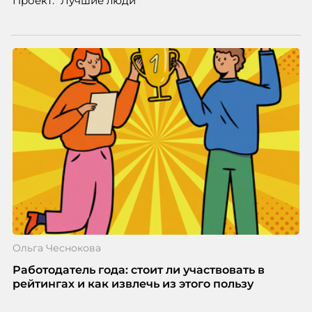
Проект: “Лучшие люди”
Ольга Чеснокова
Работодатель года: стоит ли участвовать в
рейтингах и как извлечь из этого пользу