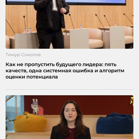
Тимур Соколов
Как не пропустить будущего лидера: пять
качеств, одна системная ошибка и алгоритм
оценки потенциала