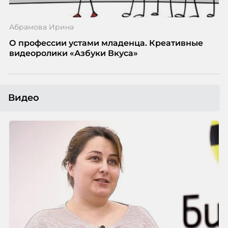
Абрамова Ирина
О профессии устами младенца. Креативные
видеоролики «Азбуки Вкуса»
Видео