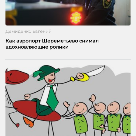
Демиденко Евгений
Как аэропорт Шереметьево снимал
вдохновляющие ролики