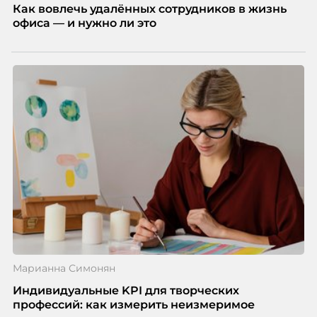
Как вовлечь удалённых сотрудников в жизнь
офиса — и нужно ли это
Марианна Симонян
Индивидуальные KPI для творческих
профессий: как измерить неизмеримое