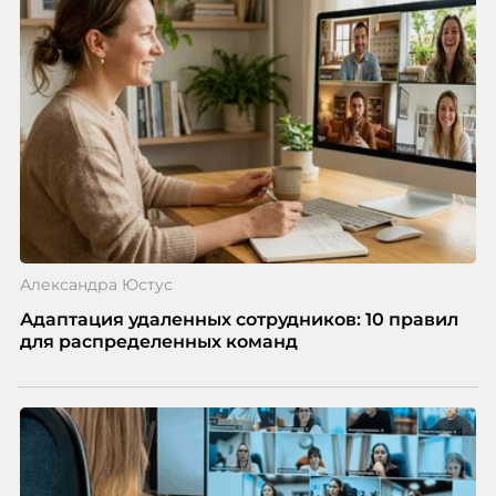
Александра Юстус
Адаптация удаленных сотрудников: 10 правил
для распределенных команд