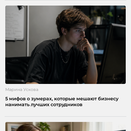
Марина Ускова
5 мифов о зумерах, которые мешают бизнесу
нанимать лучших сотрудников