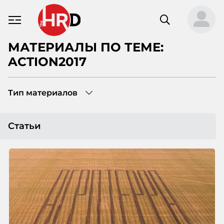
МАТЕРИАЛЫ ПО ТЕМЕ:
ACTION2017
Тип материалов
Статьи