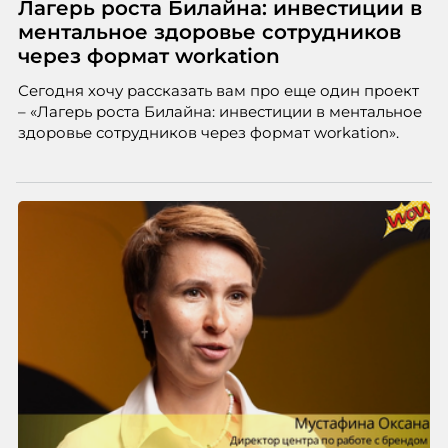
Лагерь роста Билайна: инвестиции в
ментальное здоровье сотрудников
через формат workation
Сегодня хочу рассказать вам про еще один проект
– «Лагерь роста Билайна: инвестиции в ментальное
здоровье сотрудников через формат workation».