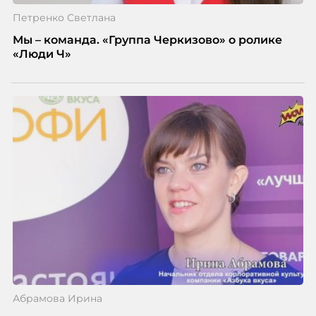
Петренко Светлана
Мы – команда. «Группа Черкизово» о ролике
«Люди Ч»
Абрамова Ирина