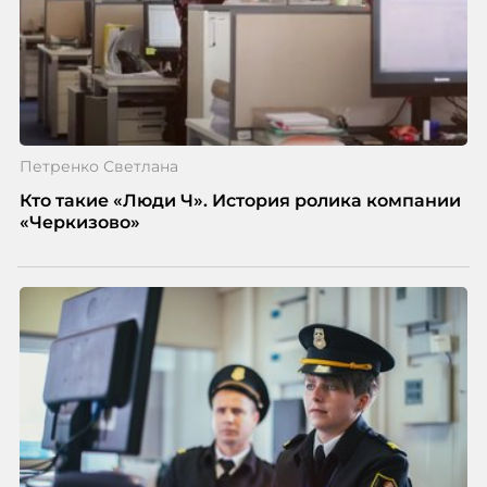
Петренко Светлана
Кто такие «Люди Ч». История ролика компании
«Черкизово»