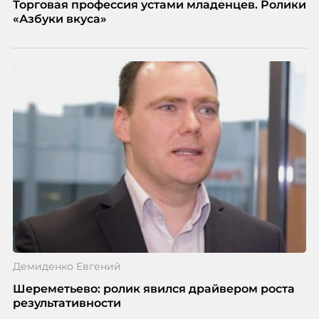
Торговая профессия устами младенцев. Ролики
«Азбуки вкуса»
Демиденко Евгений
Шереметьево: ролик явился драйвером роста
результативности