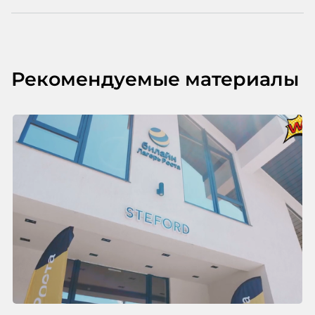
Рекомендуемые материалы