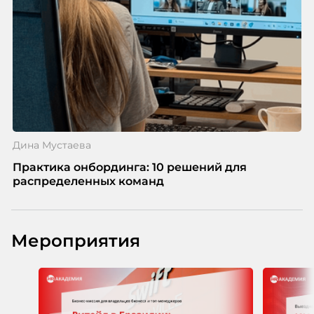
Дина Мустаева
Практика онбординга: 10 решений для
распределенных команд
Мероприятия