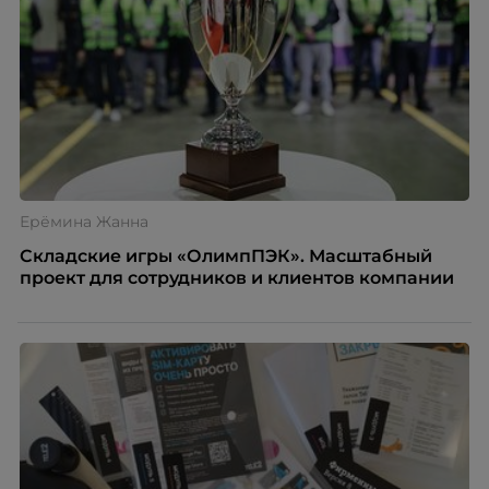
Ерёмина Жанна
Складские игры «ОлимпПЭК». Масштабный
проект для сотрудников и клиентов компании