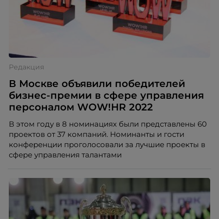
Редакция
В Москве объявили победителей
бизнес-премии в сфере управления
персоналом WOW!HR 2022
В этом году в 8 номинациях были представлены 60
проектов от 37 компаний. Номинанты и гости
конференции проголосовали за лучшие проекты в
сфере управления талантами