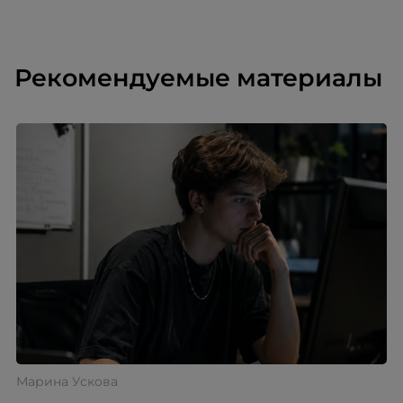
Рекомендуемые материалы
Марина Ускова