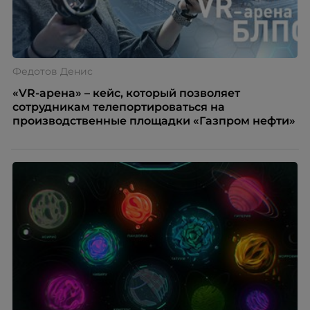
Федотов Денис
«VR-арена» – кейс, который позволяет
сотрудникам телепортироваться на
производственные площадки «Газпром нефти»