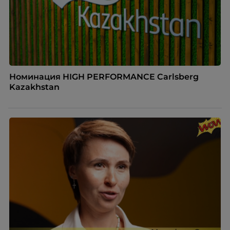
Номинация HIGH PERFORMANCE Carlsberg
Kazakhstan