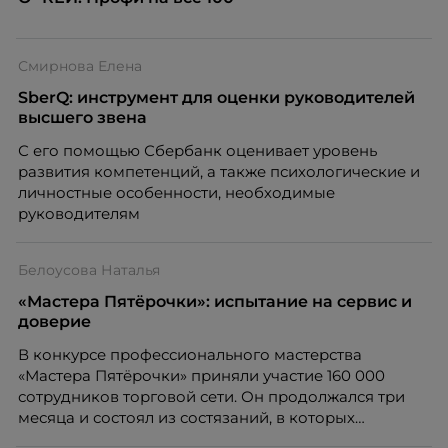
Смирнова Елена
SberQ: инструмент для оценки руководителей
высшего звена
С его помощью Сбербанк оценивает уровень
развития компетенций, а также психологические и
личностные особенности, необходимые
руководителям
Белоусова Наталья
«Мастера Пятёрочки»: испытание на сервис и
доверие
В конкурсе профессионального мастерства
«Мастера Пятёрочки» приняли участие 160 000
сотрудников торговой сети. Он продолжался три
месяца и состоял из состязаний, в которых
оценивалось все от клиентского сервиса и