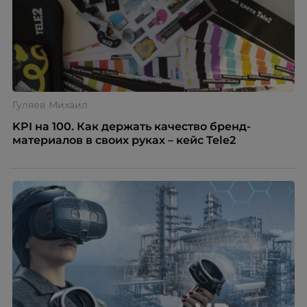
Гуляев Михаил
KPI на 100. Как держать качество бренд-
материалов в своих руках – кейс Tele2