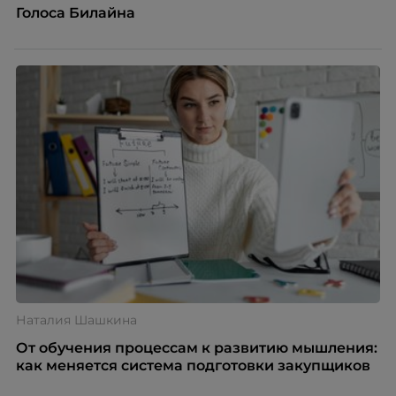
Голоса Билайна
Наталия Шашкина
От обучения процессам к развитию мышления:
как меняется система подготовки закупщиков