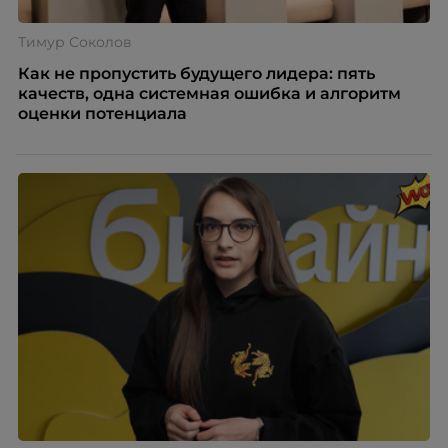
Тимур Соколов
Как не пропустить будущего лидера: пять
качеств, одна системная ошибка и алгоритм
оценки потенциала