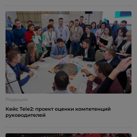
Редакция
Кейс Tele2: проект оценки компетенций
руководителей