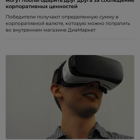
могут поблагодарить друг друга за соблюдение
корпоративных ценностей
Победители получают определенную сумму в
корпоративной валюте, которую можно потратить
во внутреннем магазине ДиаМаркет