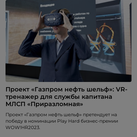
Проект «Газпром нефть шельф»: VR-
тренажер для службы капитана
МЛСП «Приразломная»
Проект «Газпром нефть шельф» претендует на
победу в номинации Play Hard бизнес-премии
WOW!HR2023.