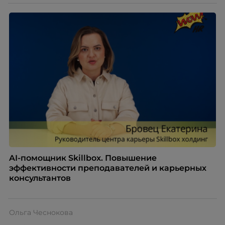
AI-помощник Skillbox. Повышение
эффективности преподавателей и карьерных
консультантов
Ольга Чеснокова