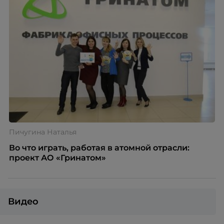
Пичугина Наталья
Во что играть, работая в атомной отрасли:
проект АО «Гринатом»
Видео