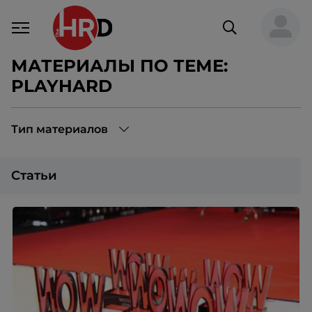
МАТЕРИАЛЫ ПО ТЕМЕ:
PLAYHARD
Тип материалов
Статьи