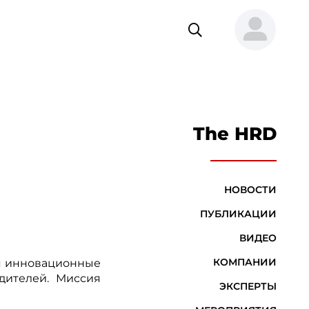
The HRD
НОВОСТИ
ПУБЛИКАЦИИ
ВИДЕО
КОМПАНИИ
яя инновационные
дителей. Миссия
ЭКСПЕРТЫ