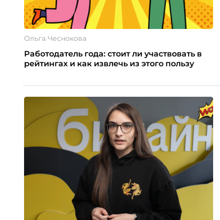
Ольга Чеснокова
Работодатель года: стоит ли участвовать в
рейтингах и как извлечь из этого пользу