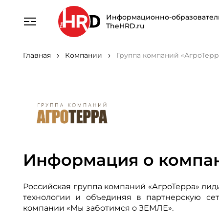
Информационно-образовател
TheHRD.ru
Главная
Компании
Группа компаний «АгроТерр
Информация о компа
Российская группа компаний «АгроТерра» ли
технологии и объединяя в партнерскую се
компании «Мы заботимся о ЗЕМЛЕ».