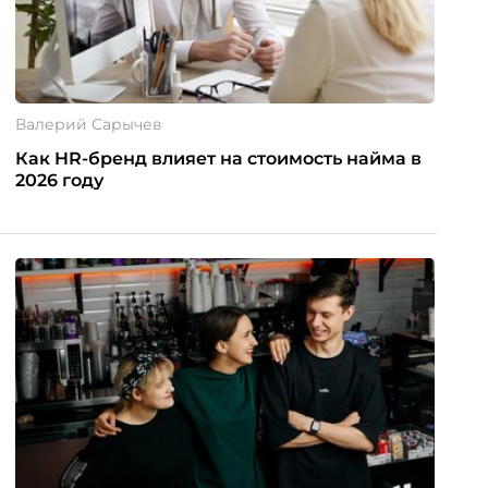
Валерий Сарычев
Как HR-бренд влияет на стоимость найма в
2026 году