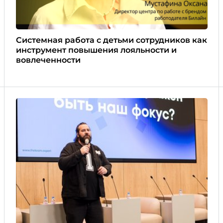
Системная работа с детьми сотрудников как
инструмент повышения лояльности и
вовлеченности