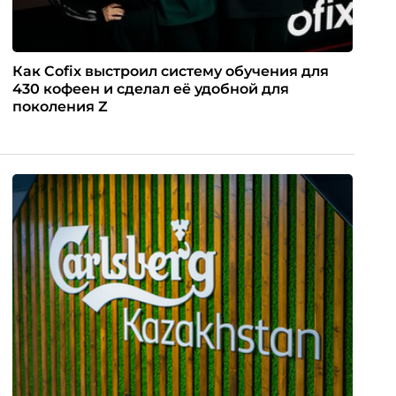
Как Cofix выстроил систему обучения для
430 кофеен и сделал её удобной для
поколения Z