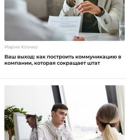
Мария Клочко
Ваш выход: как построить коммуникацию в
компании, которая сокращает штат