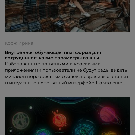
Корж Ирина
Внутренняя обучающая платформа для
сотрудников: какие параметры важны
Избалованные понятными и красивыми
приложениями пользователи не будут рады видеть
миллион перекрестных ссылок, некрасивые кнопки
и интуитивно непонятный интерфейс. На что еще
следует обратить внимание?