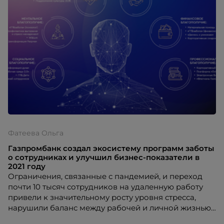
Фатеева Ольга
Газпромбанк создал экосистему программ заботы
о сотрудниках и улучшил бизнес-показатели в
2021 году
Ограничения, связанные с пандемией, и переход
почти 10 тысяч сотрудников на удаленную работу
привели к значительному росту уровня стресса,
нарушили баланс между рабочей и личной жизнью.
Это подтолкнуло банк к созданию экосистемы