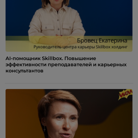
сотрудников.
AI-помощник Skillbox. Повышение
эффективности преподавателей и карьерных
консультантов