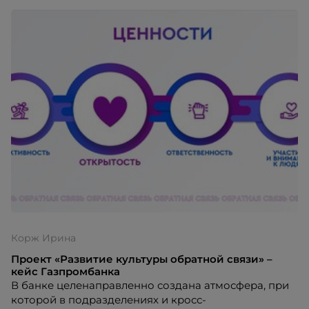
программ поддержки сотрудников
Корж Ирина
Проект «Развитие культуры обратной связи» –
кейс Газпромбанка
В банке целенаправленно создана атмосфера, при
которой в подразделениях и кросс-