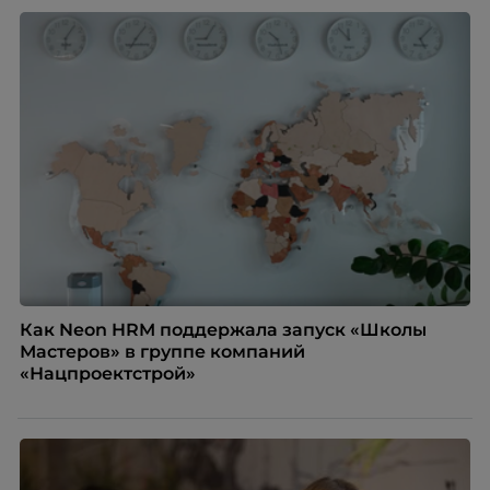
Как Neon HRM поддержала запуск «Школы
Мастеров» в группе компаний
«Нацпроектстрой»