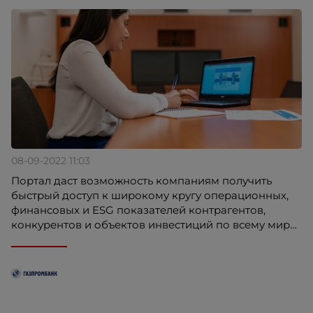
08-09-2022 11:03
Портал даст возможность компаниям получить
быстрый доступ к широкому кругу операционных,
финансовых и ESG показателей контрагентов,
конкурентов и объектов инвестиций по всему миру