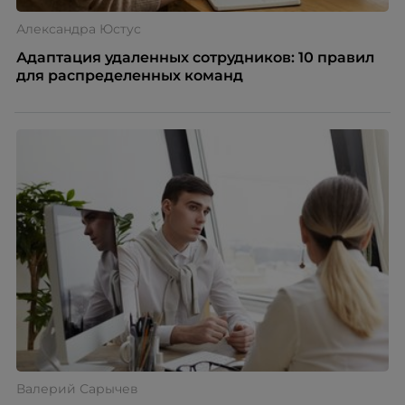
Александра Юстус
Адаптация удаленных сотрудников: 10 правил
для распределенных команд
Валерий Сарычев