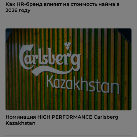
Как HR-бренд влияет на стоимость найма в
2026 году
Номинация HIGH PERFORMANCE Carlsberg
Kazakhstan