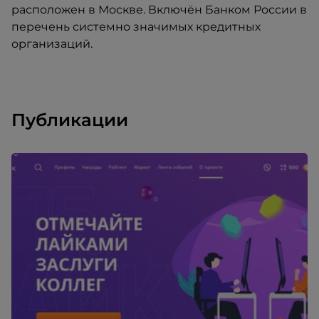
расположен в Москве. Включён Банком России в
перечень системно значимых кредитных
организаций.
Публикации