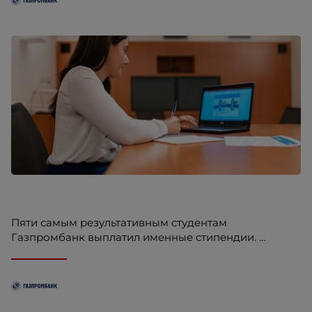
Пяти самым результативным студентам
Газпромбанк выплатил именные стипендии.