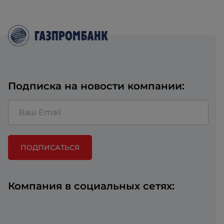
Подписка на новости компании:
ПОДПИСАТЬСЯ
Компания в социальных сетях: