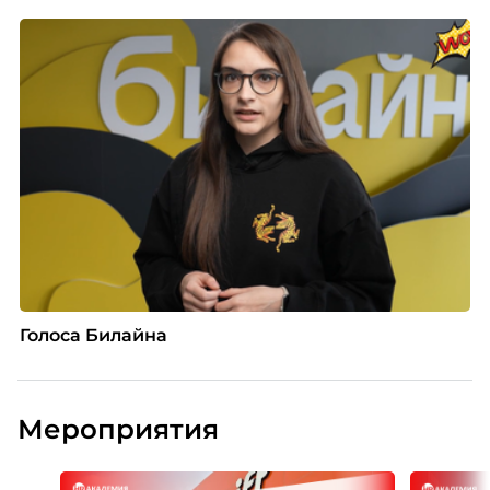
Голоса Билайна
Мероприятия