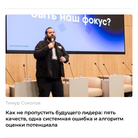
Тимур Соколов
Как не пропустить будущего лидера: пять
качеств, одна системная ошибка и алгоритм
оценки потенциала