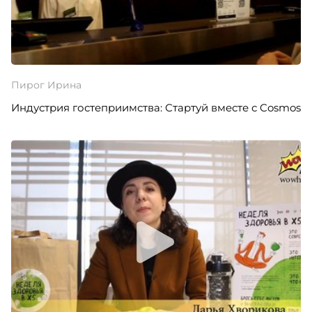
Пирог Ирина
Индустрия гостеприимства: Стартуй вместе с Cosmos