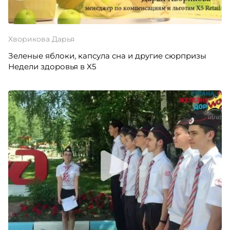
Хворикова Дарья
Зеленые яблоки, капсула сна и другие сюрпризы
Недели здоровья в X5