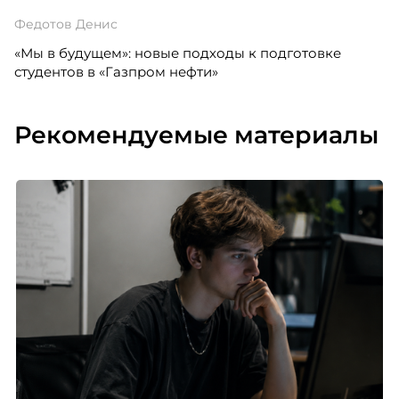
Федотов Денис
«Мы в будущем»: новые подходы к подготовке
студентов в «Газпром нефти»
Рекомендуемые материалы