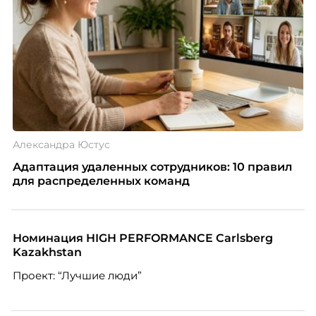
Александра Юстус
Адаптация удаленных сотрудников: 10 правил
для распределенных команд
Номинация HIGH PERFORMANCE Carlsberg
Kazakhstan
Проект: “Лучшие люди”