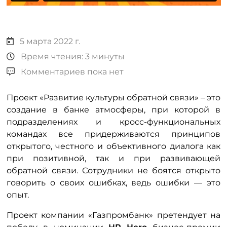
5 марта 2022 г.
Время чтения: 3 минуты
Комментариев пока нет
Проект «Развитие культуры обратной связи» – это
создание в банке атмосферы, при которой в
подразделениях и кросс-функциональных
командах все придерживаются принципов
открытого, честного и объективного диалога как
при позитивной, так и при развивающей
обратной связи. Сотрудники не боятся открыто
говорить о своих ошибках, ведь ошибки — это
опыт.
Проект компании «Газпромбанк» претендует на