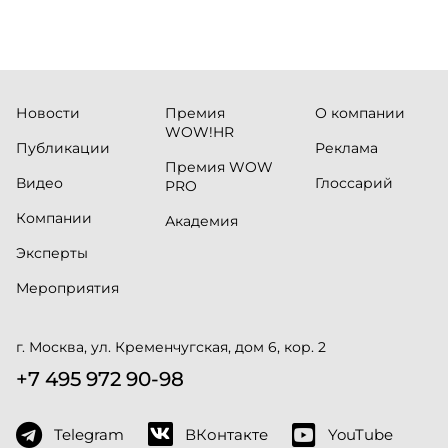
Новости
Премия
О компании
WOW!HR
Публикации
Реклама
Премия WOW
Видео
Глоссарий
PRO
Компании
Академия
Эксперты
Мероприятия
г. Москва, ул. Кременчугская, дом 6, кор. 2
+7 495 972 90-98
Telegram
ВКонтакте
YouTube