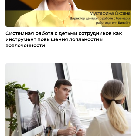
Системная работа с детьми сотрудников как
инструмент повышения лояльности и
вовлеченности