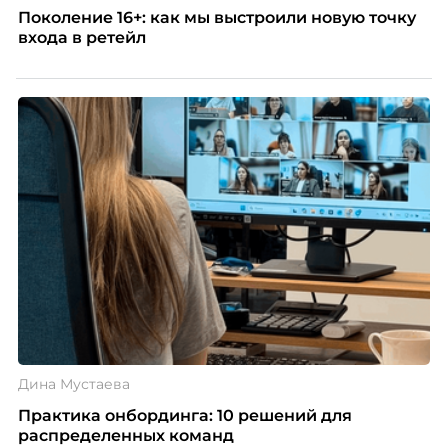
Поколение 16+: как мы выстроили новую точку
входа в ретейл
Дина Мустаева
Практика онбординга: 10 решений для
распределенных команд