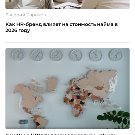
Валерий Сарычев
Как HR-бренд влияет на стоимость найма в
2026 году