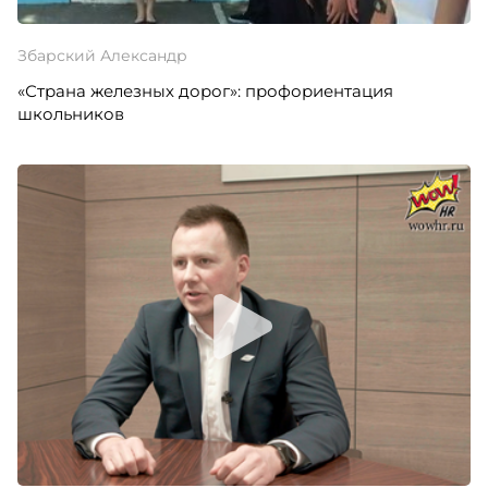
Збарский Александр
«Страна железных дорог»: профориентация
школьников