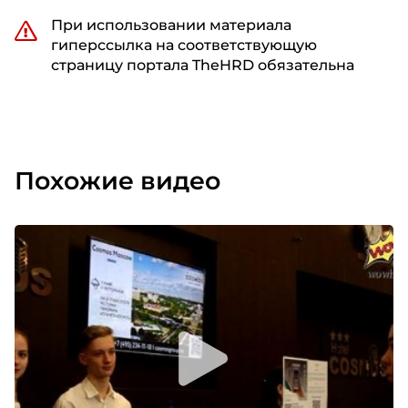
При использовании материала
гиперссылка на соответствующую
страницу портала TheHRD обязательна
Похожие видео