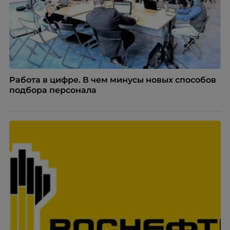
Работа в цифре. В чем минусы новых способов
подбора персонала