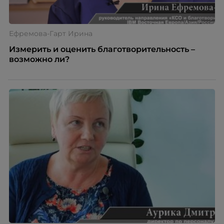
Ефремова-Гарт Ирина
Измерить и оценить благотворительность –
возможно ли?