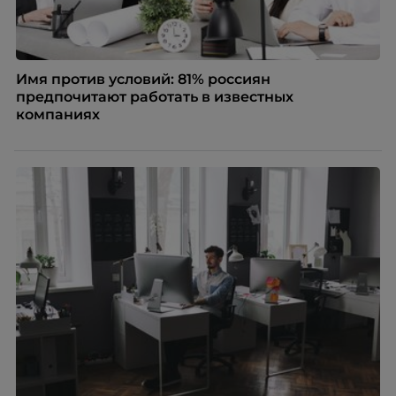
Имя против условий: 81% россиян
предпочитают работать в известных
компаниях