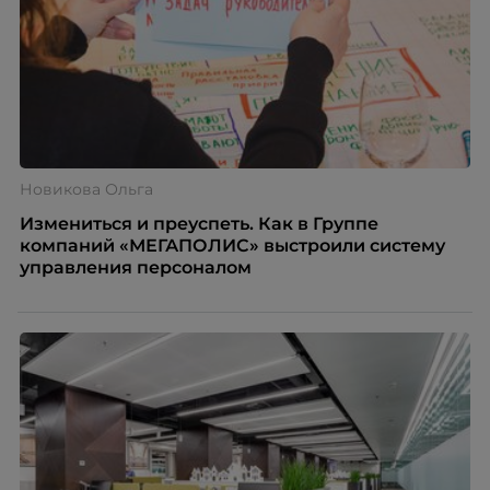
Новикова Ольга
Измениться и преуспеть. Как в Группе
компаний «МЕГАПОЛИС» выстроили систему
управления персоналом