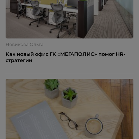
Новикова Ольга
Как новый офис ГК «МЕГАПОЛИС» помог HR-
стратегии