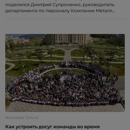
поделился Дмитрий Супроненко, руководитель
департамента по персоналу Компании Металл
Профиль.
Акимова Ольга
Как устроить досуг команды во время