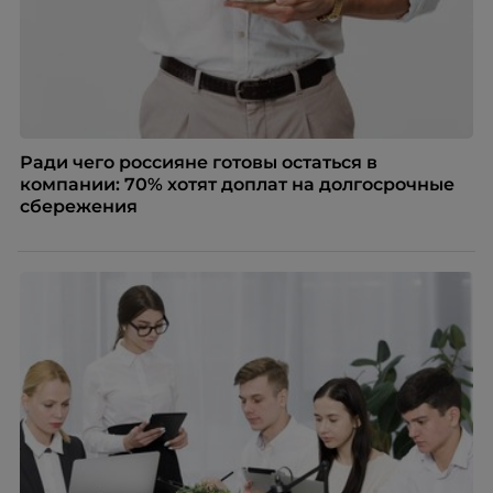
Ради чего россияне готовы остаться в
компании: 70% хотят доплат на долгосрочные
сбережения