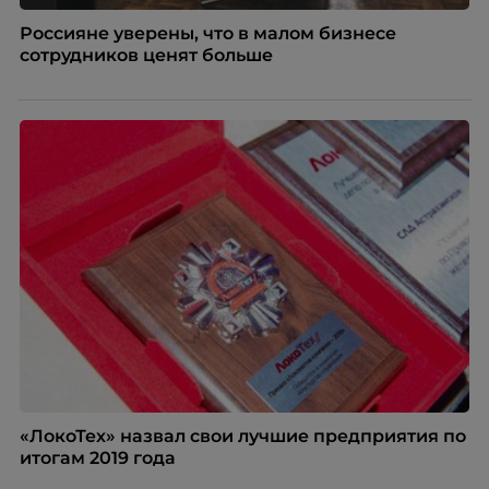
Россияне уверены, что в малом бизнесе
сотрудников ценят больше
«ЛокоТех» назвал свои лучшие предприятия по
итогам 2019 года