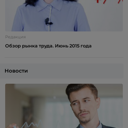
Редакция
Обзор рынка труда. Июнь 2015 года
Новости