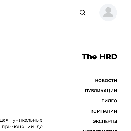
The HRD
НОВОСТИ
ПУБЛИКАЦИИ
ВИДЕО
КОМПАНИИ
щая уникальные
ЭКСПЕРТЫ
х применений до