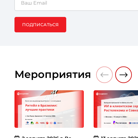
ПОДПИСАТЬСЯ
Мероприятия