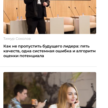
Тимур Соколов
Как не пропустить будущего лидера: пять
качеств, одна системная ошибка и алгоритм
оценки потенциала