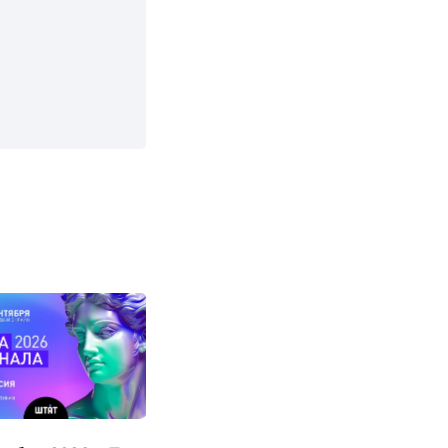
21 сентября 2026 г.
Пн ,