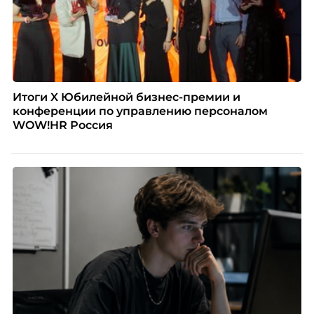
Итоги X Юбилейной бизнес-премии и
конференции по управлению персоналом
WOW!HR Россия