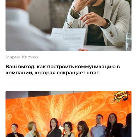
Мария Клочко
Ваш выход: как построить коммуникацию в
компании, которая сокращает штат