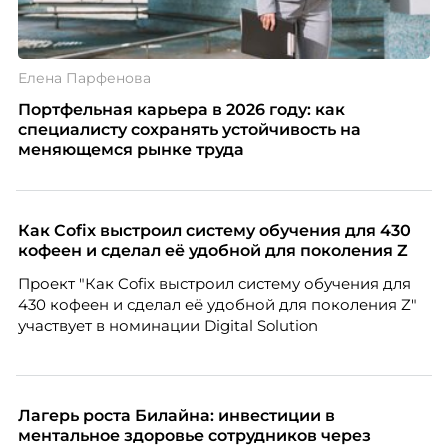
Елена Парфенова
Портфельная карьера в 2026 году: как
специалисту сохранять устойчивость на
меняющемся рынке труда
Как Cofix выстроил систему обучения для 430
кофеен и сделал её удобной для поколения Z
Проект "Как Cofix выстроил систему обучения для
430 кофеен и сделал её удобной для поколения Z"
участвует в номинации Digital Solution
Лагерь роста Билайна: инвестиции в
ментальное здоровье сотрудников через