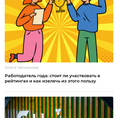
Ольга Чеснокова
Работодатель года: стоит ли участвовать в
рейтингах и как извлечь из этого пользу