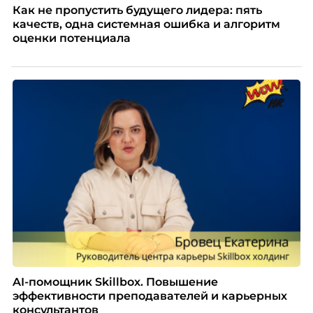
Как не пропустить будущего лидера: пять
качеств, одна системная ошибка и алгоритм
оценки потенциала
AI-помощник Skillbox. Повышение
эффективности преподавателей и карьерных
консультантов