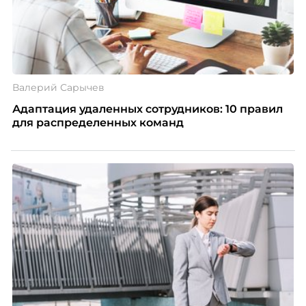
Валерий Сарычев
Адаптация удаленных сотрудников: 10 правил
для распределенных команд