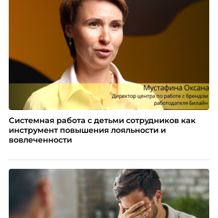
Системная работа с детьми сотрудников как
инструмент повышения лояльности и
вовлеченности