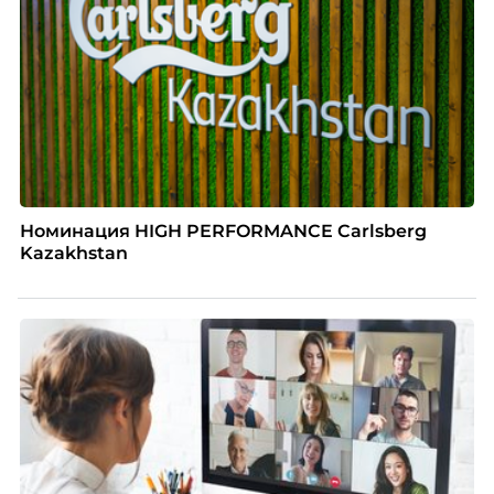
Номинация HIGH PERFORMANCE Carlsberg
Kazakhstan