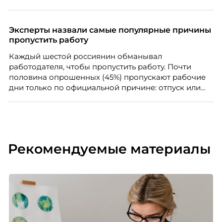
Эксперты назвали самые популярные причины
пропустить работу
Каждый шестой россиянин обманывал
работодателя, чтобы пропустить работу. Почти
половина опрошенных (45%) пропускают рабочие
дни только по официальной причине: отпуск или
больничный.
Рекомендуемые материалы