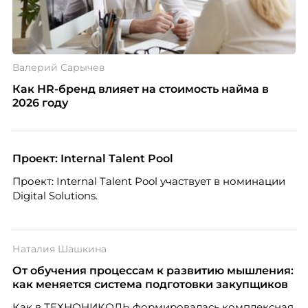
Валерий Сарычев
Как HR-бренд влияет на стоимость найма в
2026 году
Проект: Internal Talent Pool
Проект: Internal Talent Pool участвует в номинации
Digital Solutions.
Наталия Шашкина
От обучения процессам к развитию мышления:
как меняется система подготовки закупщиков
Как в ТЕХНОНИКОЛЬ формировалась комплексная