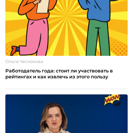
Ольга Чеснокова
Работодатель года: стоит ли участвовать в
рейтингах и как извлечь из этого пользу