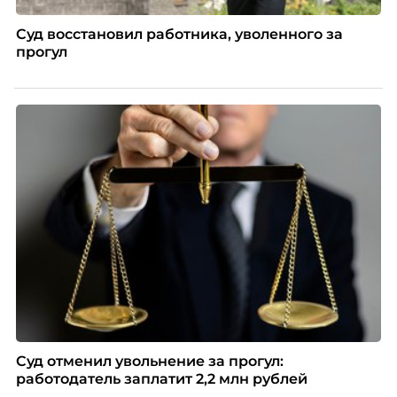
Суд восстановил работника, уволенного за
прогул
Суд отменил увольнение за прогул:
работодатель заплатит 2,2 млн рублей