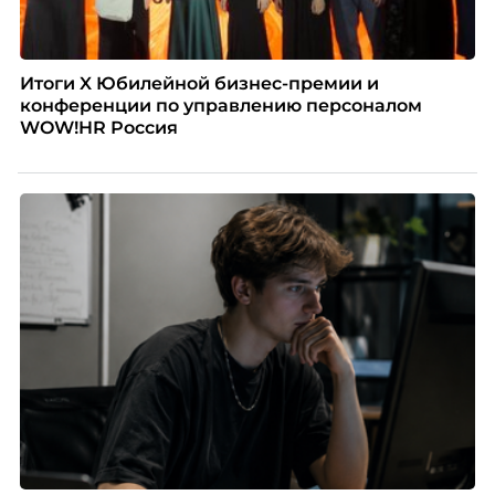
Итоги X Юбилейной бизнес-премии и
конференции по управлению персоналом
WOW!HR Россия