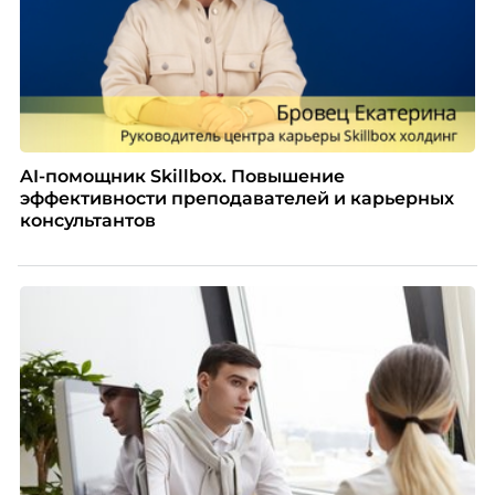
AI-помощник Skillbox. Повышение
эффективности преподавателей и карьерных
консультантов