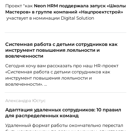
Проект "как
Neon
HRM поддержала запуск «Школы
Мастеров» в группе компаний «Нацпроектстрой»
участвует в номинации Digital Solution
Системная работа с детьми сотрудников как
инструмент повышения лояльности и
вовлеченности
Сегодня хочу вам рассказать про наш HR-проект
«Системная работа с детьми сотрудников как
инструмент повышения лояльности и
вовлеченности».
Александра Юстус
Адаптация удаленных сотрудников: 10 правил
для распределенных команд
Удаленный формат работы окончательно перестал