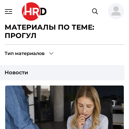
МАТЕРИАЛЫ ПО ТЕМЕ:
ПРОГУЛ
Тип материалов
Новости