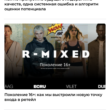
качеств, одна системная ошибка и алгоритм
оценки потенциала
Поколение 16+: как мы выстроили новую точку
входа в ретейл