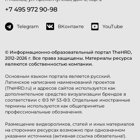
+7 495 972 90-98
Telegram
ВКонтакте
YouTube
© Информационно-образовательный портал TheHRD,
2012–2026 г. Все права защищены. Материалы ресурса
являются собственностью компании.
Основным языком портала является русский.
Латинское написание наименований проектов
(TheHRD.ru) и адресов сайтов используется как
дополнительное средство визуализации брендов в
соответствии с ФЗ № 53-ФЗ. Отдельные иностранные
термины используются как общепринятые
профессиональные обозначения.
Размещение видеороликов, статей и иных материалов
на сторонних ресурсах возможно при однозначном
указании источника (активная ссылка обязательна!).