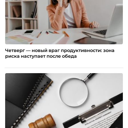
Четверг — новый враг продуктивности: зона
риска наступает после обеда