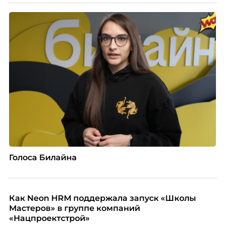
Голоса Билайна
Как Neon HRM поддержала запуск «Школы
Мастеров» в группе компаний
«Нацпроектстрой»