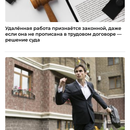
Удалённая работа признаётся законной, даже
если она не прописана в трудовом договоре —
решение суда