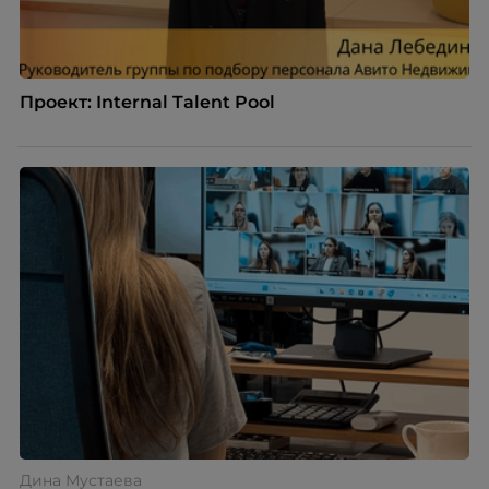
Проект: Internal Talent Pool
Дина Мустаева