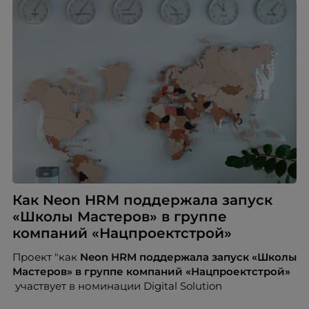
Как Neon HRM поддержала запуск
«Школы Мастеров» в группе
компаний «Нацпроектстрой»
Проект "как
Neon
HRM поддержала запуск «Школы
Мастеров» в группе компаний «Нацпроектстрой»
участвует в номинации Digital Solution