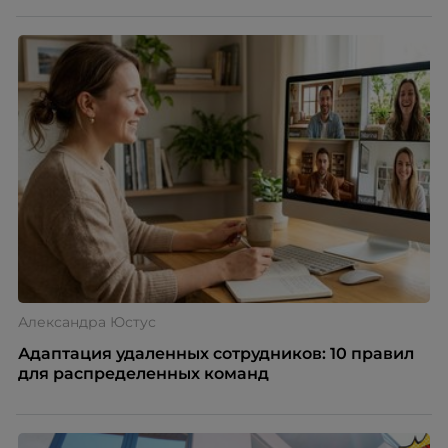
Александра Юстус
Адаптация удаленных сотрудников: 10 правил
для распределенных команд