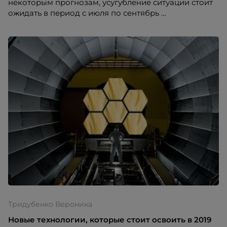
некоторым прогнозам, усугубление ситуации стоит
ожидать в период с июля по сентябрь
Тридубенко Вероника
Новые технологии, которые стоит освоить в 2019