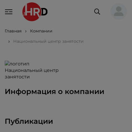
Главная
Компании
Национальный центр занятости
Информация о компании
Публикации