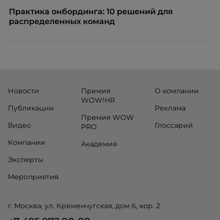
Практика онбординга: 10 решений для
распределенных команд
Новости
Премия
О компании
WOW!HR
Публикации
Реклама
Премия WOW
Видео
Глоссарий
PRO
Компании
Академия
Эксперты
Мероприятия
г. Москва, ул. Кременчугская, дом 6, кор. 2