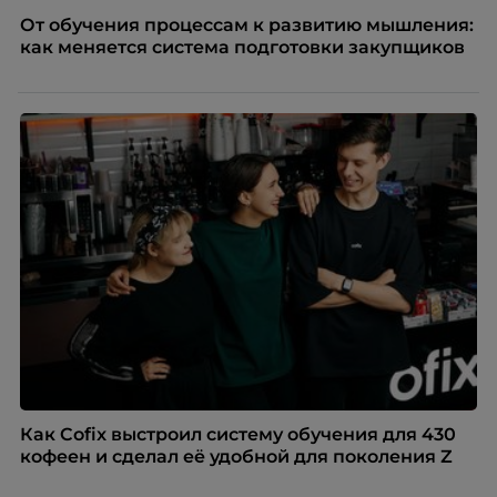
От обучения процессам к развитию мышления:
как меняется система подготовки закупщиков
Как Cofix выстроил систему обучения для 430
кофеен и сделал её удобной для поколения Z