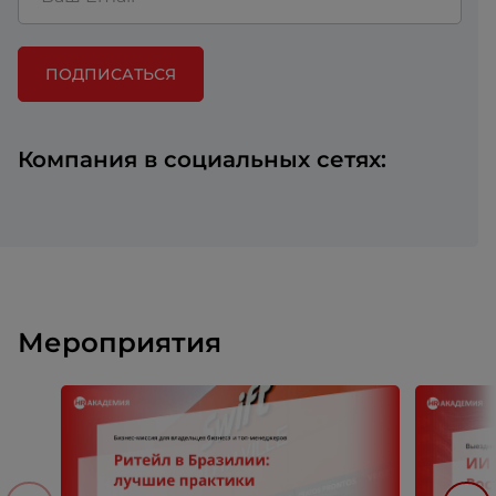
ПОДПИСАТЬСЯ
Компания в социальных сетях:
Мероприятия