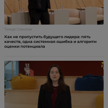
Тимур Соколов
Как не пропустить будущего лидера: пять
качеств, одна системная ошибка и алгоритм
оценки потенциала