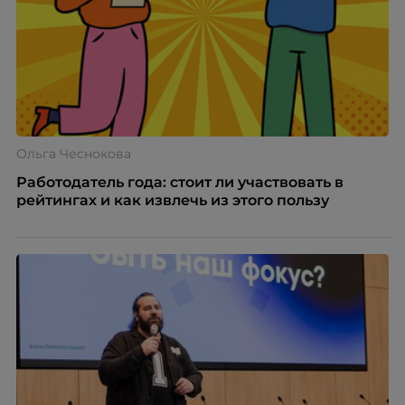
Ольга Чеснокова
Работодатель года: стоит ли участвовать в
рейтингах и как извлечь из этого пользу