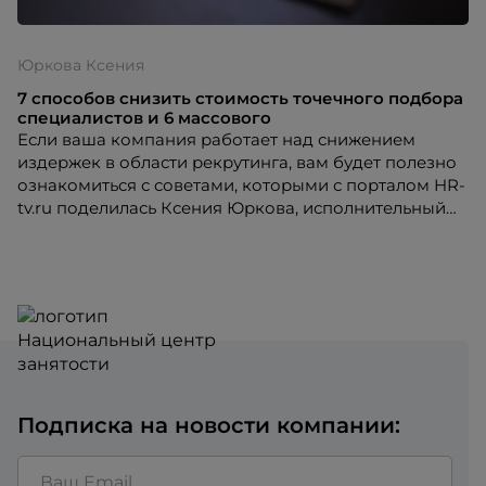
Юркова Ксения
7 способов снизить стоимость точечного подбора
специалистов и 6 массового
Если ваша компания работает над снижением
издержек в области рекрутинга, вам будет полезно
ознакомиться с советами, которыми с порталом HR-
tv.ru поделилась Ксения Юркова, исполнительный
директор кадровой компании.
Подписка на новости компании: