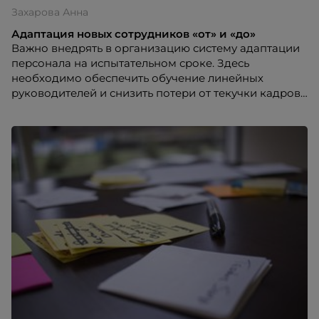
Захарова Анна
Адаптация новых сотрудников «от» и «до»
Важно внедрять в организацию систему адаптации
персонала на испытательном сроке. Здесь
необходимо обеспечить обучение линейных
руководителей и снизить потери от текучки кадров.