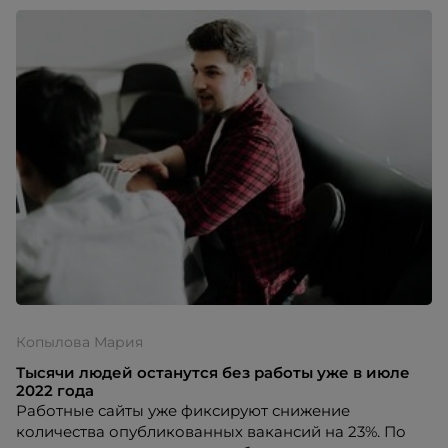
Копылова Мария
Тысячи людей останутся без работы уже в июле
2022 года
Работные сайты уже фиксируют снижение
количества опубликованных вакансий на 23%. По