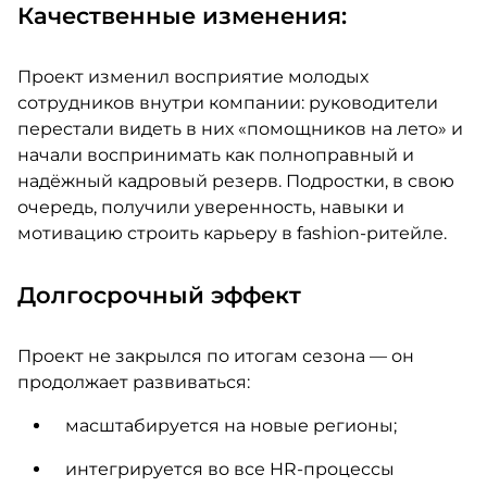
Качественные изменения:
Проект изменил восприятие молодых
сотрудников внутри компании: руководители
перестали видеть в них «помощников на лето» и
начали воспринимать как полноправный и
надёжный кадровый резерв. Подростки, в свою
очередь, получили уверенность, навыки и
мотивацию строить карьеру в fashion-ритейле.
Долгосрочный эффект
Проект не закрылся по итогам сезона — он
продолжает развиваться:
масштабируется на новые регионы;
интегрируется во все HR-процессы