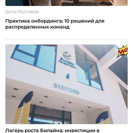
Дина Мустаева
Практика онбординга: 10 решений для
распределенных команд
Лагерь роста Билайна: инвестиции в