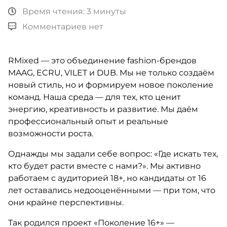
Время чтения: 3 минуты
Комментариев нет
RMixed — это объединение fashion-брендов
MAAG, ECRU, VILET и DUB. Мы не только создаём
новый стиль, но и формируем новое поколение
команд. Наша среда — для тех, кто ценит
энергию, креативность и развитие. Мы даём
профессиональный опыт и реальные
возможности роста.
Однажды мы задали себе вопрос: «Где искать тех,
кто будет расти вместе с нами?». Мы активно
работаем с аудиторией 18+, но кандидаты от 16
лет оставались недооценёнными — при том, что
они крайне перспективны.
Так родился проект «Поколение 16+» —