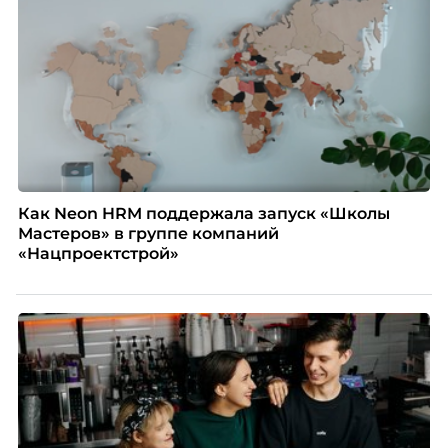
Как Neon HRM поддержала запуск «Школы
Мастеров» в группе компаний
«Нацпроектстрой»