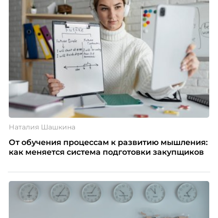
Наталия Шашкина
От обучения процессам к развитию мышления:
как меняется система подготовки закупщиков