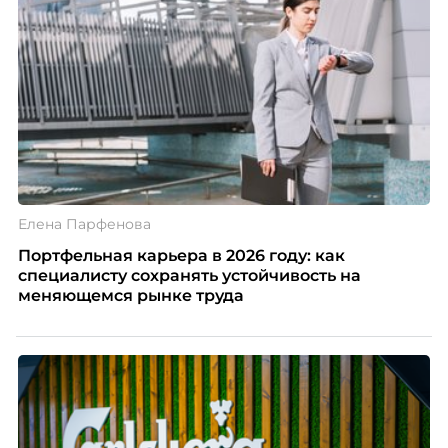
Елена Парфенова
Портфельная карьера в 2026 году: как
специалисту сохранять устойчивость на
меняющемся рынке труда