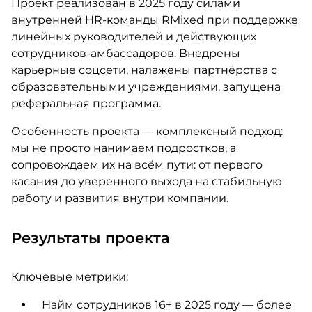
Проект реализован в 2025 году силами
внутренней HR-команды RMixed при поддержке
линейных руководителей и действующих
сотрудников-амбассадоров. Внедрены
карьерные соцсети, налажены партнёрства с
образовательными учреждениями, запущена
реферальная программа.
Особенность проекта — комплексный подход:
мы не просто нанимаем подростков, а
сопровождаем их на всём пути: от первого
касания до уверенного выхода на стабильную
работу и развития внутри компании.
Результаты проекта
Ключевые метрики:
Найм сотрудников 16+ в 2025 году — более