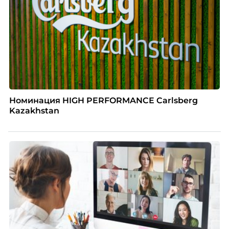
Номинация HIGH PERFORMANCE Carlsberg
Kazakhstan