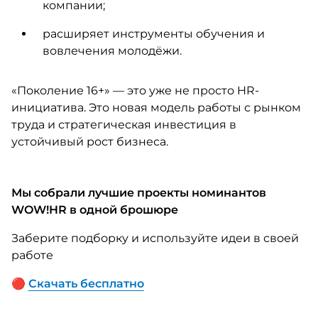
компании;
расширяет инструменты обучения и
вовлечения молодёжи.
«Поколение 16+» — это уже не просто HR-
инициатива. Это новая модель работы с рынком
труда и стратегическая инвестиция в
устойчивый рост бизнеса.
Мы собрали лучшие проекты номинантов
WOW!HR в одной брошюре
Заберите подборку и используйте идеи в своей
работе
🔴
Скачать бесплатно