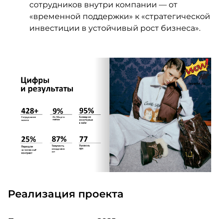
сотрудников внутри компании — от
«временной поддержки» к «стратегической
инвестиции в устойчивый рост бизнеса».
Реализация проекта