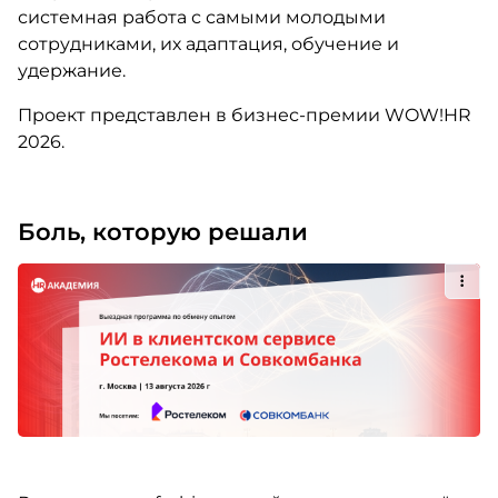
системная работа с самыми молодыми
сотрудниками, их адаптация, обучение и
удержание.
Проект представлен в бизнес-премии WOW!HR
2026.
Боль, которую решали