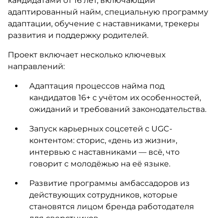
кандидатами от 16 лет, включающий
адаптированный найм, специальную программу
адаптации, обучение с наставниками, трекеры
развития и поддержку родителей.
Проект включает несколько ключевых
направлений:
Адаптация процессов найма под
кандидатов 16+ с учётом их особенностей,
ожиданий и требований законодательства.
Запуск карьерных соцсетей с UGC-
контентом: сторис, «день из жизни»,
интервью с наставниками — всё, что
говорит с молодёжью на её языке.
Развитие программы амбассадоров из
действующих сотрудников, которые
становятся лицом бренда работодателя