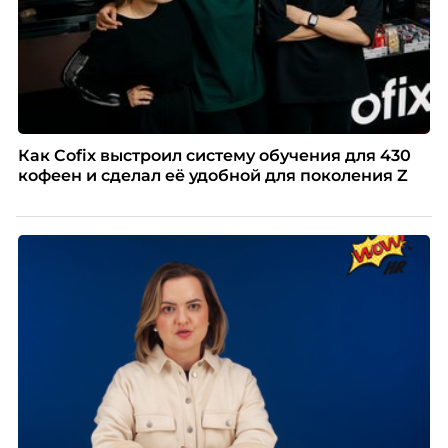
Как Cofix выстроил систему обучения для 430
кофеен и сделал её удобной для поколения Z