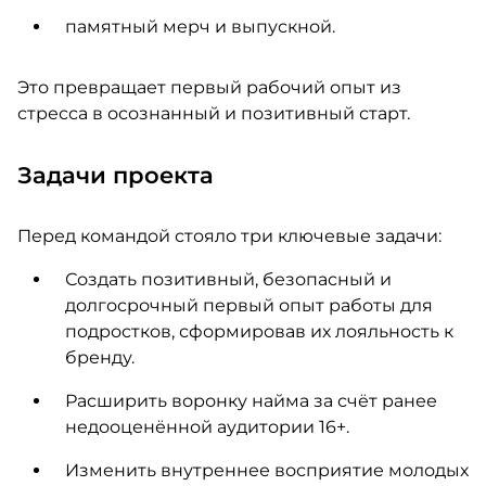
памятный мерч и выпускной.
Это превращает первый рабочий опыт из
стресса в осознанный и позитивный старт.
Задачи проекта
Перед командой стояло три ключевые задачи:
Создать позитивный, безопасный и
долгосрочный первый опыт работы для
подростков, сформировав их лояльность к
бренду.
Расширить воронку найма за счёт ранее
недооценённой аудитории 16+.
Изменить внутреннее восприятие молодых