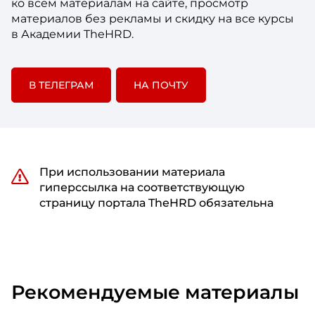
ко всем материалам на сайте, просмотр
материалов без рекламы и скидку на все курсы
в Академии TheHRD.
В ТЕЛЕГРАМ
НА ПОЧТУ
При использовании материала
гиперссылка на соответствующую
страницу портала TheHRD обязательна
Рекомендуемые материалы