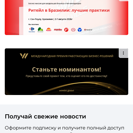
Получай свежие новости
Оформите подписку и получите полный доступ