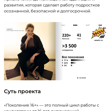
развития, которая сделает работу подростков
осознанной, безопасной и долгосрочной.
Суть проекта
«Поколение 16+» — это полный цикл работы с