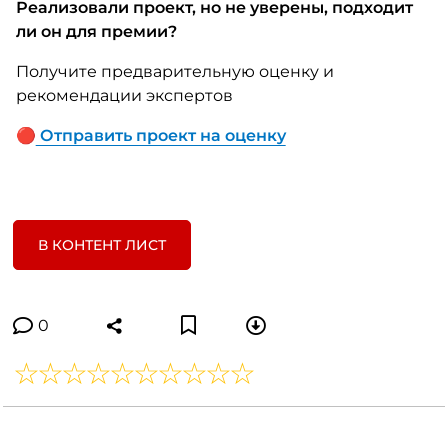
Реализовали проект, но не уверены, подходит
ли он для премии?
Получите предварительную оценку и
рекомендации экспертов
🔴
Отправить проект на оценку
В КОНТЕНТ ЛИСТ
0