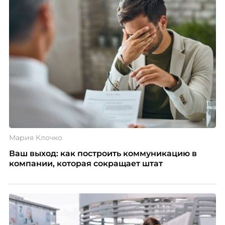
Мария Клочко
Ваш выход: как построить коммуникацию в
компании, которая сокращает штат