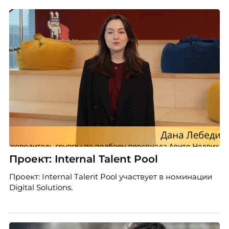
Проект: Internal Talent Pool
Проект: Internal Talent Pool участвует в номинации
Digital Solutions.