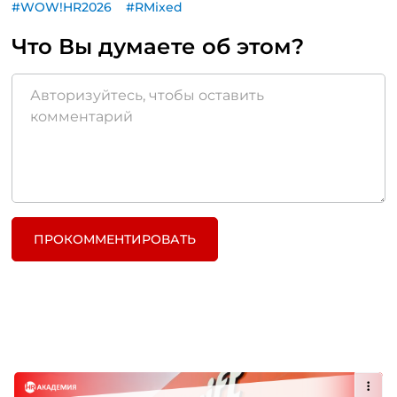
#WOW!HR2026
#RMixed
Что Вы думаете об этом?
ПРОКОММЕНТИРОВАТЬ