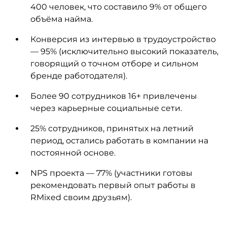
400 человек, что составило 9% от общего
объёма найма.
Конверсия из интервью в трудоустройство
— 95% (исключительно высокий показатель,
говорящий о точном отборе и сильном
бренде работодателя).
Более 90 сотрудников 16+ привлечены
через карьерные социальные сети.
25% сотрудников, принятых на летний
период, остались работать в компании на
постоянной основе.
NPS проекта — 77% (участники готовы
рекомендовать первый опыт работы в
RMixed своим друзьям).