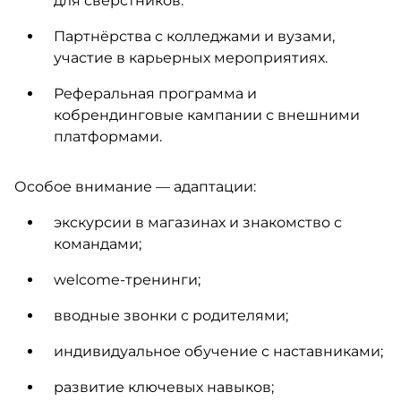
для сверстников.
Партнёрства с колледжами и вузами,
участие в карьерных мероприятиях.
Реферальная программа и
кобрендинговые кампании с внешними
платформами.
Особое внимание — адаптации:
экскурсии в магазинах и знакомство с
командами;
welcome-тренинги;
вводные звонки с родителями;
индивидуальное обучение с наставниками;
развитие ключевых навыков;