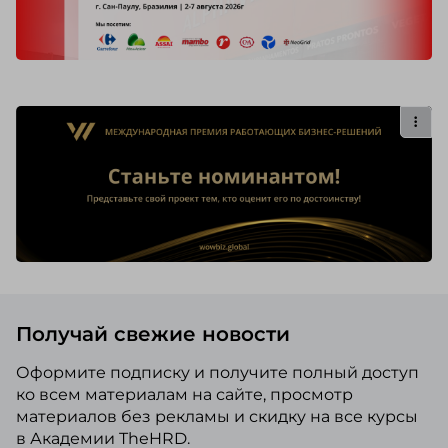
Получай свежие новости
Оформите подписку и получите полный доступ
ко всем материалам на сайте, просмотр
материалов без рекламы и скидку на все курсы
в Академии TheHRD.