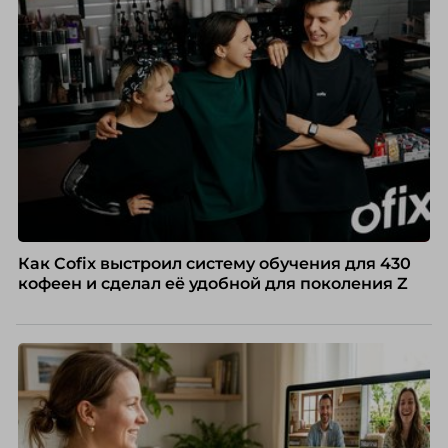
Как Cofix выстроил систему обучения для 430
кофеен и сделал её удобной для поколения Z