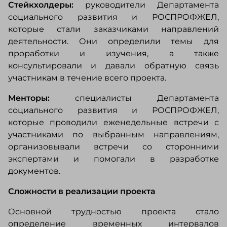
Стейкхолдеры:
руководители Департамента
социального развития и РОСПРОФЖЕЛ,
которые стали заказчиками направлений
деятельности. Они определили темы для
проработки и изучения, а также
консультировали и давали обратную связь
участникам в течение всего проекта.
Менторы:
специалисты Департамента
социального развития и РОСПРОФЖЕЛ,
которые проводили еженедельные встречи с
участниками по выбранным направлениям,
организовывали встречи со сторонними
экспертами и помогали в разработке
документов.
Сложности в реализации проекта
Основной трудностью проекта стало
определение временных интервалов