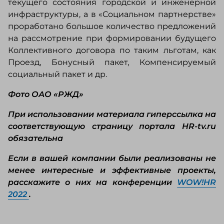
текущего состояния городской и инженерной
инфраструктуры, а в «Социальном партнерстве»
проработано большое количество предложений
на рассмотрение при формировании будущего
Коллективного договора по таким льготам, как
Проезд, Бонусный пакет, Компенсируемый
социальный пакет и др.
Фото ОАО «РЖД»
При использовании материала гиперссылка на
соответствующую страницу портала HR-tv.ru
обязательна
Если в вашей компании были реализованы не
менее интересные и эффективные проекты,
расскажите о них на конференции
WOW!HR
2022
.