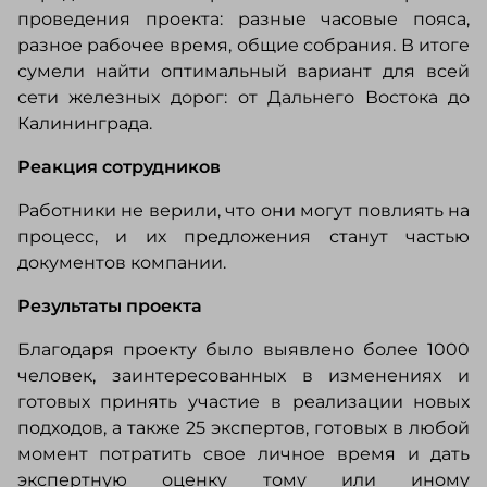
проведения проекта: разные часовые пояса,
разное рабочее время, общие собрания. В итоге
сумели найти оптимальный вариант для всей
сети железных дорог: от Дальнего Востока до
Калининграда.
Реакция сотрудников
Работники не верили, что они могут повлиять на
процесс, и их предложения станут частью
документов компании.
Результаты проекта
Благодаря проекту было выявлено более 1000
человек, заинтересованных в изменениях и
готовых принять участие в реализации новых
подходов, а также 25 экспертов, готовых в любой
момент потратить свое личное время и дать
экспертную оценку тому или иному