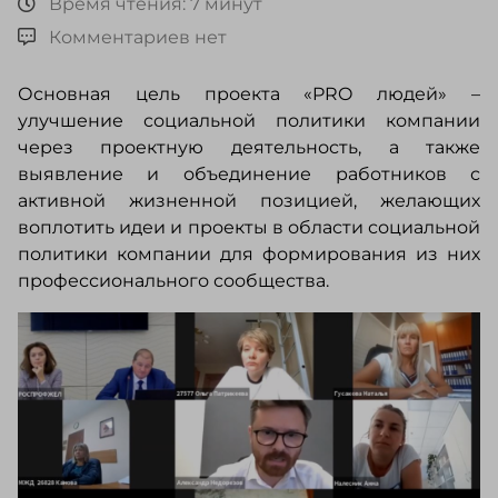
Время чтения: 7 минут
Комментариев нет
Основная цель проекта «PRO людей» –
улучшение социальной политики компании
через проектную деятельность, а также
выявление и объединение работников с
активной жизненной позицией, желающих
воплотить идеи и проекты в области социальной
политики компании для формирования из них
профессионального сообщества.