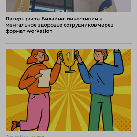
Лагерь роста Билайна: инвестиции в
ментальное здоровье сотрудников через
формат workation