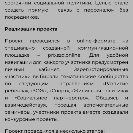
состоянии социальной политики. Целью стало
создать прямую связь с персоналом без
посредников.
Реализация проекта
Проект проводился в online-формате на
специально созданной коммуникационной
площадке – pro.szd.online. Для удобной
навигации для каждого участника предусмотрен
личный кабинет. Зарегистрированные
участники выбирали тематические сообщества
по следующим направлениям: «Развитие
ребенка», «ЗОЖ», «Спорт», «Жилищная политика»
и «Социальное партнерство». Общаясь и
взаимодействуя, посещая вспомогательные
семинары, участники проекта вместе создавали
конкурсные проекты.
Проект проводился в несколько этапов: