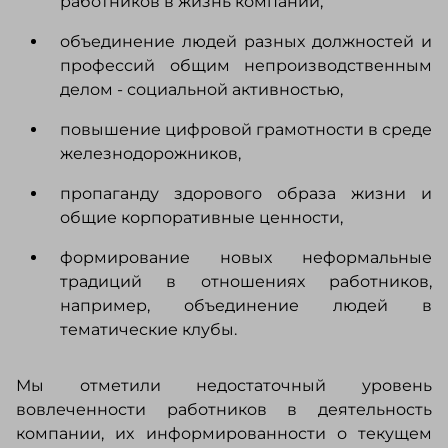
работников в жизнь компании,
объединение людей разных должностей и
профессий общим непроизводственным
делом - социальной активностью,
повышение цифровой грамотности в среде
железнодорожников,
пропаганду здорового образа жизни и
общие корпоративные ценности,
формирование новых неформальные
традиций в отношениях работников,
например, объединение людей в
тематические клубы.
Мы отметили недостаточный уровень
вовлеченности работников в деятельность
компании, их информированности о текущем