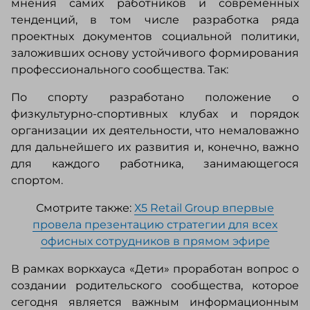
мнения самих работников и современных
тенденций, в том числе разработка ряда
проектных документов социальной политики,
заложивших основу устойчивого формирования
профессионального сообщества. Так:
По спорту разработано положение о
физкультурно-спортивных клубах и порядок
организации их деятельности, что немаловажно
для дальнейшего их развития и, конечно, важно
для каждого работника, занимающегося
спортом.
Смотрите также:
Х5 Retail Group впервые
провела презентацию стратегии для всех
офисных сотрудников в прямом эфире
В рамках воркхауса «Дети» проработан вопрос о
создании родительского сообщества, которое
сегодня является важным информационным