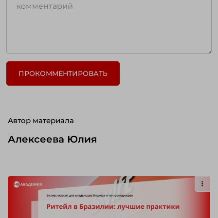
ПРОКОММЕНТИРОВАТЬ
Автор материала
Алексеева Юлия