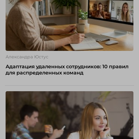
Александра Юстус
Адаптация удаленных сотрудников: 10 правил
для распределенных команд