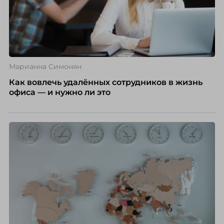
Марианна Симонян
Как вовлечь удалённых сотрудников в жизнь
офиса — и нужно ли это