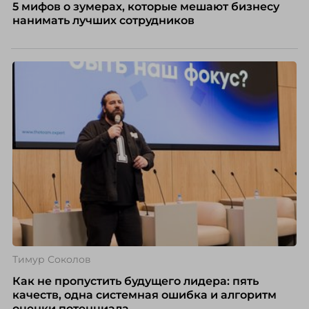
5 мифов о зумерах, которые мешают бизнесу
нанимать лучших сотрудников
Тимур Соколов
Как не пропустить будущего лидера: пять
качеств, одна системная ошибка и алгоритм
оценки потенциала