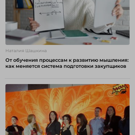
Наталия Шашкина
От обучения процессам к развитию мышления:
как меняется система подготовки закупщиков