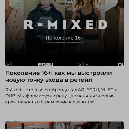
Поколение 16+: как мы выстроили
новую точку входа в ретейл
RMixed – это fashion-бренды MAAG, ECRU, VILET и
DUB. Мы формируем среду, где ценятся энергия,
креативность и стремление к развитию.