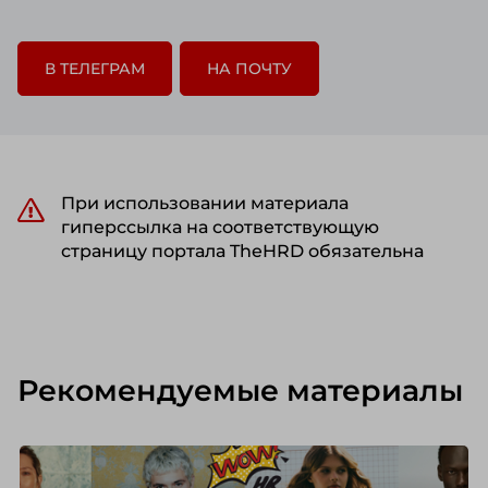
В ТЕЛЕГРАМ
НА ПОЧТУ
При использовании материала
гиперссылка на соответствующую
страницу портала TheHRD обязательна
Рекомендуемые материалы