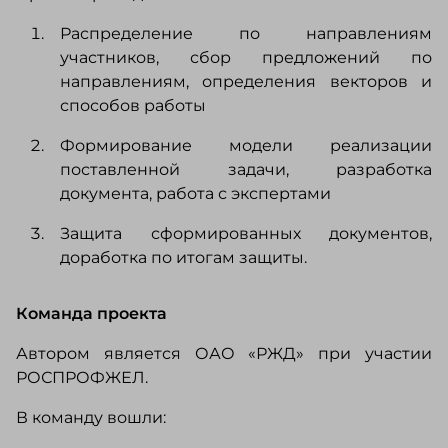
Распределение по направлениям
участников, сбор предложений по
направлениям, определения векторов и
способов работы
Формирование модели реализации
поставленной задачи, разработка
документа, работа с экспертами
Защита сформированных документов,
доработка по итогам защиты.
Команда проекта
Автором является ОАО «РЖД» при участии
РОСПРОФЖЕЛ.
В команду вошли: