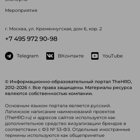
Мероприятия
г. Москва, ул. Кременчугская, дом 6, кор. 2
+7 495 972 90-98
Telegram
ВКонтакте
YouTube
© Информационно-образовательный портал TheHRD,
2012–2026 г. Все права защищены. Материалы ресурса
являются собственностью компании.
Основным языком портала является русский.
Латинское написание наименований проектов
(TheHRD.ru) и адресов сайтов используется как
дополнительное средство визуализации брендов в
соответствии с ФЗ № 53-ФЗ. Отдельные иностранные
термины используются как общепринятые