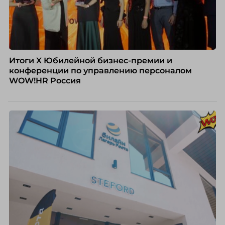
Итоги X Юбилейной бизнес-премии и
конференции по управлению персоналом
WOW!HR Россия