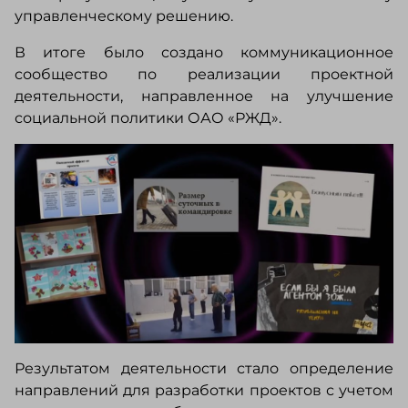
управленческому решению.
В итоге было создано коммуникационное
сообщество по реализации проектной
деятельности, направленное на улучшение
социальной политики ОАО «РЖД».
Результатом деятельности стало определение
направлений для разработки проектов с учетом