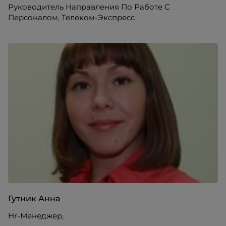
Руководитель Направления По Работе С
Персоналом, Телеком-Экспресс
Гутник Анна
Hr-Менеджер,