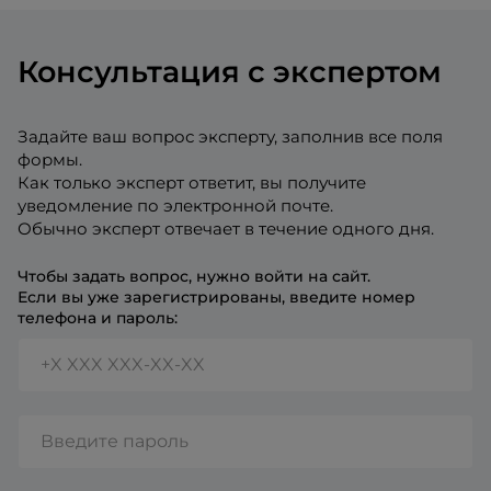
Консультация с экспертом
Задайте ваш вопрос эксперту, заполнив все поля
формы.
Как только эксперт ответит, вы получите
уведомление по электронной почте.
Обычно эксперт отвечает в течение одного дня.
Чтобы задать вопрос, нужно войти на сайт.
Если вы уже зарегистрированы, введите номер
телефона и пароль: