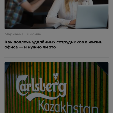
Марианна Симонян
Как вовлечь удалённых сотрудников в жизнь
офиса — и нужно ли это