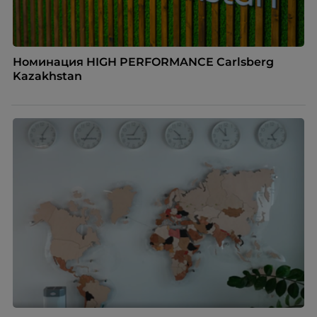
Номинация HIGH PERFORMANCE Carlsberg
Kazakhstan