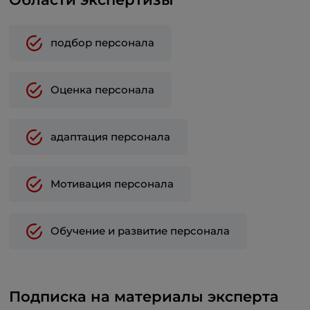
подбор персонала
Оценка персонала
адаптация персонала
Мотивация персонала
Обучение и развитие персонала
Подписка на материалы эксперта