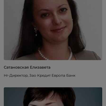
Сатановская Елизавета
Hr-Директор, Зао Кредит Европа Банк