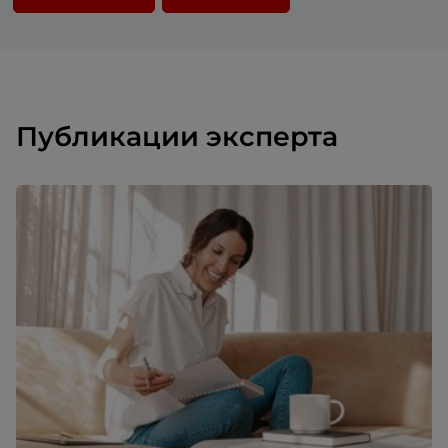
Публикации эксперта