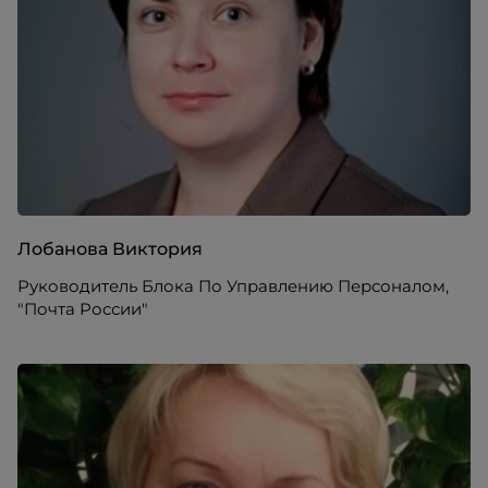
Лобанова Виктория
Руководитель Блока По Управлению Персоналом,
"Почта России"