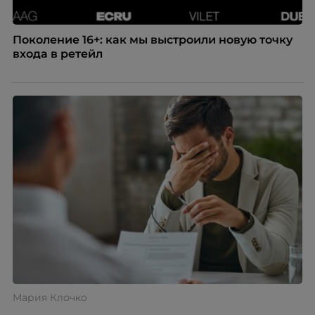
Поколение 16+: как мы выстроили новую точку
входа в ретейл
Мария Клочко