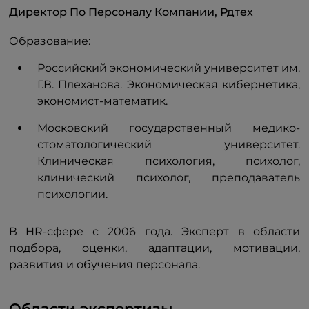
Директор По Персоналу Компании, Рдтех
Образование:
Российский экономический университет им.
Г.В. Плеханова. Экономическая кибернетика,
экономист-математик.
Московский государственный медико-
стоматологический университет.
Клиническая психология, психолог,
клинический психолог, преподаватель
психологии.
В HR-сфере с 2006 года. Эксперт в области
подбора, оценки, адаптации, мотивации,
развития и обучения персонала.
Области экспертизы