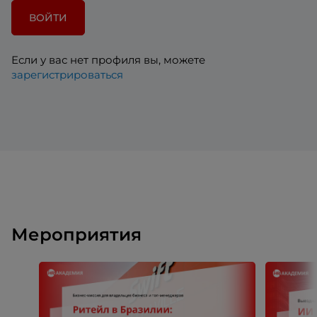
ВОЙТИ
Если у вас нет профиля вы, можете
зарегистрироваться
Мероприятия