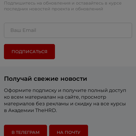
Подпишитесь на обновления и оставайтесь в курсе
последних новостей проекта и обновлений
ПОДПИСАТЬСЯ
Получай свежие новости
Оформите подписку и получите полный доступ
ко всем материалам на сайте, просмотр
материалов без рекламы и скидку на все курсы
в Академии TheHRD.
В ТЕЛЕГРАМ
НА ПОЧТУ