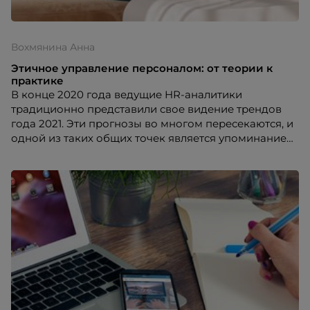
Вохмянина Анна
Этичное управление персоналом: от теории к
практике
В конце 2020 года ведущие HR-аналитики
традиционно представили свое видение трендов
года 2021. Эти прогнозы во многом пересекаются, и
одной из таких общих точек является упоминание
об этике