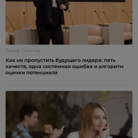
Тимур Соколов
Как не пропустить будущего лидера: пять
качеств, одна системная ошибка и алгоритм
оценки потенциала