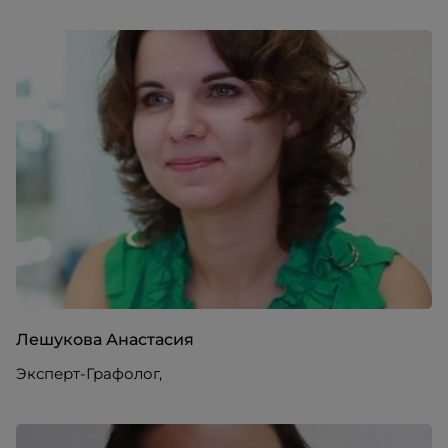
Лешукова Анастасия
Эксперт-Графолог,