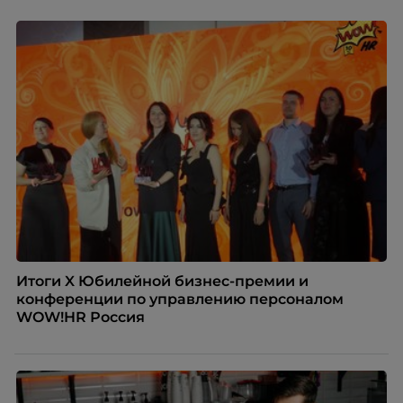
благодарности и публичного признания.
Итоги X Юбилейной бизнес-премии и
конференции по управлению персоналом
WOW!HR Россия