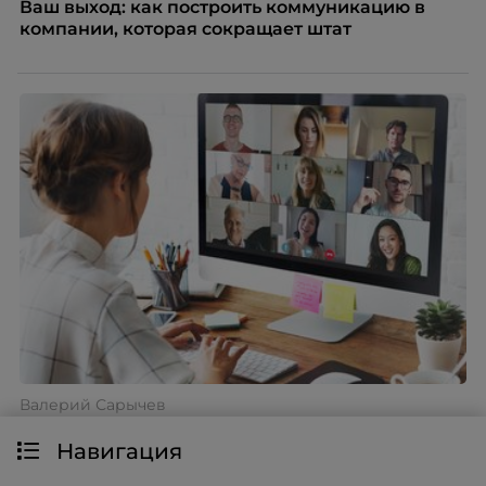
Ваш выход: как построить коммуникацию в
компании, которая сокращает штат
Валерий Сарычев
Адаптация удаленных сотрудников: 10 правил
Навигация
для распределенных команд