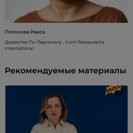
Полякова Раиса
Директор По Персоналу , Yum! Restaurants
International
Рекомендуемые материалы