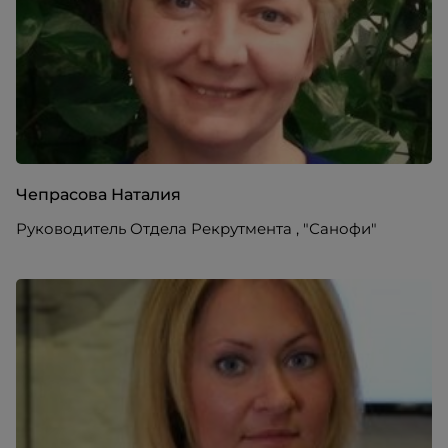
Чепрасова Наталия
Руководитель Отдела Рекрутмента , "Санофи"