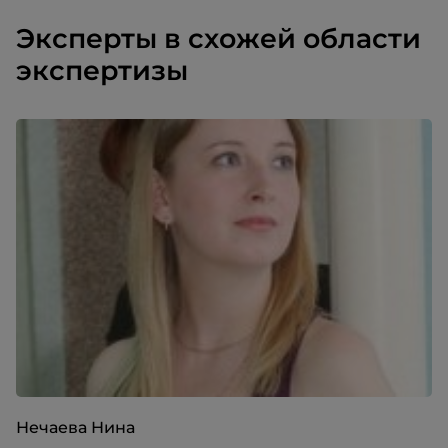
Эксперты в схожей области
экспертизы
Нечаева Нина