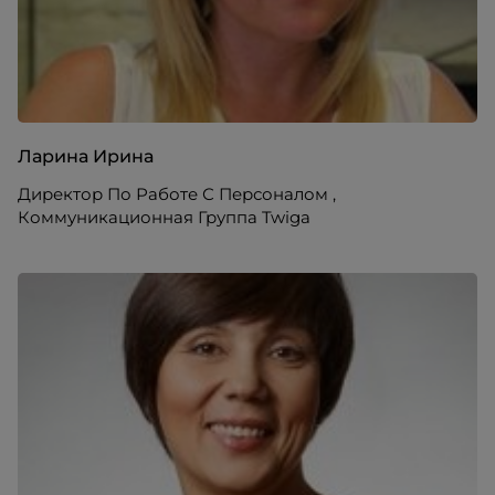
Ларина Ирина
Директор По Работе С Персоналом ,
Коммуникационная Группа Twiga