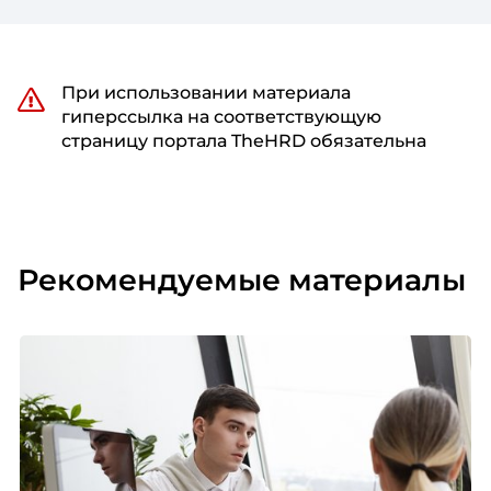
При использовании материала
гиперссылка на соответствующую
страницу портала TheHRD обязательна
Рекомендуемые материалы