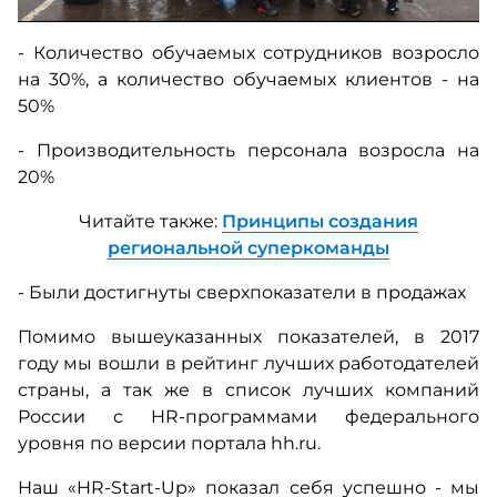
- Количество обучаемых сотрудников возросло
на
30%, а количество обучаемых клиентов - на
50%
- Производительность персонала возросла на
20%
Читайте также:
Принципы создания
региональной суперкоманды
- Были достигнуты сверхпоказатели в продажах
Помимо вышеуказанных показателей, в 2017
году мы вошли в рейтинг лучших работодателей
страны, а так же в список лучших компаний
России с HR-программами федерального
уровня по версии портала hh.ru.
Наш «HR-Start-Up» показал себя успешно - мы