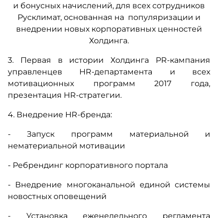
и бонусных начислений, для всех сотрудников
Русклимат, основанная на популяризации и
внедрении новых корпоративных ценностей
Холдинга.
3. Первая в истории Холдинга PR-кампания
управленцев HR-департамента и всех
мотивационных программ 2017 года,
презентация HR-стратегии.
4. Внедрение HR-бренда:
- Запуск программ материальной и
нематериальной мотивации
- Ребрендинг корпоративного портала
- Внедрение многоканальной единой системы
новостных оповещений
- Установка еженедельного регламента