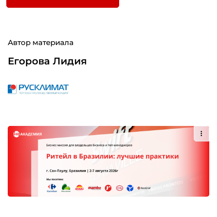
Автор материала
Егорова Лидия