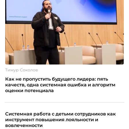
Тимур Соколов
Как не пропустить будущего лидера: пять
качеств, одна системная ошибка и алгоритм
оценки потенциала
Системная работа с детьми сотрудников как
инструмент повышения лояльности и
вовлеченности