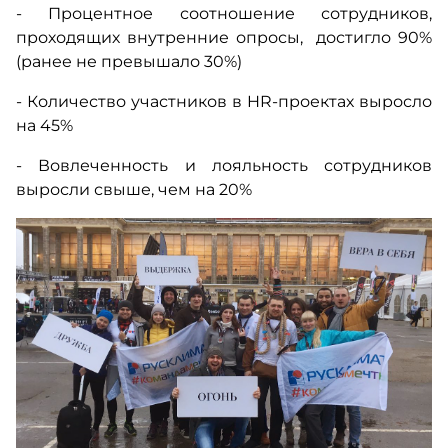
- Процентное соотношение
сотрудников,
проходящих внутренние опросы, достигло 90%
(ранее не превышало 30%)
- Количество участников в
HR-проектах выросло
на 45%
- Вовлеченность и лояльность сотрудников
выросли свыше, чем на 20%