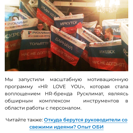
Мы запустили масштабную мотивационную
программу «HR LOVE YOU», которая стала
воплощением HR-бренда Русклимат, являясь
обширным комплексом инструментов в
области работы с персоналом.
Читайте также:
Откуда берутся руководители со
свежими идеями? Опыт ОБИ