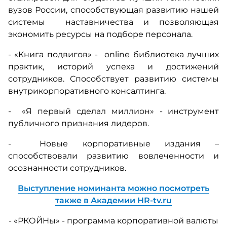
вузов России, способствующая развитию нашей
системы наставничества и позволяющая
экономить ресурсы на подборе персонала.
- «Книга подвигов» - online библиотека лучших
практик, историй успеха и достижений
сотрудников. Способствует развитию системы
внутрикорпоративного консалтинга.
- «Я первый сделал миллион» - инструмент
публичного признания лидеров.
- Новые корпоративные издания –
способствовали развитию вовлеченности и
осознанности сотрудников.
Выступление номинанта можно посмотреть
также в Академии HR-tv.ru
- «РКОЙНы» - программа корпоративной валюты