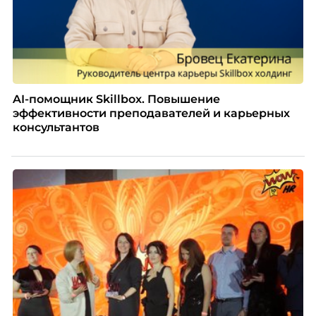
AI-помощник Skillbox. Повышение
эффективности преподавателей и карьерных
консультантов