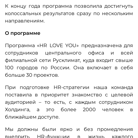
К концу года программа позволила достигнуть
колоссальных результатов сразу по нескольким
направлениям.
О программе
Программа «HR LOVE YOU» предназначена для
сотрудников центрального офиса и всей
филиальной сети Русклимат, куда входит свыше
100 городов по России. Она включает в себя
больше 30 проектов.
При подготовке HR-стратегии наша команда
поставила в приоритет знакомство с целевой
аудиторией – то есть, с каждым сотрудником
Холдинга, а это более 2000 человек в
ближайшем доступе.
Мы должны были ярко и без промедления
внедрить HR-функции в жизнь каждого