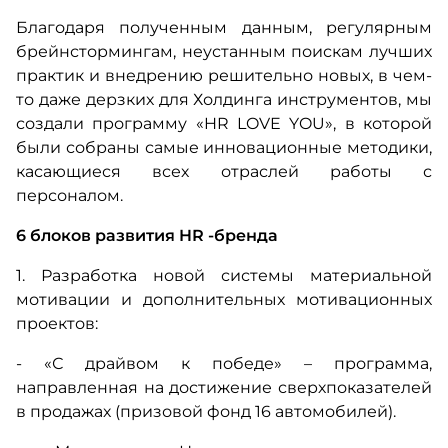
Благодаря полученным данным, регулярным
брейнстормингам, неустанным поискам лучших
практик и внедрению решительно новых, в чем-
то даже дерзких для Холдинга инструментов, мы
создали программу «HR LOVE YOU», в которой
были собраны самые инновационные методики,
касающиеся всех отраслей работы с
персоналом.
6
блоков развития
HR
-бренда
1. Разработка новой системы материальной
мотивации и дополнительных мотивационных
проектов:
- «С драйвом к победе» – программа,
направленная на достижение сверхпоказателей
в продажах (призовой фонд 16 автомобилей).