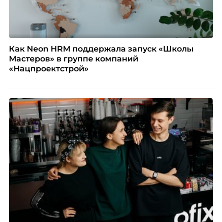
Как Neon HRM поддержала запуск «Школы
Мастеров» в группе компаний
«Нацпроектстрой»