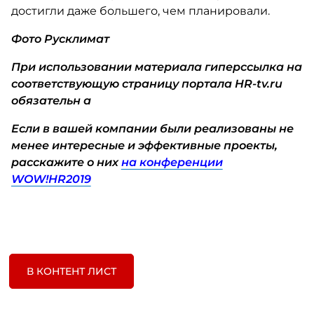
достигли даже большего, чем планировали.
Фото Русклимат
При использовании материала гиперссылка на
соответствующую страницу портала HR-tv.ru
обязательн
а
Если в вашей компании были реализованы не
менее интересные и эффективные проекты,
расскажите о них
на конференции
WOW!HR2019
В КОНТЕНТ ЛИСТ