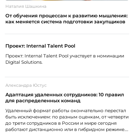
Наталия Шашкина
От обучения процессам к развитию мышления:
как меняется система подготовки закупщиков
Проект: Internal Talent Pool
Проект: Internal Talent Pool участвует в номинации
Digital Solutions.
Александра Юстус
Адаптация удаленных сотрудников: 10 правил
для распределенных команд
Удаленный формат работы окончательно перестал
быть исключением: по разным оценкам, от четверти
до трети сотрудников в России и мире сегодня
работают дистанционно или в гибридном режиме.