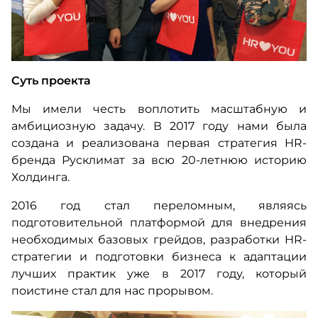
Суть проекта
Мы имели честь воплотить масштабную и
амбициозную задачу. В 2017 году нами была
создана и реализована первая стратегия HR-
бренда Русклимат за всю 20-летнюю историю
Холдинга.
2016 год стал переломным, являясь
подготовительной платформой для внедрения
необходимых базовых грейдов, разработки HR-
стратегии и подготовки бизнеса к адаптации
лучших практик уже в 2017 году, который
поистине стал для нас прорывом.