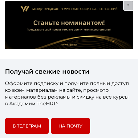
Получай свежие новости
Оформите подписку и получите полный доступ
ко всем материалам на сайте, просмотр
материалов без рекламы и скидку на все курсы
в Академии TheHRD.
В ТЕЛЕГРАМ
НА ПОЧТУ