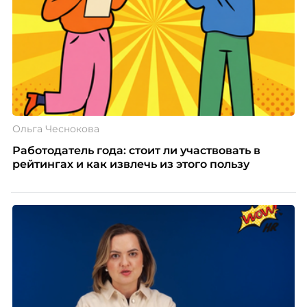
Ольга Чеснокова
Работодатель года: стоит ли участвовать в
рейтингах и как извлечь из этого пользу