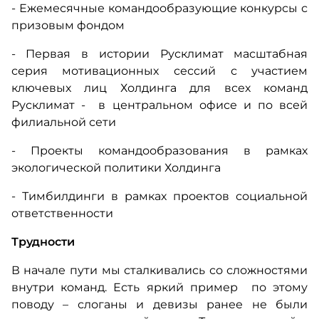
- Ежемесячные командообразующие конкурсы с
призовым фондом
- Первая в истории Русклимат масштабная
серия мотивационных сессий с участием
ключевых лиц Холдинга для всех команд
Русклимат - в центральном офисе и по всей
филиальной сети
- Проекты командообразования в рамках
экологической политики Холдинга
- Тимбилдинги в рамках проектов социальной
ответственности
Трудности
В начале пути мы сталкивались со сложностями
внутри команд. Есть яркий пример по этому
поводу – слоганы и девизы ранее не были