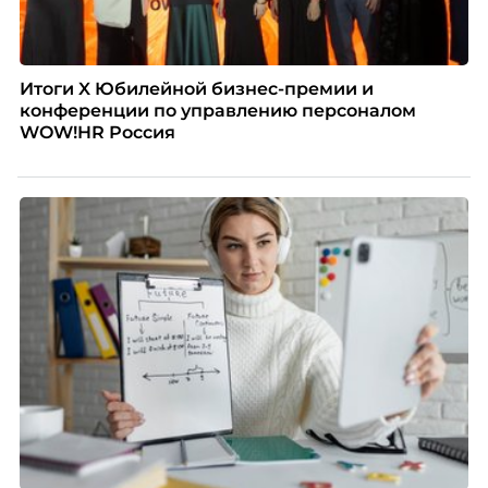
Итоги X Юбилейной бизнес-премии и
конференции по управлению персоналом
WOW!HR Россия