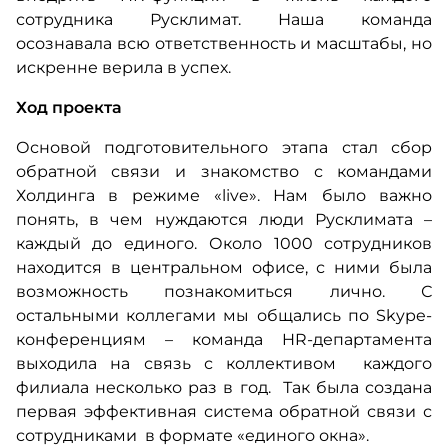
сотрудника Русклимат. Наша команда
осознавала всю ответственность и масштабы, но
искренне верила в успех.
Ход проекта
Основой подготовительного этапа стал сбор
обратной связи и знакомство с командами
Холдинга в режиме «live». Нам было важно
понять, в чем нуждаются люди Русклимата –
каждый до единого. Около 1000 сотрудников
находится в центральном офисе, с ними была
возможность познакомиться лично. С
остальными коллегами мы общались по Skype-
конференциям – команда HR-департамента
выходила на связь с коллективом каждого
филиала несколько раз в год. Так была создана
первая эффективная система обратной связи с
сотрудниками в формате «единого окна».