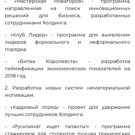
- «Мастерская Новаторов» - программа,
направленная на поиск инновационных
решений для бизнеса, разработанных
сотрудниками Холдинга.
- «Клуб Лидер» - программа для выявления
лидеров формального и неформального
порядка.
- «Битва Королевств» - разработка
геймификации экономических показателей на
2018 год.
2. Разработка новых систем нематериальной
мотивации:
- «Кадровый отряд» - проект для удержания
лучших сотрудников Холдинга.
- «Русклимат ищет таланты!» - программа
стажировок для студентов лучших технических