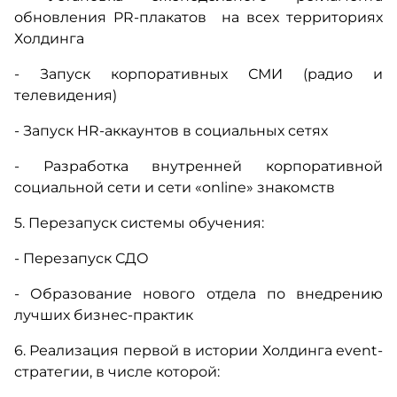
обновления PR-плакатов на всех территориях
Холдинга
- Запуск корпоративных СМИ (радио и
телевидения)
- Запуск HR-аккаунтов в социальных сетях
- Разработка внутренней корпоративной
социальной сети и сети «online» знакомств
5. Перезапуск системы обучения:
- Перезапуск СДО
- Образование нового отдела по внедрению
лучших бизнес-практик
6. Реализация первой в истории Холдинга event-
стратегии, в числе которой: