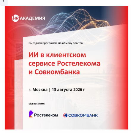
МАТЕРИАЛЫ ПО ТЕМЕ:
WOWHR2017
Тип материалов
Статьи