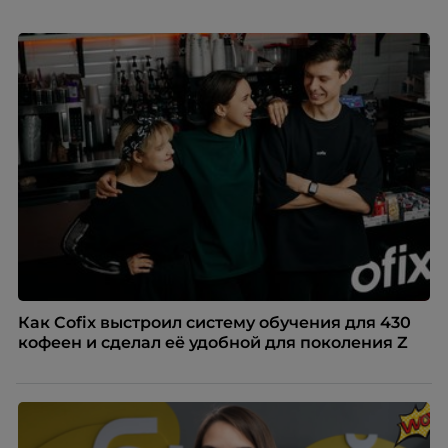
Как Cofix выстроил систему обучения для 430
кофеен и сделал её удобной для поколения Z