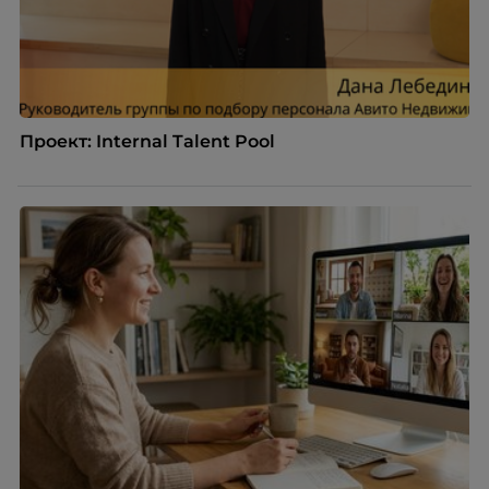
Проект: Internal Talent Pool