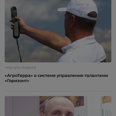
Чернуха Андрей
«АгроТерра» о системе управления талантами
«Горизонт»