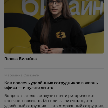
Голоса Билайна
Марианна Симонян
Как вовлечь удалённых сотрудников в жизнь
офиса — и нужно ли это
Вопрос в заголовке звучит почти риторически:
конечно, вовлекать. Мы привыкли считать, что
удалённый сотрудник — это оторванный сотрудник,