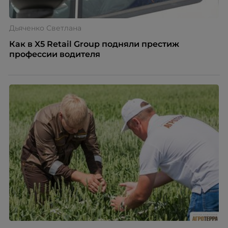
Дьяченко Светлана
Как в X5 Retail Group подняли престиж
профессии водителя