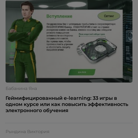
Бабанина Яна
Геймифицированный e-learning: 33 игры в
одном курсе или как повысить эффективность
электронного обучения
Рындина Виктория