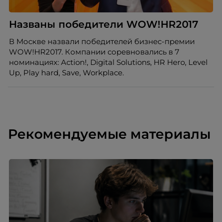
Названы победители WOW!HR2017
В Москве назвали победителей бизнес-премии
WOW!HR2017. Компании соревновались в 7
номинациях: Action!, Digital Solutions, HR Hero, Level
Up, Play hard, Save, Workplace.
Рекомендуемые материалы