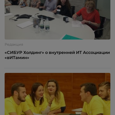
Редакция
«СИБУР Холдинг» о внутренней ИТ Ассоциации
«вИТамин»