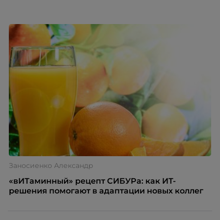
бренда работодателя.
Заносиенко Александр
«вИТаминный» рецепт СИБУРа: как ИТ-
решения помогают в адаптации новых коллег