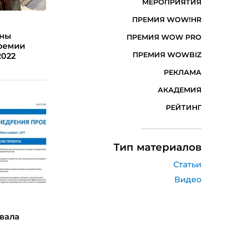
МЕРОПРИЯТИЯ
ПРЕМИЯ WOW!HR
ены
ПРЕМИЯ WOW PRO
ремии
ПРЕМИЯ WOWBIZ
2022
РЕКЛАМА
АКАДЕМИЯ
РЕЙТИНГ
Тип материалов
Статьи
Видео
вала