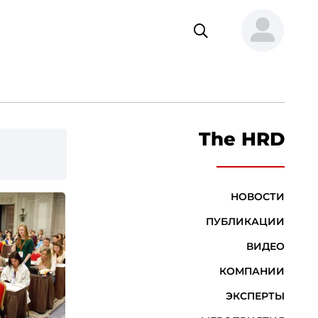
The HRD
НОВОСТИ
ПУБЛИКАЦИИ
ВИДЕО
КОМПАНИИ
ЭКСПЕРТЫ