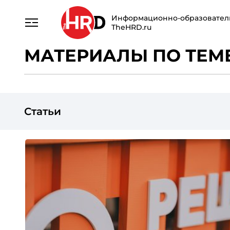
Информационно-образовател
TheHRD.ru
МАТЕРИАЛЫ ПО ТЕМЕ
Статьи