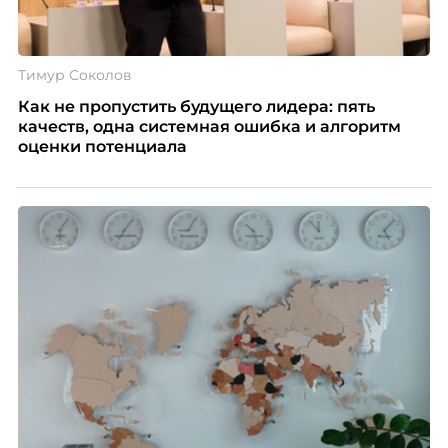
Тимур Соколов
Как не пропустить будущего лидера: пять
качеств, одна системная ошибка и алгоритм
оценки потенциала