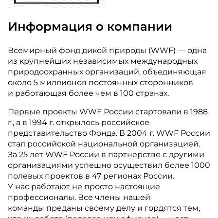
Информация о компании
Всемирный фонд дикой природы (WWF) — одна
из крупнейших независимых международных
природоохранных организаций, объединяющая
около 5 миллионов постоянных сторонников
и работающая более чем в 100 странах.
Первые проекты WWF России стартовали в 1988
г., а в 1994 г. открылось российское
представительство Фонда. В 2004 г. WWF России
стал российской национальной организацией.
За 25 лет WWF России в партнерстве с другими
организациями успешно осуществил более 1000
полевых проектов в 47 регионах России.
У нас работают не просто настоящие
профессионалы. Все члены нашей
команды преданы своему делу и гордятся тем,