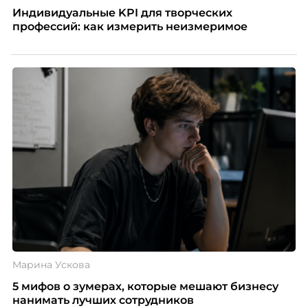
Индивидуальные KPI для творческих
профессий: как измерить неизмеримое
Марина Ускова
5 мифов о зумерах, которые мешают бизнесу
нанимать лучших сотрудников