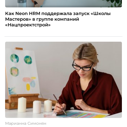
Как Neon HRM поддержала запуск «Школы
Мастеров» в группе компаний
«Нацпроектстрой»
Марианна Симонян