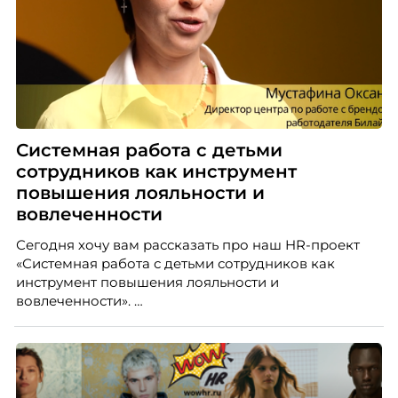
Системная работа с детьми
сотрудников как инструмент
повышения лояльности и
вовлеченности
Сегодня хочу вам рассказать про наш HR-проект
«Системная работа с детьми сотрудников как
инструмент повышения лояльности и
вовлеченности».