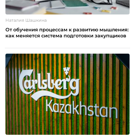
Наталия Шашкина
От обучения процессам к развитию мышления:
как меняется система подготовки закупщиков