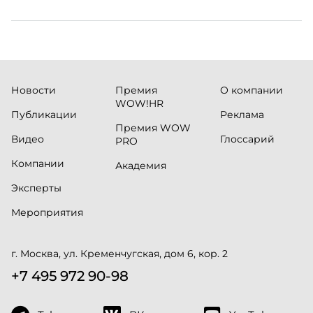
Новости
Премия
О компании
WOW!HR
Публикации
Реклама
Премия WOW
Видео
Глоссарий
PRO
Компании
Академия
Эксперты
Мероприятия
г. Москва, ул. Кременчугская, дом 6, кор. 2
+7 495 972 90-98