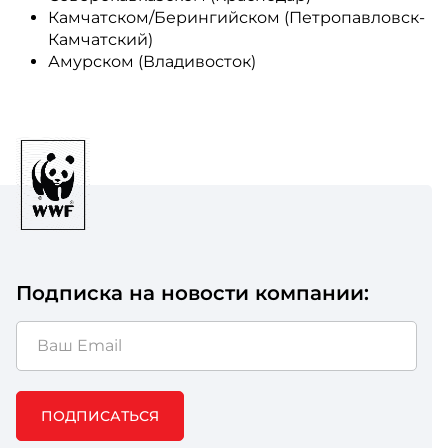
Камчатском/Берингийском (Петропавловск-
Камчатский)
Амурском (Владивосток)
Подписка на новости компании:
ПОДПИСАТЬСЯ