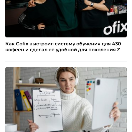
Как Cofix выстроил систему обучения для 430
кофеен и сделал её удобной для поколения Z