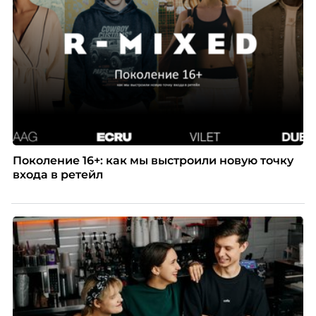
Поколение 16+: как мы выстроили новую точку
входа в ретейл