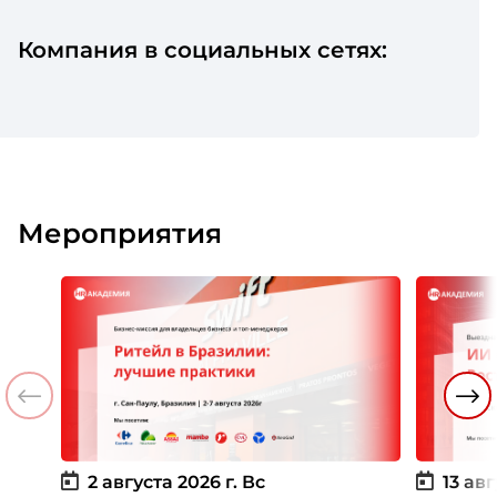
Компания в социальных сетях:
Мероприятия
2 августа 2026 г.
Вс
13 авг