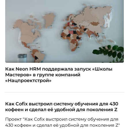
Как Neon HRM поддержала запуск «Школы
Мастеров» в группе компаний
«Нацпроектстрой»
Как Cofix выстроил систему обучения для 430
кофеен и сделал её удобной для поколения Z
Проект "Как Cofix выстроил систему обучения для
430 кофеен и сделал её удобной для поколения Z"