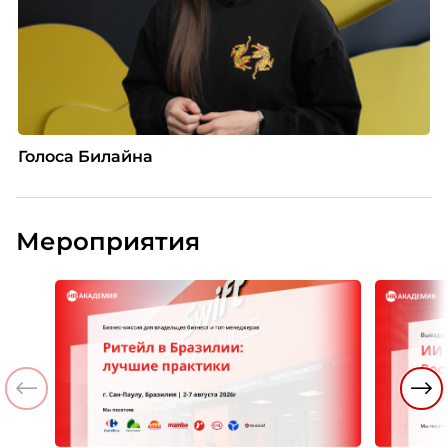
Голоса Билайна
Мероприятия