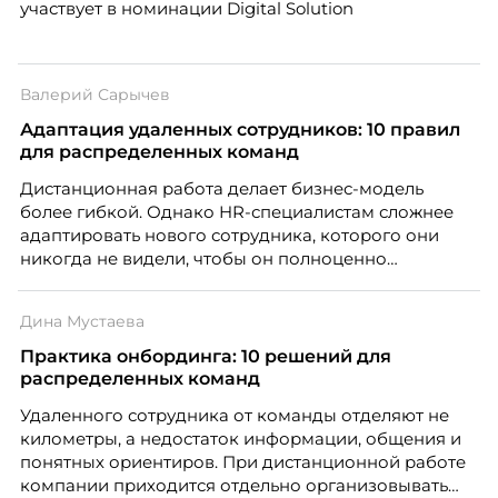
участвует в номинации Digital Solution
Валерий Сарычев
Адаптация удаленных сотрудников: 10 правил
для распределенных команд
Дистанционная работа делает бизнес-модель
более гибкой. Однако HR-специалистам сложнее
адаптировать нового сотрудника, которого они
никогда не видели, чтобы он полноценно
почувствовал себя частью команды.
Дина Мустаева
Практика онбординга: 10 решений для
распределенных команд
Удаленного сотрудника от команды отделяют не
километры, а недостаток информации, общения и
понятных ориентиров. При дистанционной работе
компании приходится отдельно организовывать