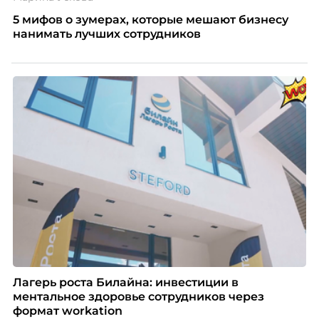
5 мифов о зумерах, которые мешают бизнесу
нанимать лучших сотрудников
Лагерь роста Билайна: инвестиции в
ментальное здоровье сотрудников через
формат workation