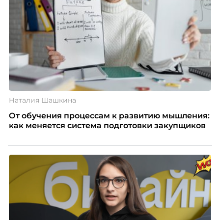
Наталия Шашкина
От обучения процессам к развитию мышления:
как меняется система подготовки закупщиков