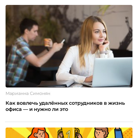
Марианна Симонян
Как вовлечь удалённых сотрудников в жизнь
офиса — и нужно ли это