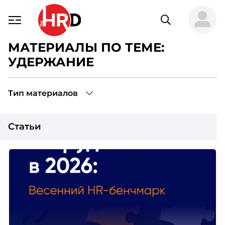
МАТЕРИАЛЫ ПО ТЕМЕ:
УДЕРЖАНИЕ
Тип материалов
Статьи