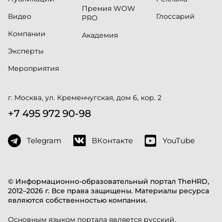
Премия WOW
Видео
Глоссарий
PRO
Компании
Академия
Эксперты
Мероприятия
г. Москва, ул. Кременчугская, дом 6, кор. 2
+7 495 972 90-98
Telegram
ВКонтакте
YouTube
© Информационно-образовательный портал TheHRD,
2012–2026 г. Все права защищены. Материалы ресурса
являются собственностью компании.
Основным языком портала является русский.