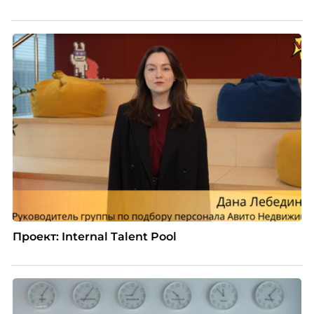
Проект: Internal Talent Pool