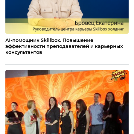
AI-помощник Skillbox. Повышение
эффективности преподавателей и карьерных
консультантов