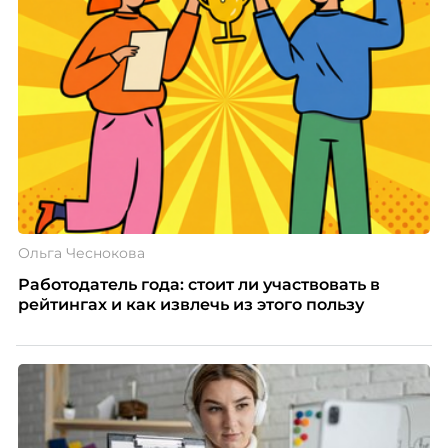
Ольга Чеснокова
Работодатель года: стоит ли участвовать в
рейтингах и как извлечь из этого пользу