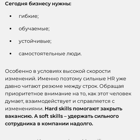
Сегодня бизнесу нужны:
гибкие;
обучаемые;
устойчивые;
самостоятельные люди.
Особенно в условиях высокой скорости
изменений. Именно поэтому сильные HR уже
давно читают резюме между строк. Обращая
приоритетное внимание на то, как этот человек
думает, взаимодействует и справляется с
изменениями.
Hard skills помогают закрыть
вакансию. А soft skills – удержать сильного
сотрудника в компании надолго.