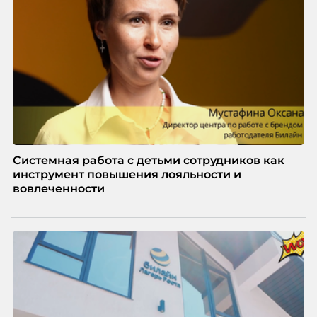
Системная работа с детьми сотрудников как
инструмент повышения лояльности и
вовлеченности