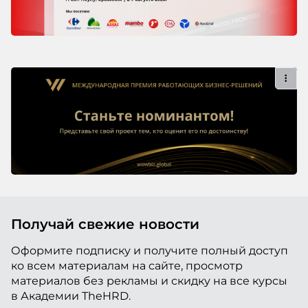
Получай свежие новости
Оформите подписку и получите полный доступ
ко всем материалам на сайте, просмотр
материалов без рекламы и скидку на все курсы
в Академии TheHRD.