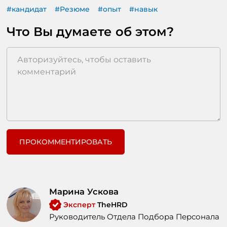
#кандидат
#Резюме
#опыт
#навык
Что Вы думаете об этом?
ПРОКОММЕНТИРОВАТЬ
Марина Ускова
Эксперт
TheHRD
Руководитель Отдела Подбора Персонала