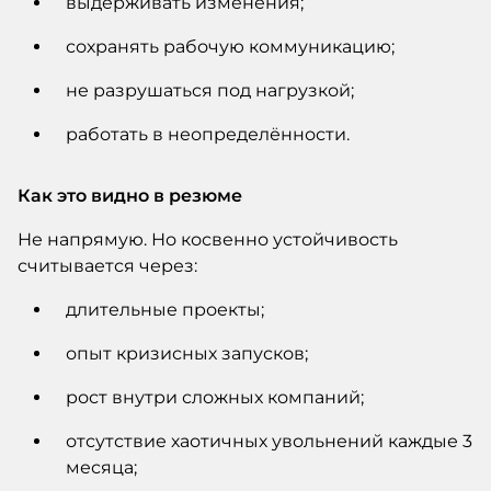
выдерживать изменения;
сохранять рабочую коммуникацию;
не разрушаться под нагрузкой;
работать в неопределённости.
Как это видно в резюме
Не напрямую. Но косвенно устойчивость
считывается через:
длительные проекты;
опыт кризисных запусков;
рост внутри сложных компаний;
отсутствие хаотичных увольнений каждые 3
месяца;