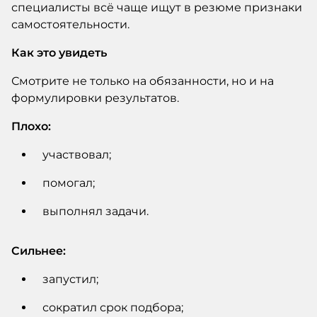
специалисты всё чаще ищут в резюме признаки
самостоятельности.
Как это увидеть
Смотрите не только на обязанности, но и на
формулировки результатов.
Плохо:
участвовал;
помогал;
выполнял задачи.
Сильнее:
запустил;
сократил срок подбора;