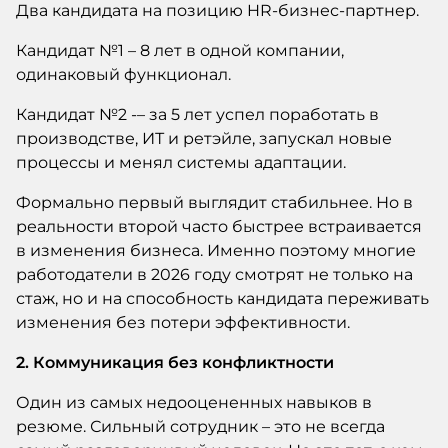
Два кандидата на позицию HR-бизнес-партнер.
Кандидат №1 – 8 лет в одной компании,
одинаковый функционал.
Кандидат №2 -– за 5 лет успел поработать в
производстве, ИТ и ретэйле, запускал новые
процессы и менял системы адаптации.
Формально первый выглядит стабильнее. Но в
реальности второй часто быстрее встраивается
в изменения бизнеса. Именно поэтому многие
работодатели в 2026 году смотрят не только на
стаж, но и на способность кандидата переживать
изменения без потери эффективности.
2. Коммуникация без конфликтности
Один из самых недооцененных навыков в
резюме. Сильный сотрудник – это не всегда