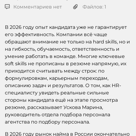
Комментариев нет
Файлов: 1
В 2026 году опыт кандидата уже не гарантирует
его эффективность. Компании всё чаще
обращают внимание не только на hard skills, но и
на гибкость, обучаемость, ответственность и
умение работать в команде. Многие ключевые
soft skills не прописаны в резюме напрямую, их
приходится считывать между строк: по
формулировкам, карьерным переходам,
описанию задач и результатов. О том, как HR-
специалисту увидеть реальные сильные
стороны кандидата ещё на этапе просмотра
резюме, рассказывает Ускова Марина,
руководитель отдела подбора персонала
агентства по подбору персонала.
В 2026 году рынок найма в России окончательно