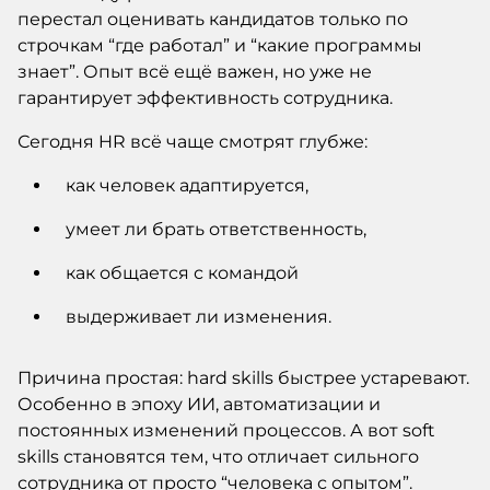
перестал оценивать кандидатов только по
строчкам “где работал” и “какие программы
знает”. Опыт всё ещё важен, но уже не
гарантирует эффективность сотрудника.
Сегодня HR всё чаще смотрят глубже:
как человек адаптируется,
умеет ли брать ответственность,
как общается с командой
выдерживает ли изменения.
Причина простая: hard skills быстрее устаревают.
Особенно в эпоху ИИ, автоматизации и
постоянных изменений процессов. А вот soft
skills становятся тем, что отличает сильного
сотрудника от просто “человека с опытом”.