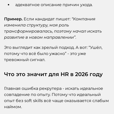
адекватное описание причин ухода.
Пример.
Если кандидат пишет:
“Компания
изменила структуру, моя роль
трансформировалась, поэтому начал искать
развитие в новом направлении”
.
Это выглядит как зрелый подход. А вот: “Ушёл,
потому что всё было ужасно” - это уже
тревожный сигнал.
Что это значит для HR в 2026 году
Главная ошибка рекрутера - искать идеальное
совпадение по опыту. Потому что идеальный
опыт без soft skills всё чаще оказывается слабым
наймом.