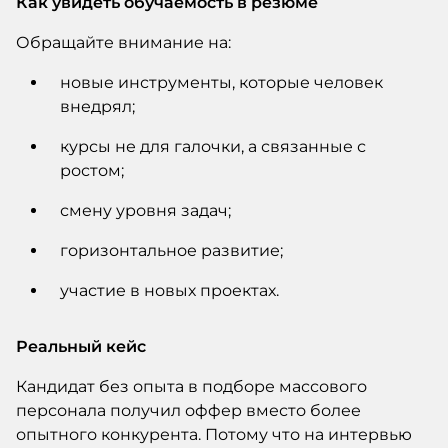
Как увидеть обучаемость в резюме
Обращайте внимание на:
новые инструменты, которые человек
внедрял;
курсы не для галочки, а связанные с
ростом;
смену уровня задач;
горизонтальное развитие;
участие в новых проектах.
Реальный кейс
Кандидат без опыта в подборе массового
персонала получил оффер вместо более
опытного конкурента. Потому что на интервью