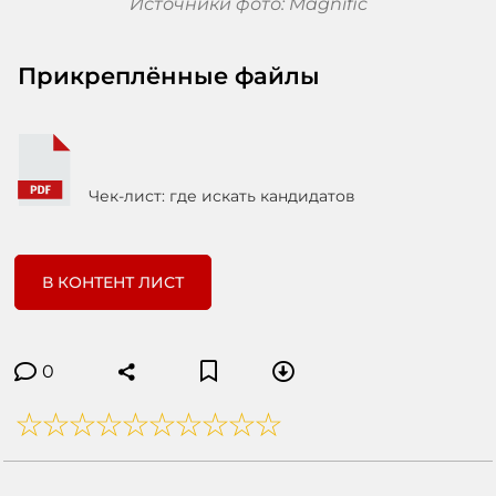
Источники фото: Magnific
Прикреплённые файлы
Чек-лист: где искать кандидатов
В КОНТЕНТ ЛИСТ
0