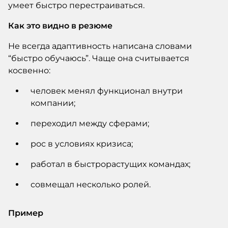
умеет быстро перестраиваться.
Как это видно в резюме
Не всегда адаптивность написана словами
“быстро обучаюсь”. Чаще она считывается
косвенно:
человек менял функционал внутри
компании;
переходил между сферами;
рос в условиях кризиса;
работал в быстрорастущих командах;
совмещал несколько ролей.
Пример