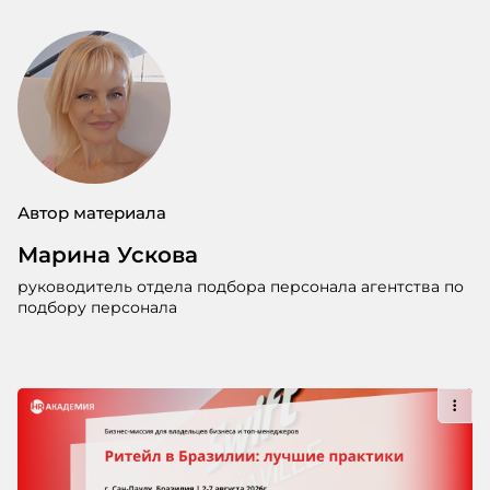
Автор материала
Марина Ускова
руководитель отдела подбора персонала агентства по
подбору персонала