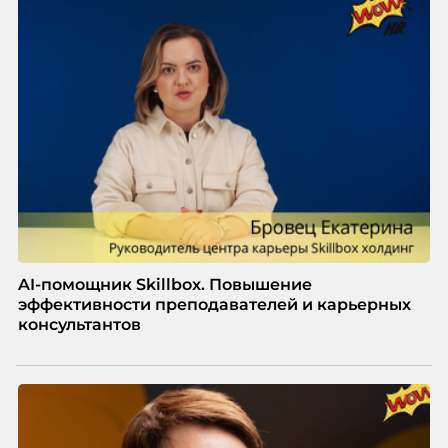
значит – сокращает доходы бизнеса.
AI-помощник Skillbox. Повышение
эффективности преподавателей и карьерных
консультантов