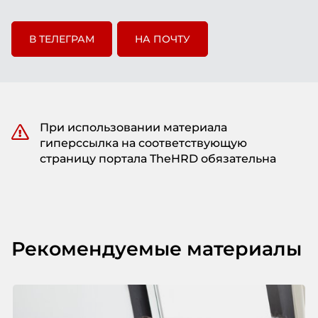
В ТЕЛЕГРАМ
НА ПОЧТУ
При использовании материала
гиперссылка на соответствующую
страницу портала TheHRD обязательна
Рекомендуемые материалы