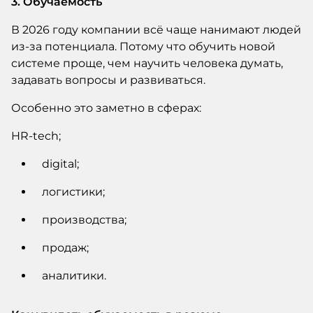
3. Обучаемость
В 2026 году компании всё чаще нанимают людей
из-за потенциала. Потому что обучить новой
системе проще, чем научить человека думать,
задавать вопросы и развиваться.
Особенно это заметно в сферах:
HR-tech;
digital;
логистики;
производства;
продаж;
аналитики.