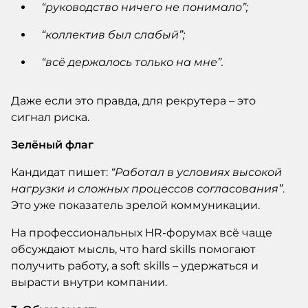
“руководство ничего не понимало”;
“коллектив был слабый”;
“всё держалось только на мне”.
Даже если это правда, для рекрутера – это
сигнал риска.
Зелёный флаг
Кандидат пишет:
“Работал в условиях высокой
нагрузки и сложных процессов согласования”
.
Это уже показатель зрелой коммуникации.
На профессиональных HR-форумах всё чаще
обсуждают мысль, что hard skills помогают
получить работу, а soft skills – удержаться и
вырасти внутри компании.