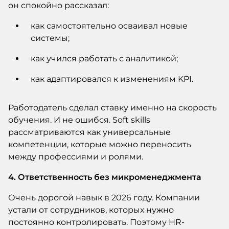
он спокойно рассказал:
как самостоятельно осваивал новые
системы;
как учился работать с аналитикой;
как адаптировался к изменениям KPI.
Работодатель сделал ставку именно на скорость
обучения. И не ошибся. Soft skills
рассматриваются как универсальные
компетенции, которые можно переносить
между профессиями и ролями.
4. Ответственность без микроменеджмента
Очень дорогой навык в 2026 году. Компании
устали от сотрудников, которых нужно
постоянно контролировать. Поэтому HR-