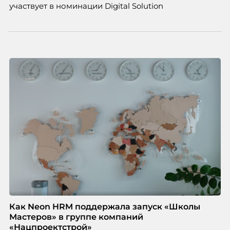
участвует в номинации Digital Solution
Как Neon HRM поддержала запуск «Школы
Мастеров» в группе компаний
«Нацпроектстрой»