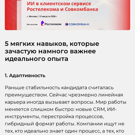
5 мягких навыков, которые
зачастую намного важнее
идеального опыта
1. Адаптивность
Раньше стабильность кандидата считалась
преимуществом. Сейчас чрезмерно линейная
карьера иногда вызывает вопросы. Мир работы
меняется слишком быстро: новые CRM, ИИ-
инструменты, перестройка процессов,
гибридный формат работы. Компании ищут не
тех, кто идеально знает один процесс, а тех, кто