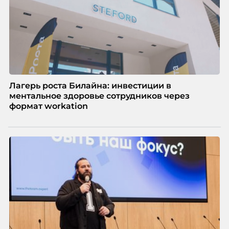
Лагерь роста Билайна: инвестиции в
ментальное здоровье сотрудников через
формат workation