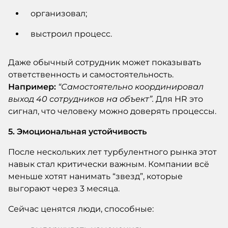
организовал;
выстроил процесс.
Даже обычный сотрудник может показывать
ответственность и самостоятельность.
Например:
“Самостоятельно координировал
выход 40 сотрудников на объект”.
Для HR это
сигнал, что человеку можно доверять процессы.
5. Эмоциональная устойчивость
После нескольких лет турбулентного рынка этот
навык стал критически важным. Компании всё
меньше хотят нанимать “звезд”, которые
выгорают через 3 месяца.
Сейчас ценятся люди, способные: