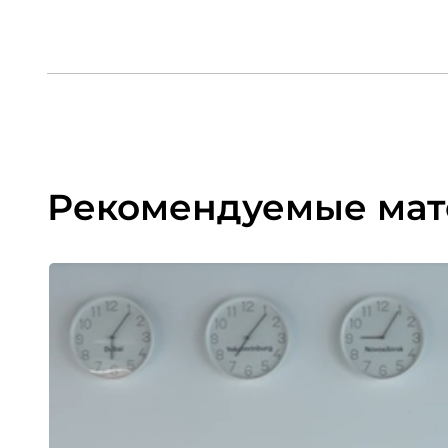
Рекомендуемые ма