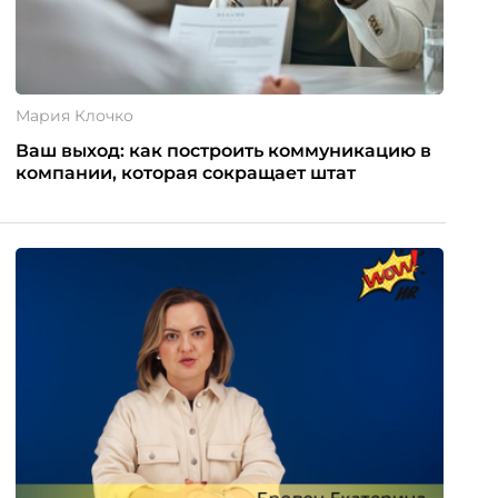
Мария Клочко
Ваш выход: как построить коммуникацию в
компании, которая сокращает штат