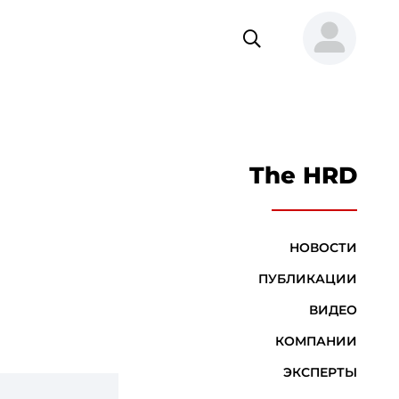
The HRD
НОВОСТИ
ПУБЛИКАЦИИ
ВИДЕО
КОМПАНИИ
ЭКСПЕРТЫ