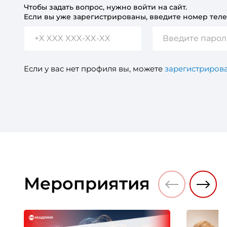
Чтобы задать вопрос, нужно войти на сайт.
Если вы уже зарегистрированы, введите номер теле
Если у вас нет профиля вы, можете
зарегистрирова
Мероприятия