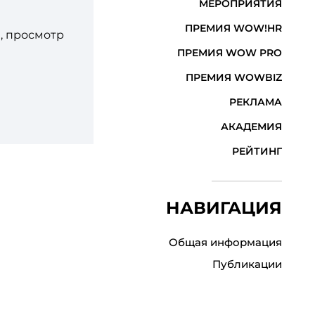
МЕРОПРИЯТИЯ
ПРЕМИЯ WOW!HR
, просмотр
ПРЕМИЯ WOW PRO
ПРЕМИЯ WOWBIZ
РЕКЛАМА
АКАДЕМИЯ
РЕЙТИНГ
НАВИГАЦИЯ
Общая информация
Публикации