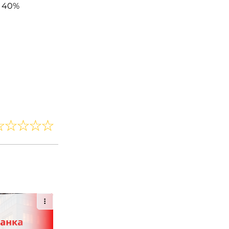
— 40%