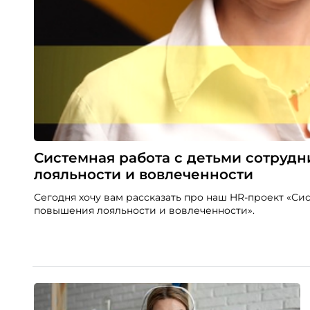
Системная работа с детьми сотруд
лояльности и вовлеченности
Сегодня хочу вам рассказать про наш HR-проект «Си
повышения лояльности и вовлеченности».