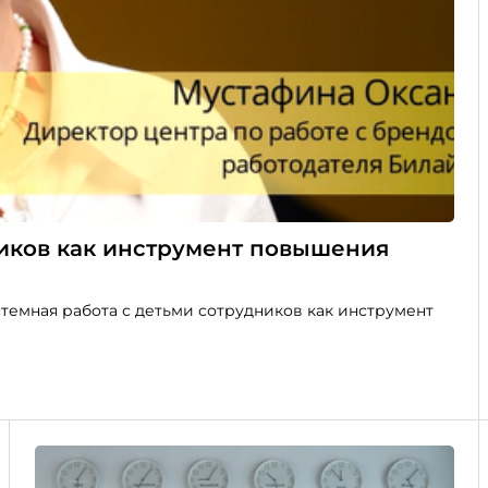
ников как инструмент повышения
стемная работа с детьми сотрудников как инструмент