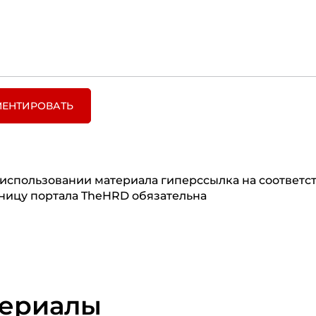
ЕНТИРОВАТЬ
использовании материала гиперссылка на соответ
ницу портала TheHRD обязательна
териалы