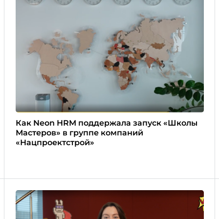
Как Neon HRM поддержала запуск «Школы
Мастеров» в группе компаний
«Нацпроектстрой»