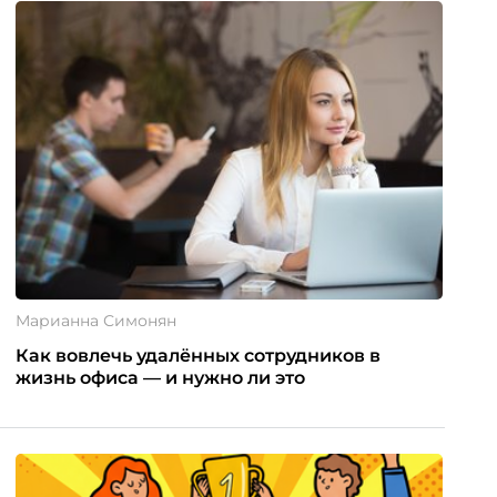
Марианна Симонян
Как вовлечь удалённых сотрудников в
жизнь офиса — и нужно ли это