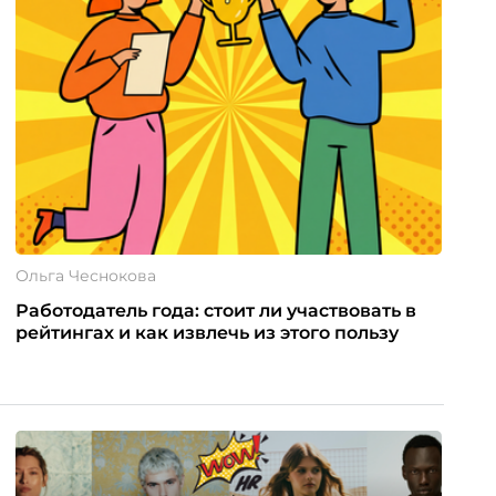
Ольга Чеснокова
Работодатель года: стоит ли участвовать в
рейтингах и как извлечь из этого пользу