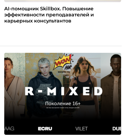
AI-помощник Skillbox. Повышение
эффективности преподавателей и
карьерных консультантов