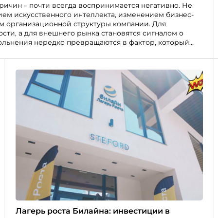
ричин – почти всегда воспринимается негативно. Не
ием искусственного интеллекта, изменением бизнес-
м организационной структуры компании. Для
сти, а для внешнего рынка становятся сигналом о
ольнения нередко превращаются в фактор, который
Лагерь роста Билайна: инвестиции в