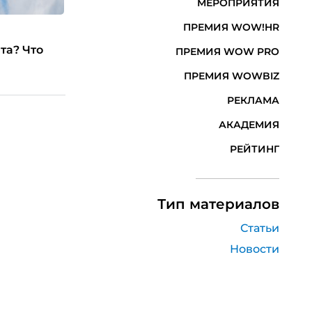
МЕРОПРИЯТИЯ
ПРЕМИЯ WOW!HR
та? Что
ПРЕМИЯ WOW PRO
ПРЕМИЯ WOWBIZ
РЕКЛАМА
АКАДЕМИЯ
РЕЙТИНГ
Тип материалов
Статьи
Новости