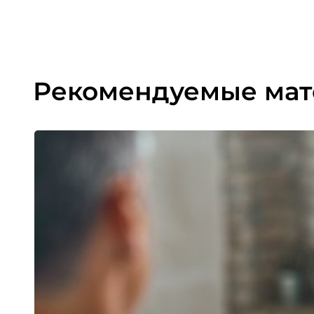
Рекомендуемые ма