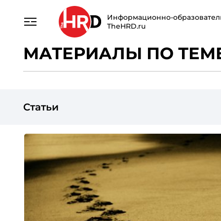
Информационно-образовател
TheHRD.ru
МАТЕРИАЛЫ ПО ТЕМЕ
Статьи