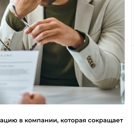
ацию в компании, которая сокращает