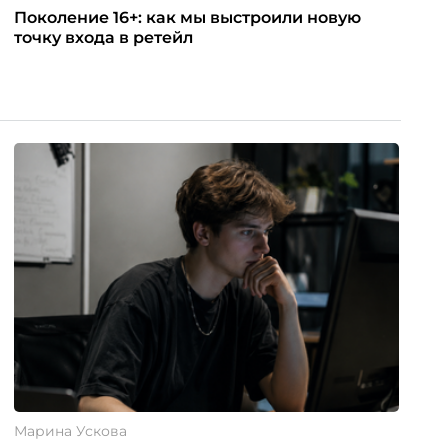
Поколение 16+: как мы выстроили новую
точку входа в ретейл
Марина Ускова