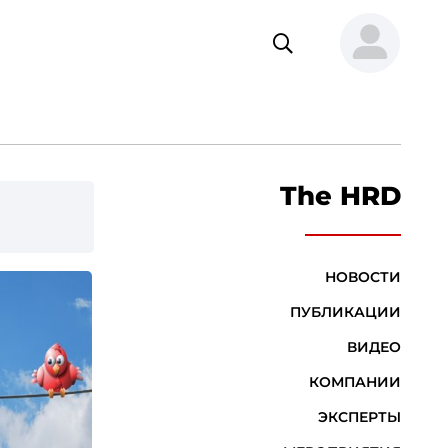
The HRD
НОВОСТИ
ПУБЛИКАЦИИ
ВИДЕО
КОМПАНИИ
ЭКСПЕРТЫ