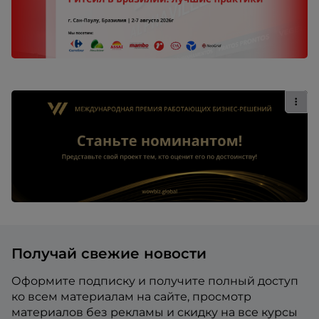
Получай свежие новости
Оформите подписку и получите полный доступ
ко всем материалам на сайте, просмотр
материалов без рекламы и скидку на все курсы