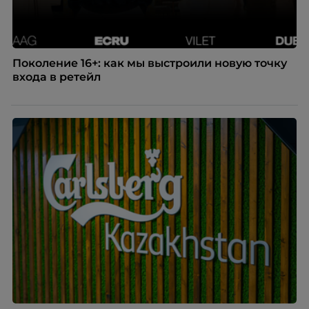
Поколение 16+: как мы выстроили новую точку
входа в ретейл