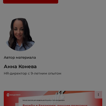
Автор материала
Анна Конева
HR-директор с 9-летним опытом