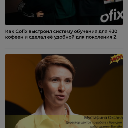
Как Cofix выстроил систему обучения для 430
кофеен и сделал её удобной для поколения Z