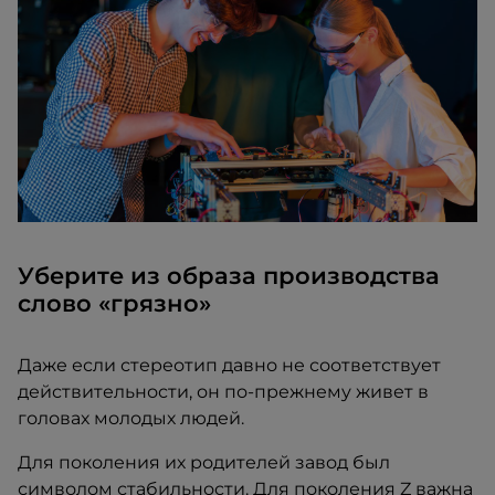
Уберите из образа производства
слово «грязно»
Даже если стереотип давно не соответствует
действительности, он по-прежнему живет в
головах молодых людей.
Для поколения их родителей завод был
символом стабильности. Для поколения Z важна