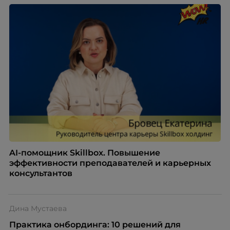
AI-помощник Skillbox. Повышение
эффективности преподавателей и карьерных
консультантов
Дина Мустаева
Практика онбординга: 10 решений для