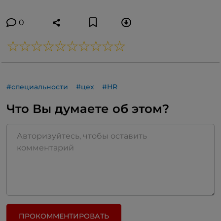
0
#специальности
#цех
#HR
Что Вы думаете об этом?
ПРОКОММЕНТИРОВАТЬ