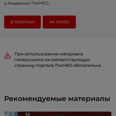
в Академии TheHRD.
В ТЕЛЕГРАМ
НА ПОЧТУ
При использовании материала
гиперссылка на соответствующую
страницу портала TheHRD обязательна
Рекомендуемые материалы