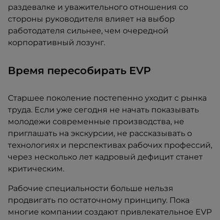
раздевалке и уважительного отношения со
стороны руководителя влияет на выбор
работодателя сильнее, чем очередной
корпоративный лозунг.
Время пересобирать EVP
Старшее поколение постепенно уходит с рынка
труда. Если уже сегодня не начать показывать
молодежи современные производства, не
приглашать на экскурсии, не рассказывать о
технологиях и перспективах рабочих профессий,
через несколько лет кадровый дефицит станет
критическим.
Рабочие специальности больше нельзя
продвигать по остаточному принципу. Пока
многие компании создают привлекательное EVP