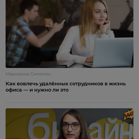
Марианна Симонян
Как вовлечь удалённых сотрудников в жизнь
офиса — и нужно ли это