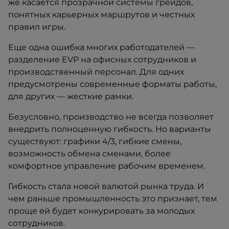
же касается прозрачной системы грейдов,
понятных карьерных маршрутов и честных
правил игры.
Еще одна ошибка многих работодателей —
разделение EVP на офисных сотрудников и
производственный персонал. Для одних
предусмотрены современные форматы работы,
для других — жесткие рамки.
Безусловно, производство не всегда позволяет
внедрить полноценную гибкость. Но варианты
существуют: графики 4/3, гибкие смены,
возможность обмена сменами, более
комфортное управление рабочим временем.
Гибкость стала новой валютой рынка труда. И
чем раньше промышленность это признает, тем
проще ей будет конкурировать за молодых
сотрудников.