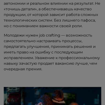
автономии и реальном влиянии на результат. Не
«точишь детали», а обеспечиваешь качество
продукции, от которой зависит работа сложных
технологических систем. Без лишнего пафоса,
но с пониманием важности своей роли.
Молодежи нужен job crafting — возможность
самостоятельно настраивать процессы,
предлагать улучшения, принимать решения и
иметь право на ошибку с последующим
исправлением. Уважение к профессиональному
навыку зачастую продает вакансию лучше, чем
очередная премия.