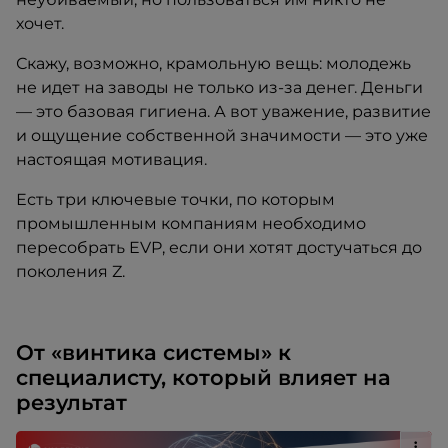
хочет.
Скажу, возможно, крамольную вещь: молодежь
не идет на заводы не только из-за денег. Деньги
— это базовая гигиена. А вот уважение, развитие
и ощущение собственной значимости — это уже
настоящая мотивация.
Есть три ключевые точки, по которым
промышленным компаниям необходимо
пересобрать EVP, если они хотят достучаться до
поколения Z.
От «винтика системы» к
специалисту, который влияет на
результат