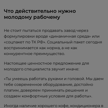
Что действительно нужно
молодому рабочему
Не стоит пытаться продавать завод через
формулировки вроде «динамичная среда» или
«соцпакет по ТК РФ». Социальный пакет сегодня
воспринимается как норма, а не как
конкурентное преимущество.
Настоящее ценностное предложение для
молодого специалиста звучит иначе:
«Ты умеешь работать руками и головой. Мы даем
тебе современное оборудование, достойно
платим, доверяем принимать решения и
создаем комфортные условия для работы».
Иногда наличие хорошего кофе, кондиционера в