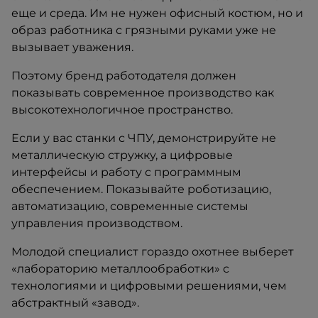
еще и среда. Им не нужен офисный костюм, но и
образ работника с грязными руками уже не
вызывает уважения.
Поэтому бренд работодателя должен
показывать современное производство как
высокотехнологичное пространство.
Если у вас станки с ЧПУ, демонстрируйте не
металлическую стружку, а цифровые
интерфейсы и работу с программным
обеспечением. Показывайте роботизацию,
автоматизацию, современные системы
управления производством.
Молодой специалист гораздо охотнее выберет
«лабораторию металлообработки» с
технологиями и цифровыми решениями, чем
абстрактный «завод».