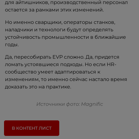
для айтишников, производственный персонал
остается за рамками этих изменений.
Но именно сварщики, операторы станков,
наладчики и технологи будут определять
устойчивость промышленности в ближайшие
годы.
Да, пересобирать EVP сложно. Да, придется
ломать устоявшиеся подходы. Но если HR-
сообщество умеет адаптироваться к
изменениям, то именно сейчас настало время
доказать это на практике.
Источники фото: Magnific
В КОНТЕНТ ЛИСТ