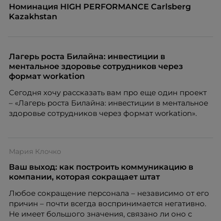
Номинация HIGH PERFORMANCE Carlsberg
Kazakhstan
Лагерь роста Билайна: инвестиции в
ментальное здоровье сотрудников через
формат workation
Сегодня хочу рассказать вам про еще один проект
– «Лагерь роста Билайна: инвестиции в ментальное
здоровье сотрудников через формат workation».
Мария Клочко
Ваш выход: как построить коммуникацию в
компании, которая сокращает штат
Любое сокращение персонала – независимо от его
причин – почти всегда воспринимается негативно.
Не имеет большого значения, связано ли оно с