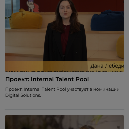
Проект: Internal Talent Pool
Проект: Internal Talent Pool участвует в номинации
Digital Solutions.