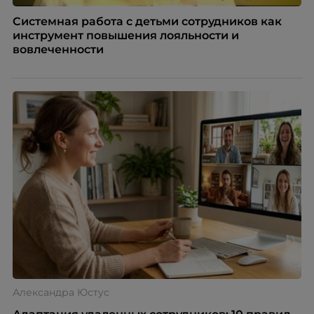
Системная работа с детьми сотрудников как
инструмент повышения лояльности и
вовлеченности
Александра Юстус