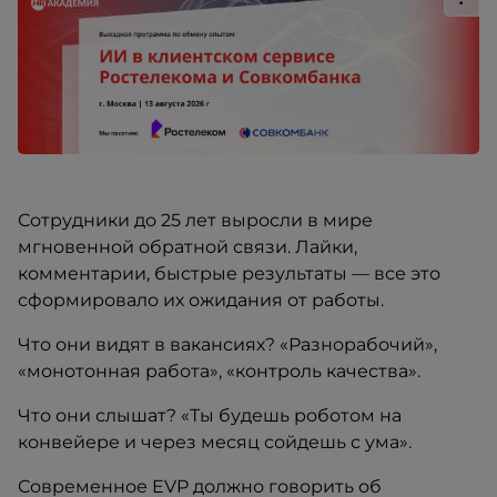
Сотрудники до 25 лет выросли в мире
мгновенной обратной связи. Лайки,
комментарии, быстрые результаты — все это
сформировало их ожидания от работы.
Что они видят в вакансиях? «Разнорабочий»,
«монотонная работа», «контроль качества».
Что они слышат? «Ты будешь роботом на
конвейере и через месяц сойдешь с ума».
Современное EVP должно говорить об