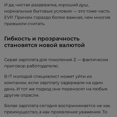
И да, чистая раздевалка, хороший душ,
нормальные бытовые условия — это тоже часть
EVP. Причем гораздо более важная, чем многие
привыкли считать.
Гибкость и прозрачность
становятся новой валютой
Серая зарплата для поколения Z — фактически
приговор работодателю.
В IT молодой специалист может уйти из
компании, если зарплату задержали на один
день. И тот же подход они переносят на любые
другие отрасли.
Белая зарплата сегодня воспринимается не как
преимущество, а как проявление уважения. То