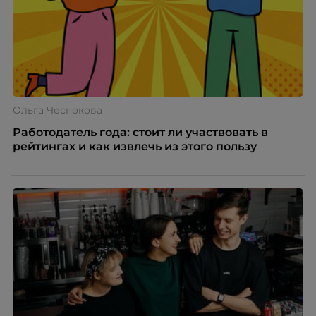
сотрудников.
Ольга Чеснокова
Работодатель года: стоит ли участвовать в
рейтингах и как извлечь из этого пользу