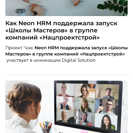
Как Neon HRM поддержала запуск
«Школы Мастеров» в группе
компаний «Нацпроектстрой»
Проект "как
Neon
HRM поддержала запуск «Школы
Мастеров» в группе компаний «Нацпроектстрой»
участвует в номинации Digital Solution