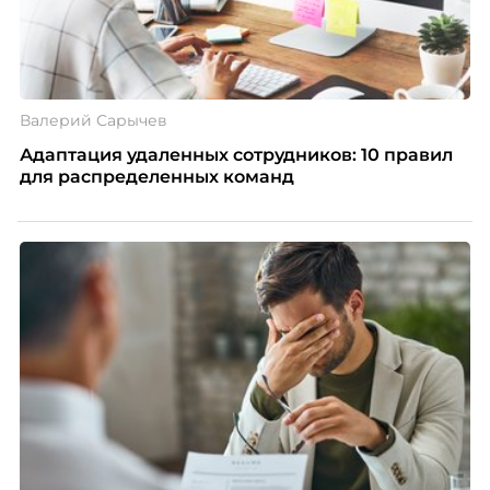
Валерий Сарычев
Адаптация удаленных сотрудников: 10 правил
для распределенных команд