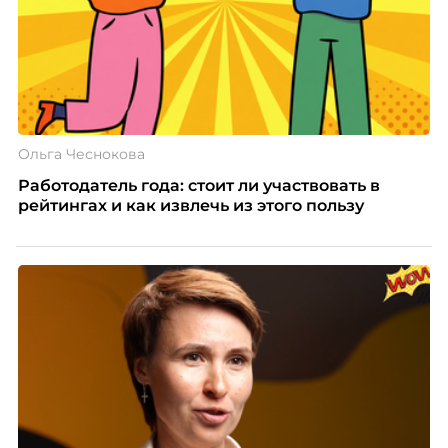
Ольга Чеснокова
Работодатель года: стоит ли участвовать в
рейтингах и как извлечь из этого пользу