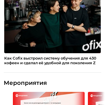
Как Cofix выстроил систему обучения для 430
кофеен и сделал её удобной для поколения Z
Мероприятия