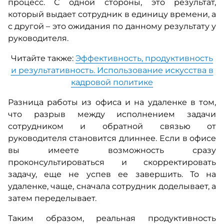
процесс. С одной стороны, это результат,
который выдает сотрудник в единицу времени, а
с другой – это ожидания по данному результату у
руководителя.
Читайте также:
Эффективность, продуктивность
и результативность. Использование искусства в
кадровой политике
Разница работы из офиса и на удаленке в том,
что разрыв между исполнением задачи
сотрудником и обратной связью от
руководителя становится длиннее. Если в офисе
вы имеете возможность сразу
проконсультироваться и скорректировать
задачу, еще не успев ее завершить. То на
удаленке, чаще, сначала сотрудник доделывает, а
затем переделывает.
Таким образом, реальная продуктивность