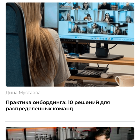
Дина Мустаева
Практика онбординга: 10 решений для
распределенных команд