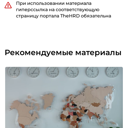
При использовании материала
гиперссылка на соответствующую
страницу портала TheHRD обязательна
Рекомендуемые материалы