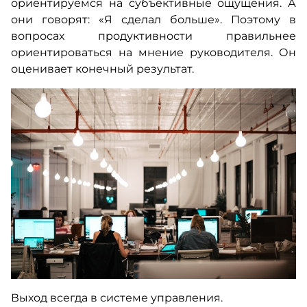
ориентируемся на субъективные ощущения. А
они говорят: «Я сделал больше». Поэтому в
вопросах продуктивности правильнее
ориентироваться на мнение руководителя. Он
оценивает конечный результат.
Выход всегда в системе управления.