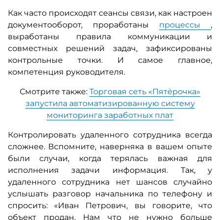
Как часто происходят сеансы связи, как настроен
документооборот, проработаны
процессы
,
выработаны правила коммуникации и
совместных решений задач, зафиксированы
контрольные точки.
И самое главное,
компетенция руководителя.
Смотрите также:
Торговая сеть «Пятёрочка»
запустила автоматизированную систему
мониторинга заработных плат
Контролировать удаленного сотрудника всегда
сложнее. Вспомните, наверняка в вашем опыте
были случаи, когда терялась важная для
исполнения задачи информация. Так, у
удаленного сотрудника нет шансов случайно
услышать разговор начальника по телефону и
спросить: «Иван Петрович, вы говорите, что
объект продан. Нам что не нужно больше