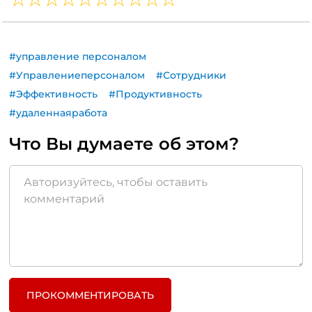
#управление персоналом
#Управлениеперсоналом
#Сотрудники
#Эффективность
#Продуктивность
#удаленнаяработа
Что Вы думаете об этом?
ПРОКОММЕНТИРОВАТЬ