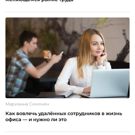
Марианна Симонян
Как вовлечь удалённых сотрудников в жизнь
офиса — и нужно ли это