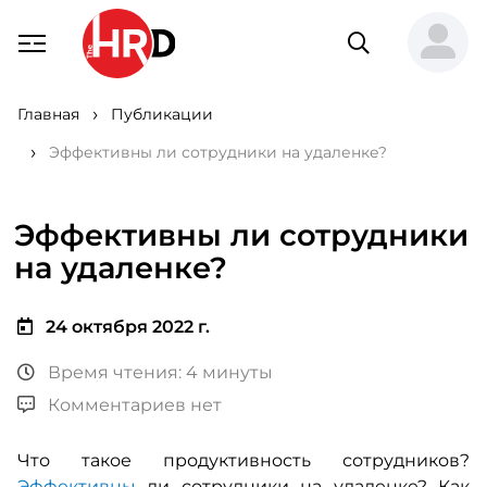
Главная
Публикации
Эффективны ли сотрудники на удаленке?
Эффективны ли сотрудники
на удаленке?
24 октября 2022 г.
Время чтения: 4 минуты
Комментариев нет
Что такое продуктивность сотрудников?
Эффективны
ли сотрудники на удаленке? Как