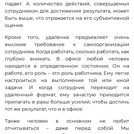
падает. А количество действий, совершаемых
сотрудником для достижения результата, может
быть выше, что отражается на его субъективной
оценке.
Кроме того, удаленка предъявляет очень
высокие требования к самоорганизации
сотрудника. Когда работать, сколько работать, как
глубоко вникать. В офисе любой человек
находится в определенном состоянии. Он на
работе, его роль – это роль работника. Ему легче
настроиться на выполнение той или иной
задачи. И когда сотрудник переходит на
удаленный формат, ему зачастую приходится
прилагать в разы больше усилий, чтобы достичь
тот же результат, что и в офисе.
Также человек в основном не любит
отчитываться – даже перед собой. Мы