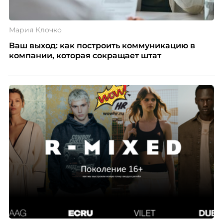
Мария Клочко
Ваш выход: как построить коммуникацию в
компании, которая сокращает штат