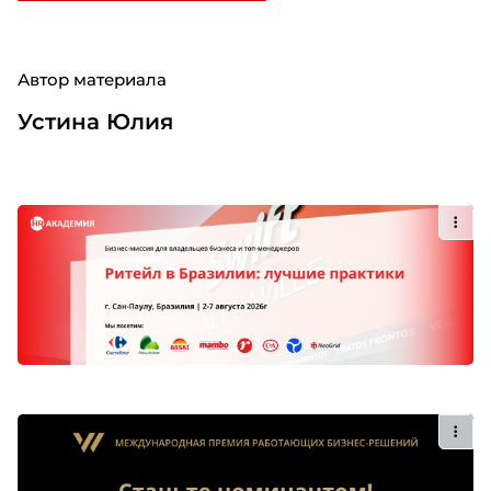
Автор материала
Устина Юлия