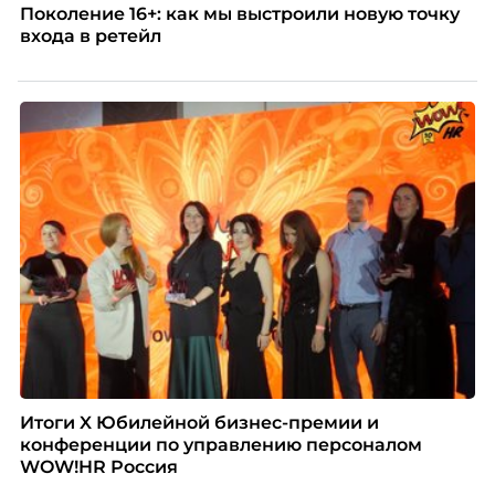
Поколение 16+: как мы выстроили новую точку
входа в ретейл
Итоги X Юбилейной бизнес-премии и
конференции по управлению персоналом
WOW!HR Россия