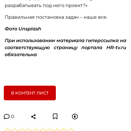
разрабатывать под него проект?»
Правильная постановка задач – наше все.
Фото Unsplash
При использовании материала гиперссылка на
соответствующую страницу портала HR-tv.ru
обязательна
В КОНТЕНТ ЛИСТ
0