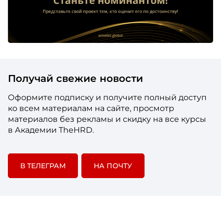
Получай свежие новости
Оформите подписку и получите полный доступ
ко всем материалам на сайте, просмотр
материалов без рекламы и скидку на все курсы
в Академии TheHRD.
В ТЕЛЕГРАМ
НА ПОЧТУ