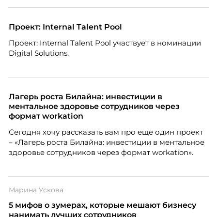
Проект: Internal Talent Pool
Проект: Internal Talent Pool участвует в номинации
Digital Solutions.
Лагерь роста Билайна: инвестиции в
ментальное здоровье сотрудников через
формат workation
Сегодня хочу рассказать вам про еще один проект
– «Лагерь роста Билайна: инвестиции в ментальное
здоровье сотрудников через формат workation».
Марина Ускова
5 мифов о зумерах, которые мешают бизнесу
нанимать лучших сотрудников