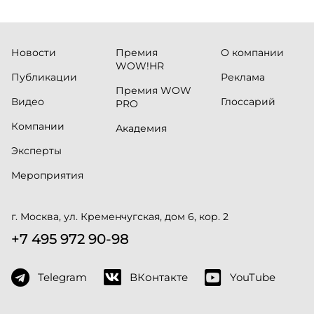
Новости
Премия
О компании
WOW!HR
Публикации
Реклама
Премия WOW
Видео
Глоссарий
PRO
Компании
Академия
Эксперты
Мероприятия
г. Москва, ул. Кременчугская, дом 6, кор. 2
+7 495 972 90-98
Telegram
ВКонтакте
YouTube