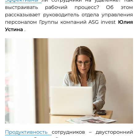
выстраивать рабочий процесс? Об этом
рассказывает руководитель отдела управления
персоналом Группы компаний ASG invest
Юлия
Устина
.
Продуктивность
сотрудников
–
двусторонний