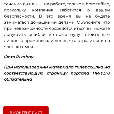
течение дня вы — на работе, только в homeoffice,
поскольку компания заботится о вашей
безопасности. В это время вы не будете
заниматься домашними делами. Объясните, что
при невозможности сосредоточиться вы можете
допустить ошибки, которые будут стоить вам
лишнего времени или денег, что отразится и на
членах семьи.
Фото Pixabay
При использовании материала гиперссылка на
соответствующую страницу портала HR-tv.ru
обязательна
В КОНТЕНТ ЛИСТ