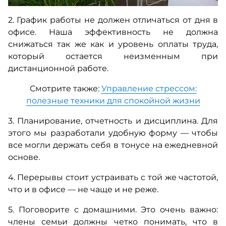
2. График работы не должен отличаться от дня в
офисе. Наша эффективность не должна
снижаться так же как и уровень оплаты труда,
который остается неизменным при
дистанционной работе.
Смотрите также:
Управление стрессом:
полезные техники для спокойной жизни
3. Планирование, отчетность и дисциплина. Для
этого мы разработали удобную форму — чтобы
все могли держать себя в тонусе на ежедневной
основе.
4. Перерывы стоит устраивать с той же частотой,
что и в офисе — не чаще и не реже.
5. Поговорите с домашними. Это очень важно:
члены семьи должны четко понимать, что в