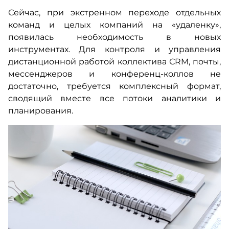
Сейчас, при экстренном переходе отдельных
команд и целых компаний на «удаленку»,
появилась необходимость в новых
инструментах. Для контроля и управления
дистанционной работой коллектива СRM, почты,
мессенджеров и конференц-коллов не
достаточно, требуется комплексный формат,
сводящий вместе все потоки аналитики и
планирования.