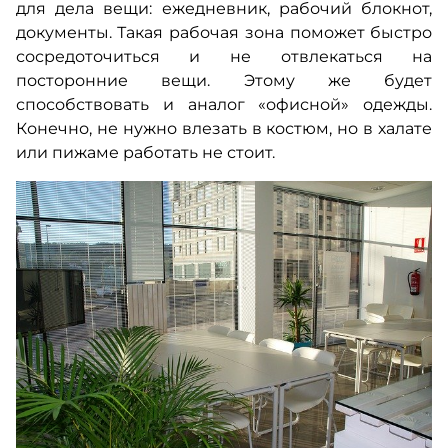
для дела вещи: ежедневник, рабочий блокнот,
документы. Такая рабочая зона поможет быстро
сосредоточиться и не отвлекаться на
посторонние вещи. Этому же будет
способствовать и аналог «офисной» одежды.
Конечно, не нужно влезать в костюм, но в халате
или пижаме работать не стоит.