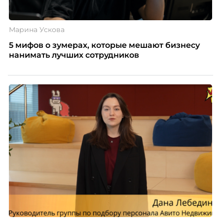
Марина Ускова
5 мифов о зумерах, которые мешают бизнесу
нанимать лучших сотрудников