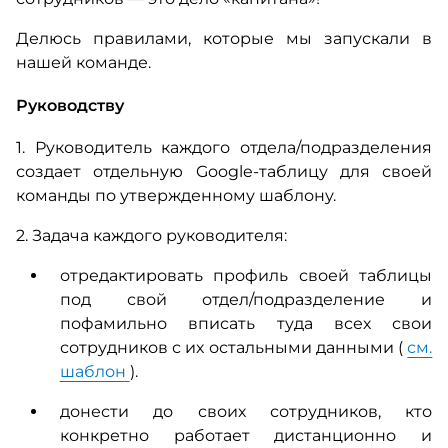
Делюсь правилами, которые мы запускали в
нашей команде.
Руководству
1. Руководитель каждого отдела/подразделения
создает отдельную Google-таблицу для своей
команды по утвержденному шаблону.
2. Задача каждого руководителя:
отредактировать профиль своей таблицы
под свой отдел/подразделение и
пофамильно вписать туда всех свои
сотрудников с их остальными данными (
см.
шаблон
).
донести до своих сотрудников, кто
конкретно работает дистанционно и