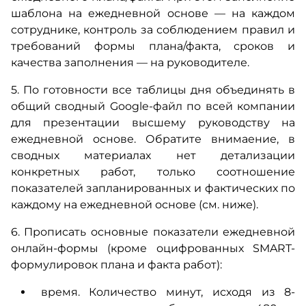
шаблона на ежедневной основе — на каждом
сотруднике, контроль за соблюдением правил и
требований формы плана/факта, сроков и
качества заполнения — на руководителе.
5. По готовности все таблицы дня объединять в
общий сводный Google-файл по всей компании
для презентации высшему руководству на
ежедневной основе.
Обратите внимаение, в
сводных материалах нет детализации
конкретных работ, только соотношение
показателей запланированных и фактических по
каждому на ежедневной основе (см. ниже).
6. Прописать основные показатели ежедневной
онлайн-формы (кроме оцифрованных SMART-
формулировок плана и факта работ):
время. Количество минут, исходя из 8-