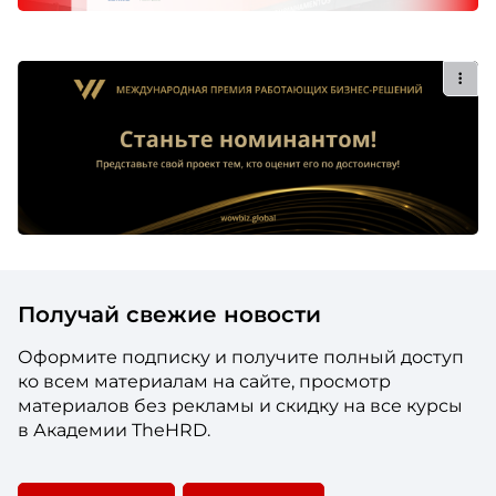
Получай свежие новости
Оформите подписку и получите полный доступ
ко всем материалам на сайте, просмотр
материалов без рекламы и скидку на все курсы
в Академии TheHRD.