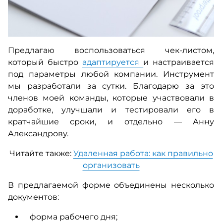
Предлагаю воспользоваться чек-листом,
который быстро
адаптируется
и настраивается
под параметры любой компании. Инструмент
мы разработали за сутки. Благодарю за это
членов моей команды, которые участвовали в
доработке, улучшали и тестировали его в
кратчайшие сроки, и отдельно — Анну
Александрову.
Читайте также:
Удаленная работа: как правильно
организовать
В предлагаемой форме объединены несколько
документов:
форма рабочего дня;