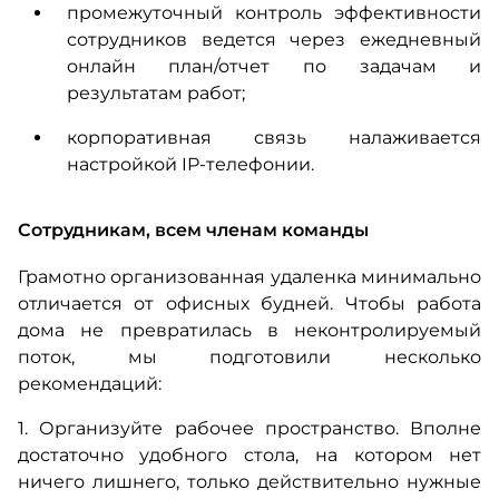
промежуточный контроль эффективности
сотрудников ведется через ежедневный
онлайн план/отчет по задачам и
результатам работ;
корпоративная связь налаживается
настройкой IP-телефонии.
Сотрудникам, всем членам команды
Грамотно организованная удаленка минимально
отличается от офисных будней. Чтобы работа
дома не превратилась в неконтролируемый
поток, мы подготовили несколько
рекомендаций:
1. Организуйте рабочее пространство. Вполне
достаточно удобного стола, на котором нет
ничего лишнего, только действительно нужные