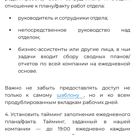
отношение к плану/факту работ отдела:
руководитель и сотрудники отдела;
непосредственное руководство над
отделом;
бизнес-ассистенты или другие лица, в чьи
задачи входит сбору сводных планов/
отчетов по всей компании на ежедневной
основе.
Важно не забыть предоставлять доступ не
только к самому
шаблону
, но и ко всем
продублированным вкладкам рабочих дней.
4. Установить тайминг заполнения ежедневного
плана/факта.
Тайминг, заданный в нашей
компании — до 19:00 ежедневно каждым