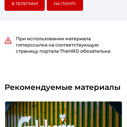
В ТЕЛЕГРАМ
НА ПОЧТУ
При использовании материала
гиперссылка на соответствующую
страницу портала TheHRD обязательна
Рекомендуемые материалы