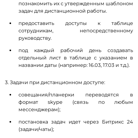
познакомить их с утвержденным шаблоном
задач для дистанционной работы.
предоставить доступы к таблице
сотрудникам, непосредственному
руководству.
под каждый рабочий день создавать
отдельный лист в таблице с указанием в
названии даты (например: 16.03, 17.03 и т.д.).
3. Задачи при дистанционном доступе:
совещания/планерки переводятся в
формат skype (связь по любым
мессенджерам);
постановка задач идет через Битрикс 24
(задачи/чаты);