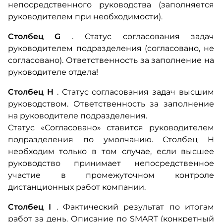
непосредственного руководства (заполняется
руководителем при необходимости).
Столбец G
.
Статус согласования задач
руководителем подразделения (согласовано, не
согласовано). Ответственность за заполнение на
руководителе отдела!
Столбец H
.
Статус согласования задач высшим
руководством.
Ответственность за заполнение
на руководителе подразделения.
Статус «Согласовано» ставится руководителем
подразделения по умолчанию.
Столбец H
необходим только в том случае, если высшее
руководство принимает непосредственное
участие в промежуточном контроле
дистанционных работ компании.
Столбец I
.
Фактический результат по итогам
работ за день.
Описание по SMART (конкретный