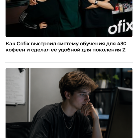
Как Cofix выстроил систему обучения для 430
кофеен и сделал её удобной для поколения Z