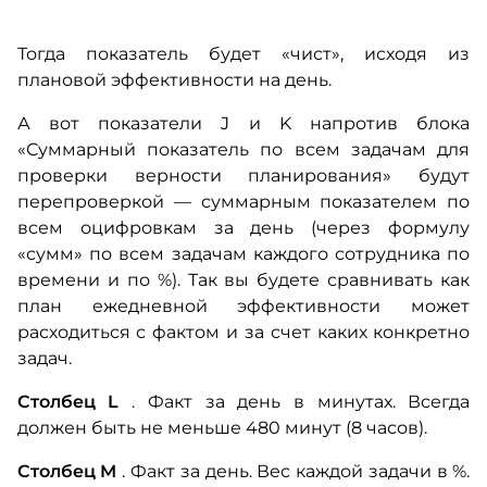
Тогда показатель будет «чист», исходя из
плановой эффективности на день.
А вот показатели J и K напротив блока
«Суммарный показатель по всем задачам для
проверки верности планирования» будут
перепроверкой — суммарным показателем по
всем оцифровкам за день (через формулу
«сумм» по всем задачам каждого сотрудника по
времени и по %).
Так вы будете сравнивать как
план ежедневной эффективности может
расходиться с фактом и за счет каких конкретно
задач.
Столбец L
.
Факт за день в минутах.
Всегда
должен быть не меньше 480 минут (8 часов).
Столбец M
.
Факт за день.
Вес каждой задачи в %.