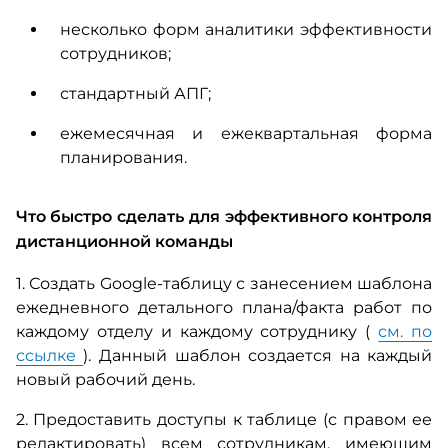
несколько форм аналитики эффективности
сотрудников;
стандартный АПГ;
ежемесячная и ежеквартальная форма
планирования.
Что быстро сделать для эффективного контроля
дистанционной команды
1. Создать Google-таблицу с занесением шаблона
ежедневного детального плана/факта работ по
каждому отделу и каждому сотруднику (
см. по
ссылке
).
Данный шаблон создается на каждый
новый рабочий день.
2. Предоставить доступы к таблице (с правом ее
редактировать) всем сотрудникам, имеющим