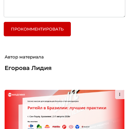
ПРОКОММЕНТИРОВАТЬ
Автор материала
Егорова Лидия