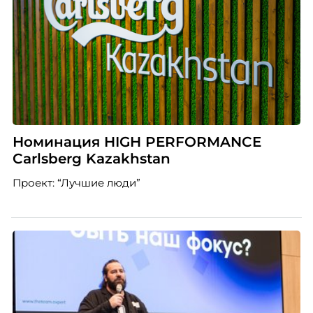
Номинация HIGH PERFORMANCE
Carlsberg Kazakhstan
Проект: “Лучшие люди”