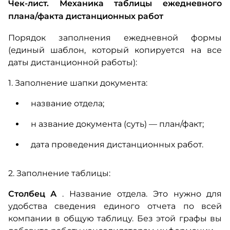
Чек-лист. Механика таблицы ежедневного
плана/факта дистанционных работ
Порядок заполнения ежедневной формы
(единый шаблон, который копируется на все
даты дистанционной работы):
1. Заполнение шапки документа:
название отдела;
н
азвание документа (суть) — план/факт;
дата проведения дистанционных работ.
2. Заполнение таблицы:
Столбец А
.
Название отдела. Это нужно для
удобства сведения единого отчета по всей
компании в общую таблицу. Без этой графы вы