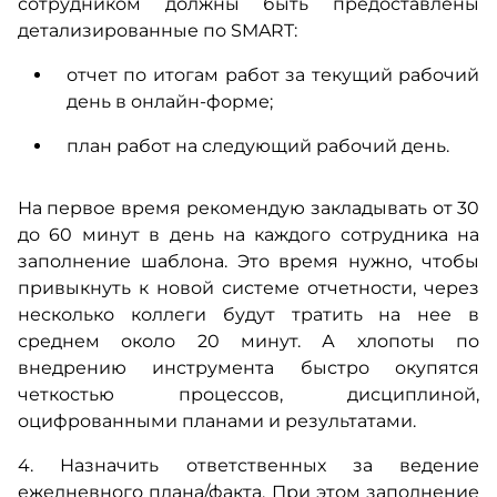
сотрудником должны быть предоставлены
детализированные по SMART:
отчет по итогам работ за текущий рабочий
день в онлайн-форме;
план работ на следующий рабочий день.
На первое время рекомендую закладывать от 30
до 60 минут в день на каждого сотрудника на
заполнение шаблона. Это время нужно, чтобы
привыкнуть к новой системе отчетности, через
несколько коллеги будут тратить на нее в
среднем около 20 минут. А хлопоты по
внедрению инструмента быстро окупятся
четкостью процессов, дисциплиной,
оцифрованными планами и результатами.
4. Назначить ответственных за ведение
ежедневного плана/факта. При этом заполнение