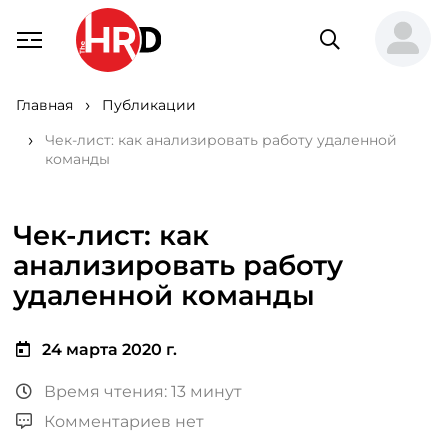
Главная
Публикации
Чек-лист: как анализировать работу удаленной
команды
Чек-лист: как
анализировать работу
удаленной команды
24 марта 2020 г.
Время чтения: 13 минут
Комментариев нет