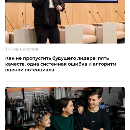
Тимур Соколов
Как не пропустить будущего лидера: пять
качеств, одна системная ошибка и алгоритм
оценки потенциала