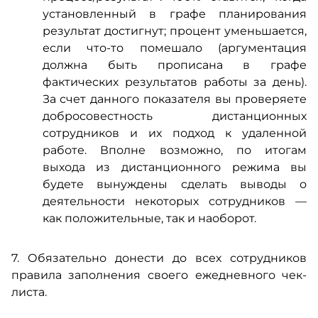
установленный в графе планирования
результат достигнут; процент уменьшается,
если что-то помешало (аргументация
должна быть прописана в графе
фактических результатов работы за день).
За счет данного показателя вы проверяете
добросовестность дистанционных
сотрудников и их подход к удаленной
работе. Вполне возможно, по итогам
выхода из дистанционного режима вы
будете вынуждены сделать выводы о
деятельности некоторых сотрудников —
как положительные, так и наоборот.
7. Обязательно донести до всех сотрудников
правила заполнения своего ежедневного чек-
листа.