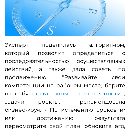
Эксперт поделилась алгоритмом,
который позволит определиться с
последовательностью осуществляемых
действий, а также дала советы по
продвижению. "Развивайте свои
компетенции на рабочем месте, берите
на себя
новые зоны ответственности
,
задачи, проекты, - рекомендовала
бизнес-коуч. - По истечению сроков и/
или достижению результата
пересмотрите свой план, обновите его,