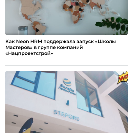
Как Neon HRM поддержала запуск «Школы
Мастеров» в группе компаний
«Нацпроектстрой»