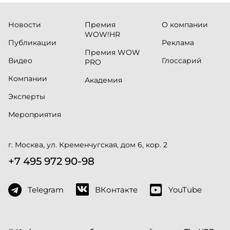
Новости
Премия
О компании
WOW!HR
Публикации
Реклама
Премия WOW
Видео
Глоссарий
PRO
Компании
Академия
Эксперты
Мероприятия
г. Москва, ул. Кременчугская, дом 6, кор. 2
+7 495 972 90-98
Telegram
ВКонтакте
YouTube