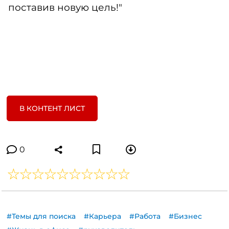
поставив новую цель!"
В КОНТЕНТ ЛИСТ
0
#Темы для поиска
#Карьера
#Работа
#Бизнес