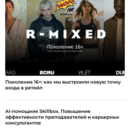
Поколение 16+: как мы выстроили новую точку
входа в ретейл
AI-помощник Skillbox. Повышение
эффективности преподавателей и карьерных
консультантов