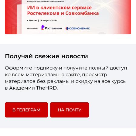
Получай свежие новости
Оформите подписку и получите полный доступ
ко всем материалам на сайте, просмотр
материалов без рекламы и скидку на все курсы
в Академии TheHRD.
В ТЕЛЕГРАМ
НА ПОЧТУ