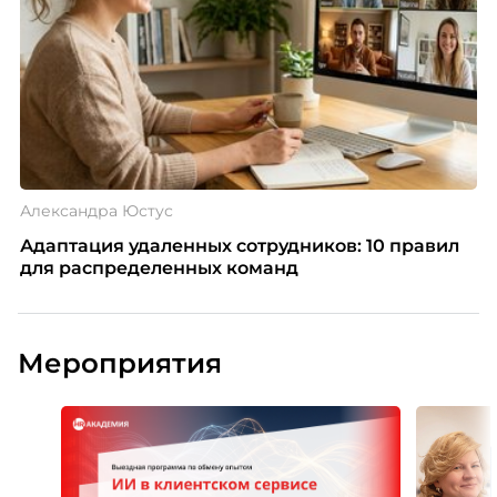
Александра Юстус
Адаптация удаленных сотрудников: 10 правил
для распределенных команд
Мероприятия