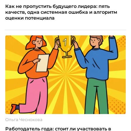
Как не пропустить будущего лидера: пять
качеств, одна системная ошибка и алгоритм
оценки потенциала
Ольга Чеснокова
Работодатель года: стоит ли участвовать в