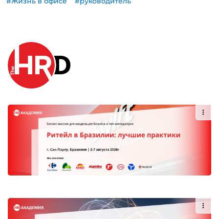
#Жизнь в офисе
#руководитель