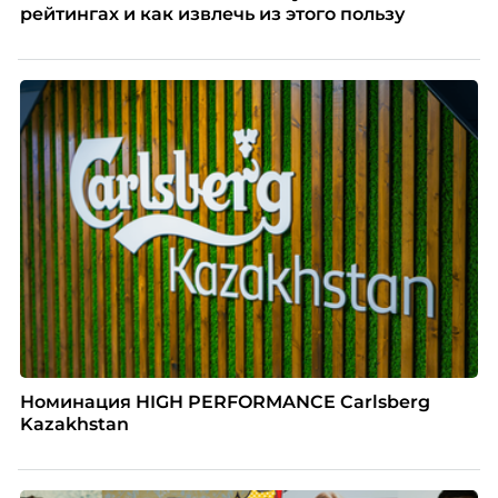
рейтингах и как извлечь из этого пользу
Номинация HIGH PERFORMANCE Carlsberg
Kazakhstan