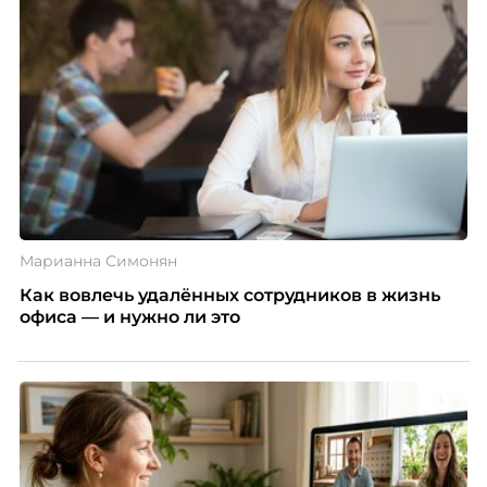
Марианна Симонян
Как вовлечь удалённых сотрудников в жизнь
офиса — и нужно ли это