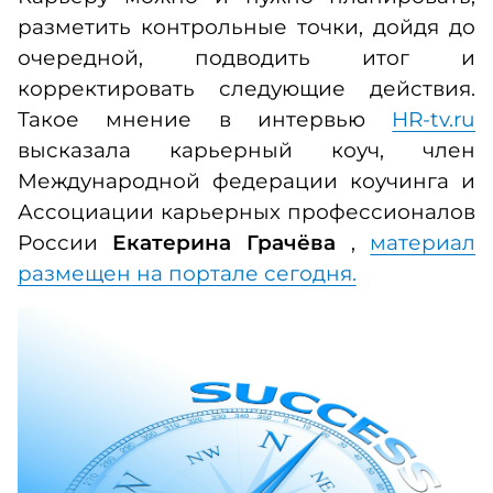
разметить контрольные точки, дойдя до
очередной, подводить итог и
корректировать следующие действия.
Такое мнение в интервью
HR-tv.ru
высказала карьерный коуч, член
Международной федерации коучинга и
Ассоциации карьерных профессионалов
России
Екатерина Грачёва
,
материал
размещен на портале сегодня.