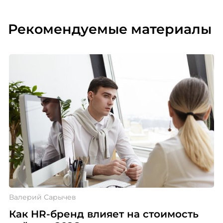
Рекомендуемые материалы
Валерий Сарычев
Как HR-бренд влияет на стоимость