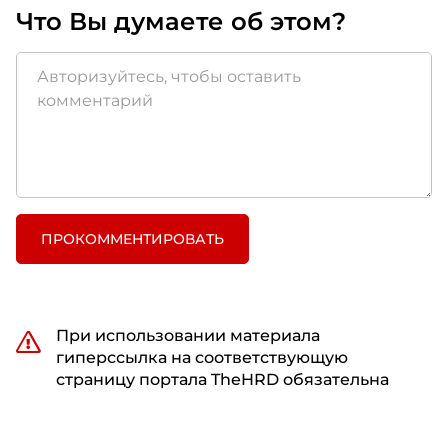
Что Вы думаете об этом?
ПРОКОММЕНТИРОВАТЬ
При использовании материала
гиперссылка на соответствующую
страницу портала TheHRD обязательна