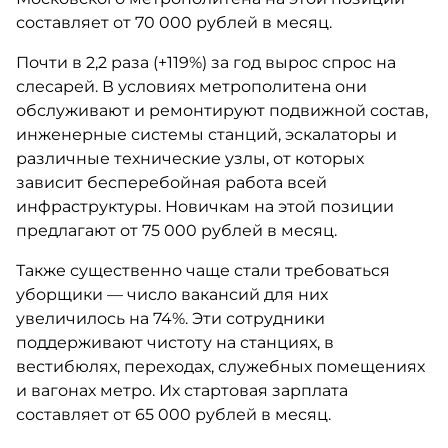
составляет от 70 000 рублей в месяц.
Почти в 2,2 раза (+119%) за год вырос спрос на
слесарей. В условиях метрополитена они
обслуживают и ремонтируют подвижной состав,
инженерные системы станций, эскалаторы и
различные технические узлы, от которых
зависит бесперебойная работа всей
инфраструктуры. Новичкам на этой позиции
предлагают от 75 000 рублей в месяц.
Также существенно чаще стали требоваться
уборщики — число вакансий для них
увеличилось на 74%. Эти сотрудники
поддерживают чистоту на станциях, в
вестибюлях, переходах, служебных помещениях
и вагонах метро. Их стартовая зарплата
составляет от 65 000 рублей в месяц.