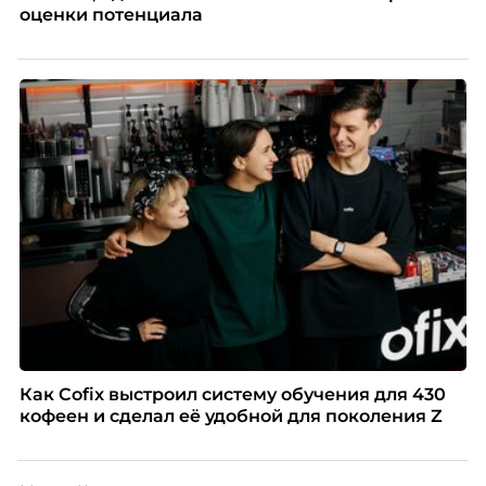
оценки потенциала
Как Cofix выстроил систему обучения для 430
кофеен и сделал её удобной для поколения Z