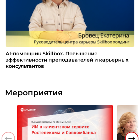
AI-помощник Skillbox. Повышение
эффективности преподавателей и карьерных
консультантов
Мероприятия