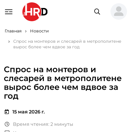
Главная
Новости
Спрос на монтеров и слесарей в метрополитене
вырос более чем вдвое за год
Спрос на монтеров и
слесарей в метрополитене
вырос более чем вдвое за
год
15 мая 2026 г.
Время чтения: 2 минуты