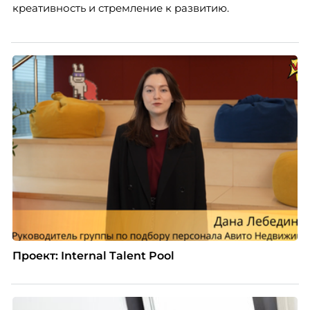
креативность и стремление к развитию.
Проект: Internal Talent Pool