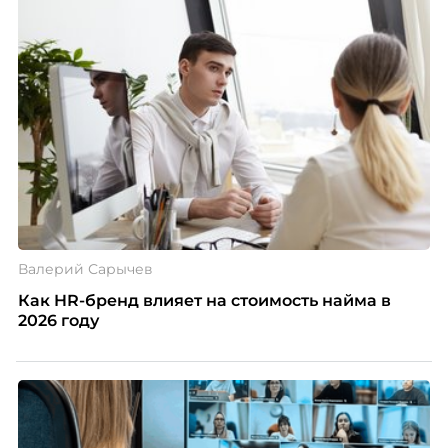
Валерий Сарычев
Как HR-бренд влияет на стоимость найма в
2026 году