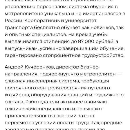
управлению персоналом, система обучения в
метрополитене уникальна и не имеет аналогов в
России. Корпоративный университет
транспорта бесплатно обучает как новичков, так
и опытных специалистов. На время учёбы
выплачивается стипендия до 87 000 рублей, а
выпускникам, успешно завершившим обучение,
гарантировано стопроцентное трудоустройство.
Андрей Кучеренков, директор бизнес-
направления, подчеркнул, что метрополитен —
сложная инженерная система, требующая
постоянного контроля состояния путевого
хозяйства, оборудования станций и подвижного
состава. Работодатели активнее нанимают
технических специалистов и повышают
привлекательность вакансий за счёт
пересмотра условий оплаты труда. Так, средние
зарплатные предложения по России для