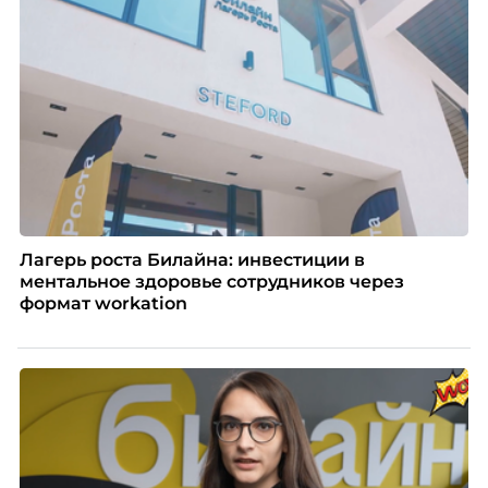
Лагерь роста Билайна: инвестиции в
ментальное здоровье сотрудников через
формат workation