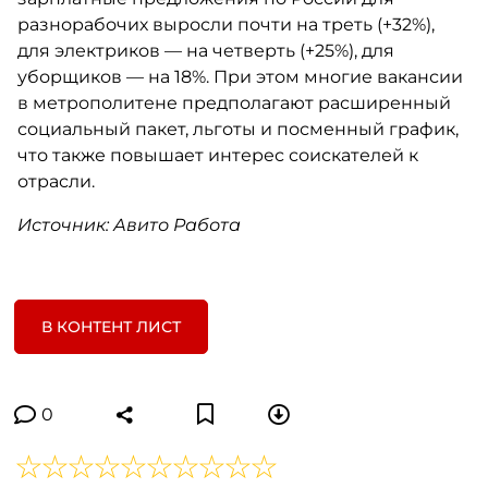
разнорабочих выросли почти на треть (+32%),
для электриков — на четверть (+25%), для
уборщиков — на 18%. При этом многие вакансии
в метрополитене предполагают расширенный
социальный пакет, льготы и посменный график,
что также повышает интерес соискателей к
отрасли.
Источник: Авито Работа
В КОНТЕНТ ЛИСТ
0