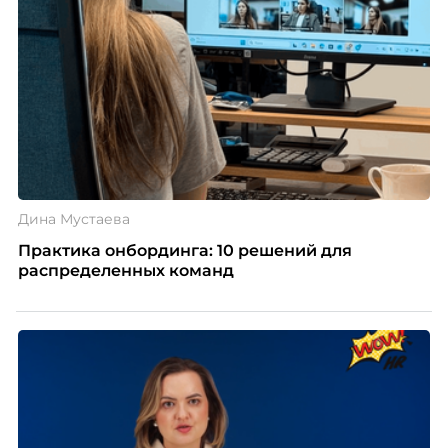
Дина Мустаева
Практика онбординга: 10 решений для
распределенных команд