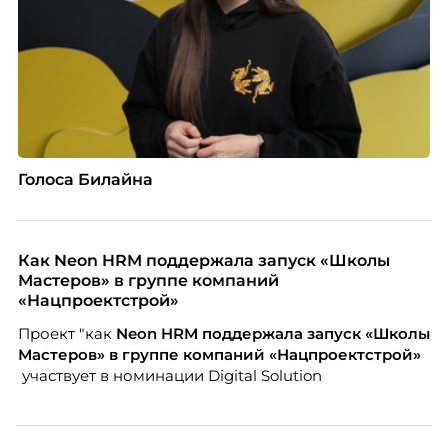
Голоса Билайна
Как Neon HRM поддержала запуск «Школы
Мастеров» в группе компаний
«Нацпроектстрой»
Проект "как
Neon
HRM поддержала запуск «Школы
Мастеров» в группе компаний «Нацпроектстрой»
участвует в номинации Digital Solution