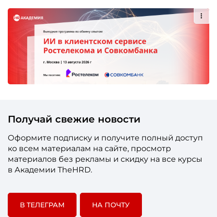
Получай свежие новости
Оформите подписку и получите полный доступ
ко всем материалам на сайте, просмотр
материалов без рекламы и скидку на все курсы
в Академии TheHRD.
В ТЕЛЕГРАМ
НА ПОЧТУ