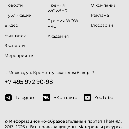
Новости
Премия
О компании
WOW!HR
Публикации
Реклама
Премия WOW
Видео
Глоссарий
PRO
Компании
Академия
Эксперты
Мероприятия
г. Москва, ул. Кременчугская, дом 6, кор. 2
+7 495 972 90-98
Telegram
ВКонтакте
YouTube
© Информационно-образовательный портал TheHRD,
2012–2026 г. Все права защищены. Материалы ресурса