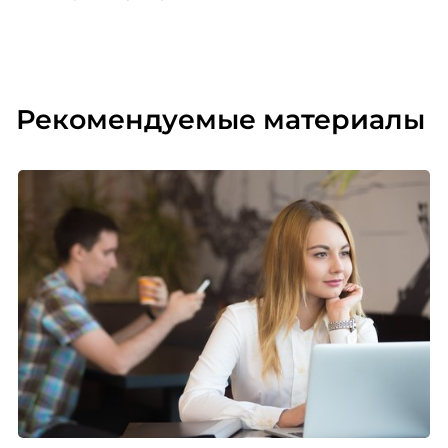
Рекомендуемые материалы