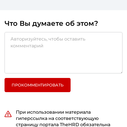
Что Вы думаете об этом?
ПРОКОММЕНТИРОВАТЬ
При использовании материала
гиперссылка на соответствующую
страницу портала TheHRD обязательна