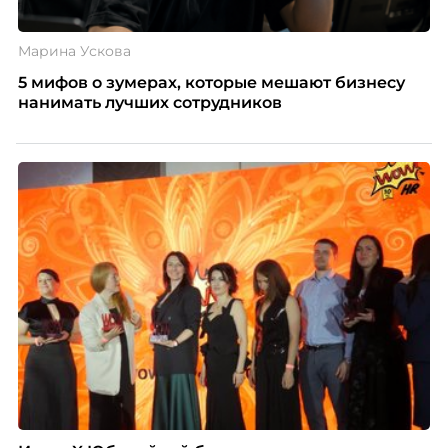
Марина Ускова
5 мифов о зумерах, которые мешают бизнесу
нанимать лучших сотрудников