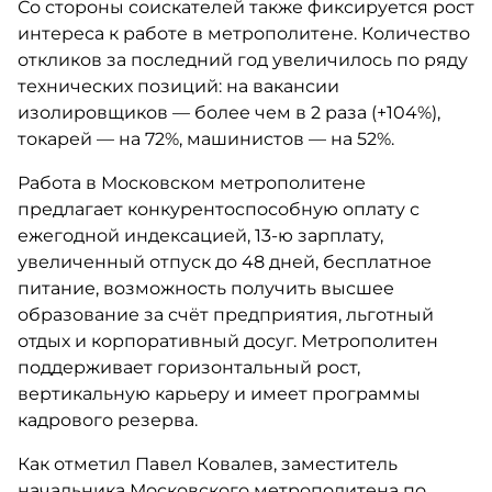
Со стороны соискателей также фиксируется рост
интереса к работе в метрополитене. Количество
откликов за последний год увеличилось по ряду
технических позиций: на вакансии
изолировщиков — более чем в 2 раза (+104%),
токарей — на 72%, машинистов — на 52%.
Работа в Московском метрополитене
предлагает конкурентоспособную оплату с
ежегодной индексацией, 13-ю зарплату,
увеличенный отпуск до 48 дней, бесплатное
питание, возможность получить высшее
образование за счёт предприятия, льготный
отдых и корпоративный досуг. Метрополитен
поддерживает горизонтальный рост,
вертикальную карьеру и имеет программы
кадрового резерва.
Как отметил Павел Ковалев, заместитель
начальника Московского метрополитена по