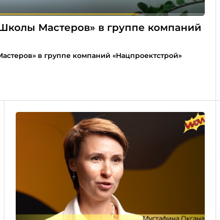
Школы Мастеров» в группе компаний
астеров» в группе компаний «Нацпроектстрой»