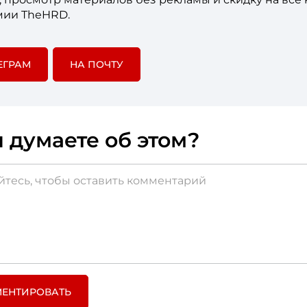
мии TheHRD.
ЕГРАМ
НА ПОЧТУ
 думаете об этом?
ЕНТИРОВАТЬ