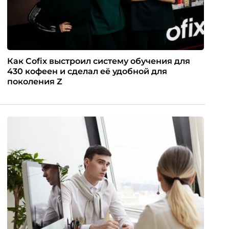
Как Cofix выстроил систему обучения для
430 кофеен и сделал её удобной для
поколения Z