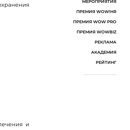
МЕРОПРИЯТИЯ
хранения
ПРЕМИЯ WOW!HR
ПРЕМИЯ WOW PRO
ПРЕМИЯ WOWBIZ
РЕКЛАМА
АКАДЕМИЯ
РЕЙТИНГ
печения и