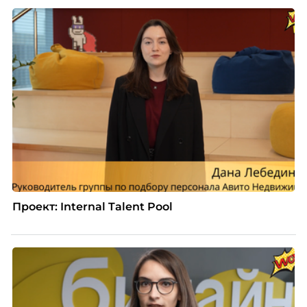
Проект: Internal Talent Pool