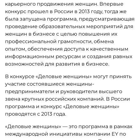
карьерного продвижения женщин. Впервые
конкурс прошел в России в 2013 году, тогда же
была запущена программа, предусматривающая
проведение образовательных мероприятий для
женщин в бизнесе с целью повышения их
профессиональной грамотности, обмена
опытом, обеспечения доступа к качественным
информационным ресурсам и создания равных
возможностей для развития в бизнесе.
В конкурсе «Деловые женщины» могут принять
участие состоявшиеся женщины-
предприниматели и руководители высшего
звена крупных российских компаний. В России
программа и конкурс «Деловые женщины»
проводятся с 2013 года.
«Деловые женщины» — это программа в рамках
международной инициативы компании EY по