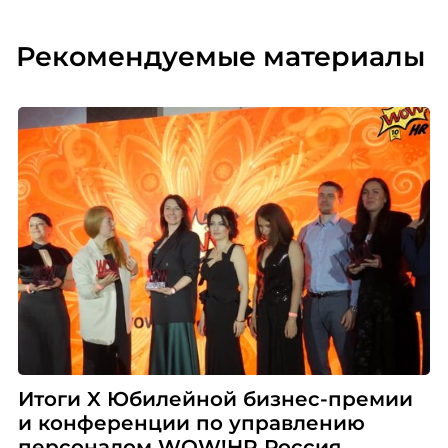
Рекомендуемые материалы
Итоги X Юбилейной бизнес-премии
и конференции по управлению
персоналом WOW!HR Россия