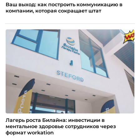
Ваш выход: как построить коммуникацию в
компании, которая сокращает штат
Лагерь роста Билайна: инвестиции в
ментальное здоровье сотрудников через
формат workation