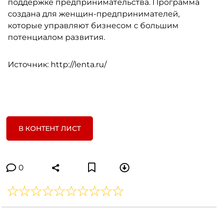
поддержке предпринимательства. Программа
создана для женщин-предпринимателей,
которые управляют бизнесом с большим
потенциалом развития.
Источник: http://lenta.ru/
В КОНТЕНТ ЛИСТ
0