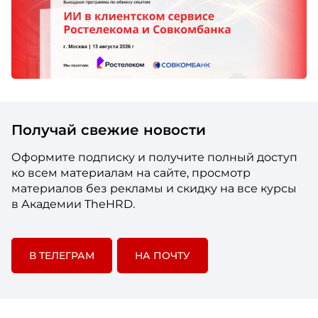
Получай свежие новости
Оформите подписку и получите полный доступ
ко всем материалам на сайте, просмотр
материалов без рекламы и скидку на все курсы
в Академии TheHRD.
В ТЕЛЕГРАМ
НА ПОЧТУ