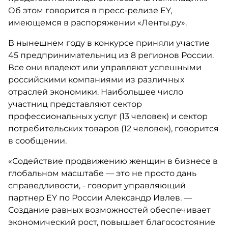
Об этом говорится в пресс-релизе ЕY,
имеющемся в распоряжении «Ленты.ру».
В нынешнем году в конкурсе приняли участие
45 предпринимательниц из 8 регионов России.
Все они владеют или управляют успешными
российскими компаниями из различных
отраслей экономики. Наибольшее число
участниц представляют сектор
профессиональных услуг (13 человек) и сектор
потребительских товаров (12 человек), говорится
в сообщении.
«Содействие продвижению женщин в бизнесе в
глобальном масштабе — это не просто дань
справедливости, - говорит управляющий
партнер EY по России Александр Ивлев. —
Создание равных возможностей обеспечивает
экономический рост, повышает благосостояние