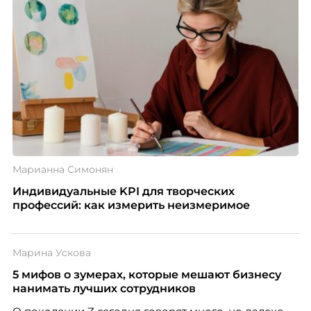
Марианна Симонян
Индивидуальные KPI для творческих
профессий: как измерить неизмеримое
Марина Ускова
5 мифов о зумерах, которые мешают бизнесу
нанимать лучших сотрудников