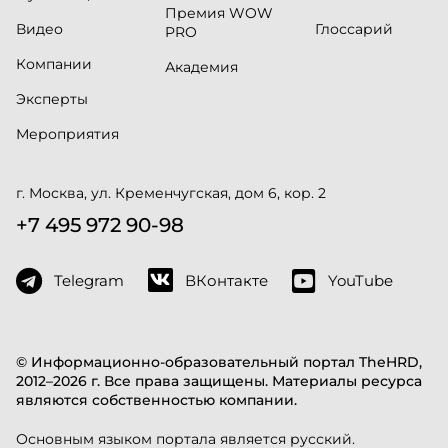
Премия WOW
Видео
Глоссарий
PRO
Компании
Академия
Эксперты
Мероприятия
г. Москва, ул. Кременчугская, дом 6, кор. 2
+7 495 972 90-98
Telegram
ВКонтакте
YouTube
© Информационно-образовательный портал TheHRD,
2012–2026 г. Все права защищены. Материалы ресурса
являются собственностью компании.
Основным языком портала является русский.