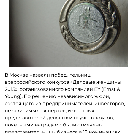
В Москве назвали победительниц
всероссийского конкурса «Деловые женщины
2015», организованного компанией EY (Ernst &
Young). По решению независимого жюри,
состоящего из предпринимателей, инвесторов,
независимых экспертов, известных
представителей деловых и научных кругов,
почетными наградами были отмечены
представительницы бизнеса в 12 номинациях.