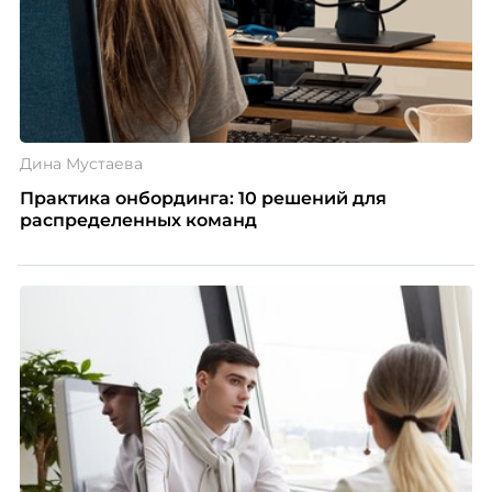
Дина Мустаева
Практика онбординга: 10 решений для
распределенных команд