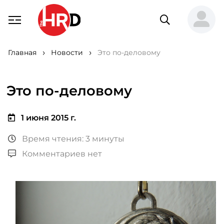
Главная
Новости
Это по-деловому
Это по-деловому
1 июня 2015 г.
Время чтения: 3 минуты
Комментариев нет