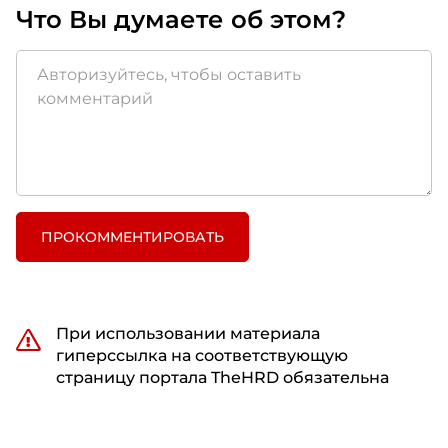
Что Вы думаете об этом?
ПРОКОММЕНТИРОВАТЬ
При использовании материала
гиперссылка на соответствующую
страницу портала TheHRD обязательна