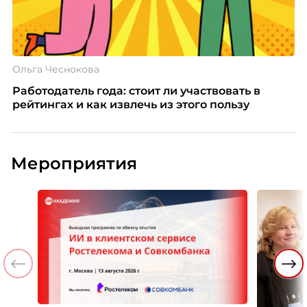
Ольга Чеснокова
Работодатель года: стоит ли участвовать в
рейтингах и как извлечь из этого пользу
Мероприятия