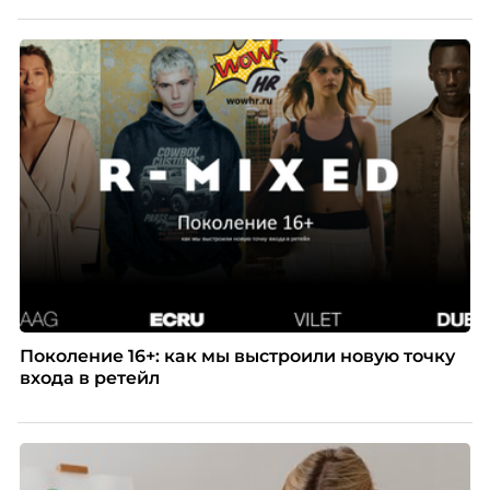
Поколение 16+: как мы выстроили новую точку
входа в ретейл