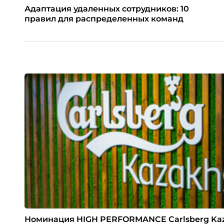
Адаптация удаленных сотрудников: 10
правил для распределенных команд
Номинация HIGH PERFORMANCE Carlsberg Ka