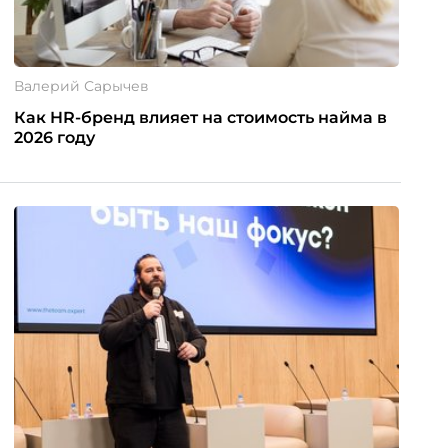
Валерий Сарычев
Как HR-бренд влияет на стоимость найма в
2026 году