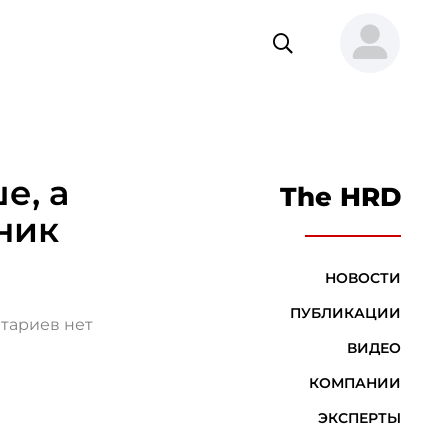
е, а
The HRD
ник
НОВОСТИ
ПУБЛИКАЦИИ
тариев нет
ВИДЕО
КОМПАНИИ
ЭКСПЕРТЫ