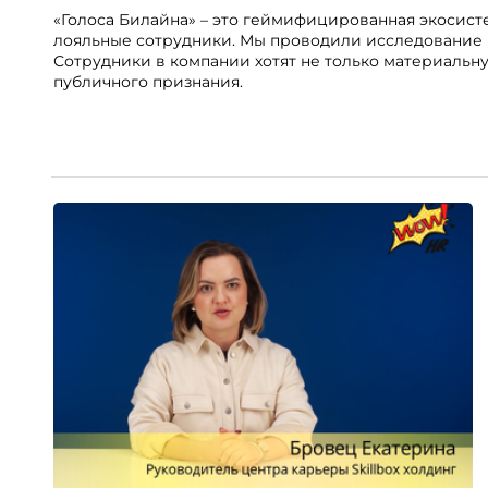
«Голоса Билайна» – это геймифицированная экосист
лояльные сотрудники. Мы проводили исследование в
Сотрудники в компании хотят не только материальн
публичного признания.