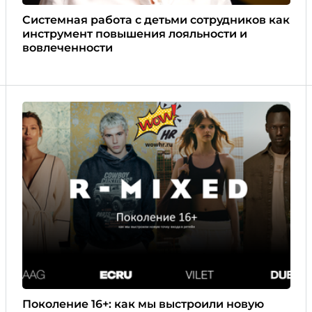
Системная работа с детьми сотрудников как
инструмент повышения лояльности и
вовлеченности
Поколение 16+: как мы выстроили новую