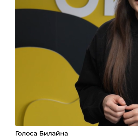
Голоса Билайна