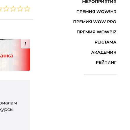
МЕРОПРИЯТИЯ
ПРЕМИЯ WOW!HR
ПРЕМИЯ WOW PRO
ПРЕМИЯ WOWBIZ
РЕКЛАМА
АКАДЕМИЯ
РЕЙТИНГ
ериалам
 курсы