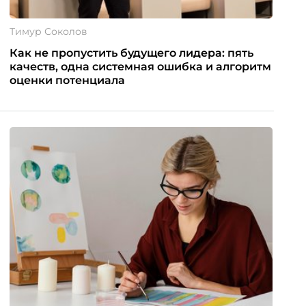
Тимур Соколов
Как не пропустить будущего лидера: пять
качеств, одна системная ошибка и алгоритм
оценки потенциала