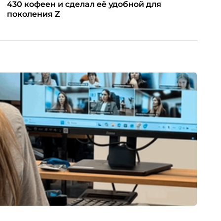
430 кофеен и сделал её удобной для
поколения Z