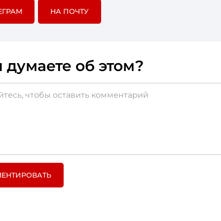
ЕГРАМ
НА ПОЧТУ
 думаете об этом?
ЕНТИРОВАТЬ