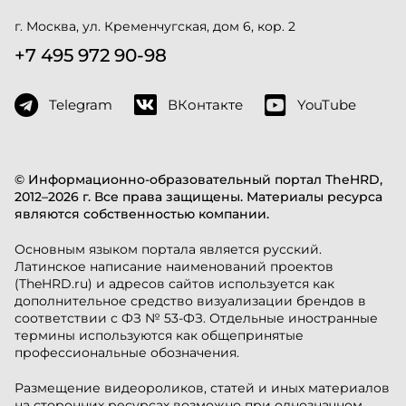
г. Москва, ул. Кременчугская, дом 6, кор. 2
+7 495 972 90-98
Telegram
ВКонтакте
YouTube
© Информационно-образовательный портал TheHRD,
2012–2026 г. Все права защищены. Материалы ресурса
являются собственностью компании.
Основным языком портала является русский.
Латинское написание наименований проектов
(TheHRD.ru) и адресов сайтов используется как
дополнительное средство визуализации брендов в
соответствии с ФЗ № 53-ФЗ. Отдельные иностранные
термины используются как общепринятые
профессиональные обозначения.
Размещение видеороликов, статей и иных материалов
на сторонних ресурсах возможно при однозначном