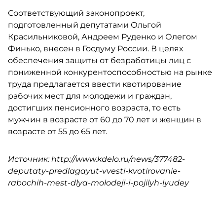
Соответствующий законопроект,
подготовленный депутатами Ольгой
Красильниковой, Андреем Руденко и Олегом
Финько, внесен в Госдуму России. В целях
обеспечения защиты от безработицы лиц с
пониженной конкурентоспособностью на рынке
труда предлагается ввести квотирование
рабочих мест для молодежи и граждан,
достигших пенсионного возраста, то есть
мужчин в возрасте от 60 до 70 лет и женщин в
возрасте от 55 до 65 лет.
Источник: http://www.kdelo.ru/news/377482-
deputaty-predlagayut-vvesti-kvotirovanie-
rabochih-mest-dlya-molodeji-i-pojilyh-lyudey