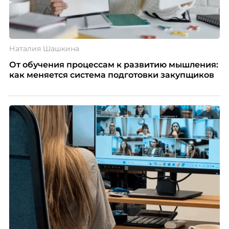
Наталия Шашкина
От обучения процессам к развитию мышления:
как меняется система подготовки закупщиков