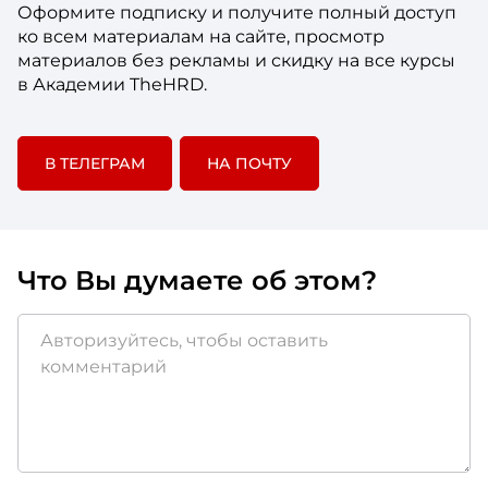
Оформите подписку и получите полный доступ
ко всем материалам на сайте, просмотр
материалов без рекламы и скидку на все курсы
в Академии TheHRD.
В ТЕЛЕГРАМ
НА ПОЧТУ
Что Вы думаете об этом?