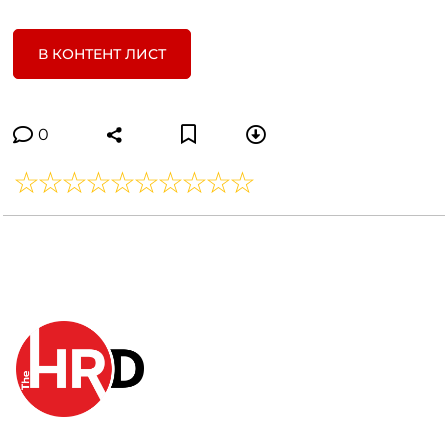
В КОНТЕНТ ЛИСТ
0