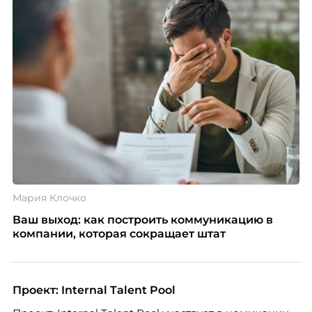
Мария Клочко
Ваш выход: как построить коммуникацию в
компании, которая сокращает штат
Проект: Internal Talent Pool