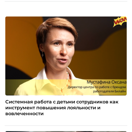
только материальную мотивацию, но и систему
благодарности и публичного признания.
Системная работа с детьми сотрудников как
инструмент повышения лояльности и
вовлеченности