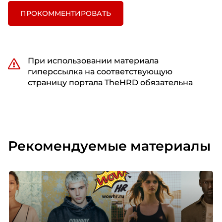
ПРОКОММЕНТИРОВАТЬ
При использовании материала
гиперссылка на соответствующую
страницу портала TheHRD обязательна
Рекомендуемые материалы