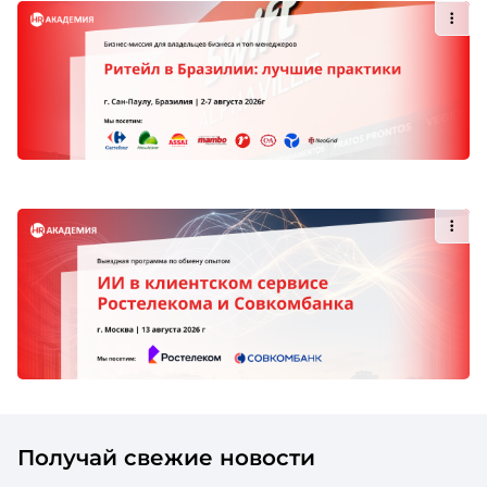
Получай свежие новости