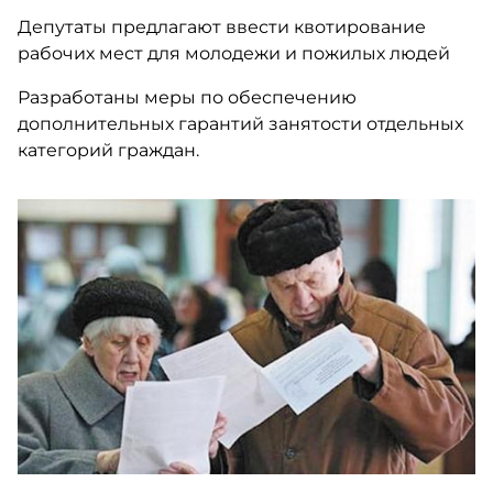
Депутаты предлагают ввести квотирование
рабочих мест для молодежи и пожилых людей
Разработаны меры по обеспечению
дополнительных гарантий занятости отдельных
категорий граждан.