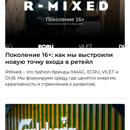
Поколение 16+: как мы выстроили
новую точку входа в ретейл
RMixed – это fashion-бренды MAAG, ECRU, VILET и
DUB. Мы формируем среду, где ценятся энергия,
креативность и стремление к развитию.