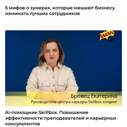
5 мифов о зумерах, которые мешают бизнесу
нанимать лучших сотрудников
AI-помощник Skillbox. Повышение
эффективности преподавателей и карьерных
консультантов