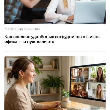
Марианна Симонян
Как вовлечь удалённых сотрудников в жизнь
офиса — и нужно ли это