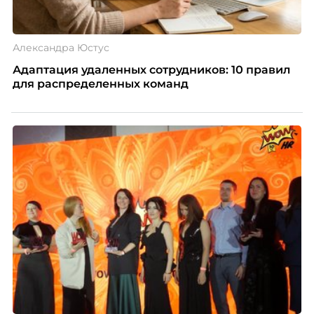
Александра Юстус
Адаптация удаленных сотрудников: 10 правил
для распределенных команд