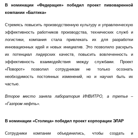
В номинации «Федерация» победил проект пивоваренной
компании «Балтика»
Стремясь повысить производственную культуру и управленческую
эффективность работников производства, технических служб и
логистики, компания стала привлекать их для разработки
инновационных идей и новых инициатив. Это позволило раскрыть
их потенциал лидерских качеств, повысить вовлеченность и
эффективность взаимодействия между службами. Проект
«Поворот» позволил сотрудникам не только осознать
необходимость постоянных изменений, но и научил быть их
частью.
Второе место заняла лаборатория ИНВИТРО, а третье –
«Газпром нефть».
В номинации «Столица» победил проект корпорации ЭЛАР
Сотрудники компании объединились, чтобы создать и