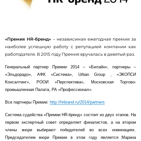
«Премия HR-бренд»
– независимая ежегодная премия за
наиболее успешную работу с репутацией компании как
работодателя. В 2015 году Премия вручалась в девятый раз.
Генеральный партнер Премии 2014 – «Билайн», партнеры –
«Эльдорадо», АФК «Система»,
Urban
Group
, «ЭКОПСИ
Консалтинг», РООИ «Перспектива», Московская Торгово-
промышленная Палата, РА «Профессионал».
Все партнеры Премии:
http://hrbrand.ru/2014/partners
Система судейства «Премии HR-бренд» состоит из двух этапов. На
первом экспертный совет определяет финалистов, а на втором
члены жюри выбирают победителей во всех номинациях.
Председателем жюри Премии в этом году является Марина