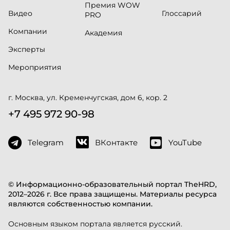
Премия WOW
Видео
Глоссарий
PRO
Компании
Академия
Эксперты
Мероприятия
г. Москва, ул. Кременчугская, дом 6, кор. 2
+7 495 972 90-98
Telegram
ВКонтакте
YouTube
© Информационно-образовательный портал TheHRD,
2012–2026 г. Все права защищены. Материалы ресурса
являются собственностью компании.
Основным языком портала является русский.