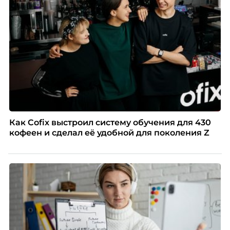
Как Cofix выстроил систему обучения для 430
кофеен и сделал её удобной для поколения Z