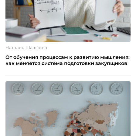
Наталия Шашкина
От обучения процессам к развитию мышления:
как меняется система подготовки закупщиков