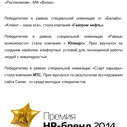
«Ростелеком», МФ «Волга».
Победителем в рамках специальной номинации от «Билайн»,
«Клиент – наше все», стала компания
«Газпром нефть».
Победителем в рамках специальной номинации «Равные
возможности»
стала компания «
Юлмарт».
Приз вручался за
создание наиболее комфортных условий для полноценной работы
людей с инвалидностью.
Победителем в рамках специальной номинации «Старт карьеры»
стала компания
МТС.
Приз вручался по результатам исследования
сайта
Career
.
ru
среди молодых специалистов.