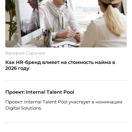
Валерий Сарычев
Как HR-бренд влияет на стоимость найма в
2026 году
Проект: Internal Talent Pool
Проект: Internal Talent Pool участвует в номинации
Digital Solutions.