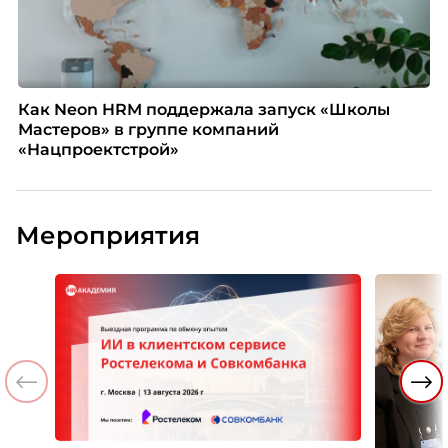
Как Neon HRM поддержала запуск «Школы
Мастеров» в группе компаний
«Нацпроектстрой»
Мероприятия