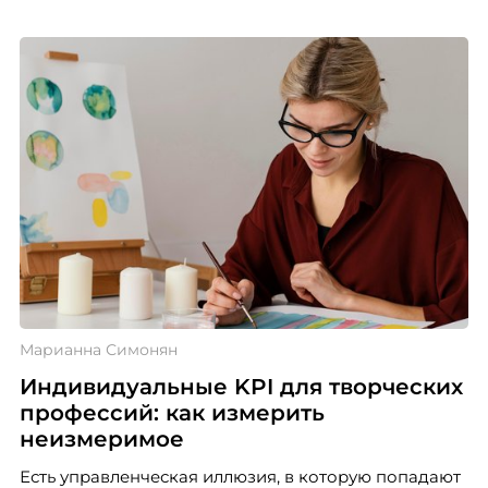
Марианна Симонян
Индивидуальные KPI для творческих
профессий: как измерить
неизмеримое
Есть управленческая иллюзия, в которую попадают