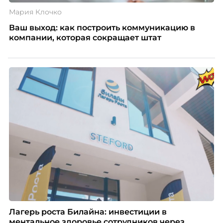
Мария Клочко
Ваш выход: как построить коммуникацию в
компании, которая сокращает штат
Лагерь роста Билайна: инвестиции в
ментальное здоровье сотрудников через