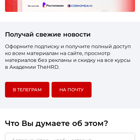
Получай свежие новости
Оформите подписку и получите полный доступ
ко всем материалам на сайте, просмотр
материалов без рекламы и скидку на все курсы
в Академии TheHRD.
В ТЕЛЕГРАМ
НА ПОЧТУ
Что Вы думаете об этом?