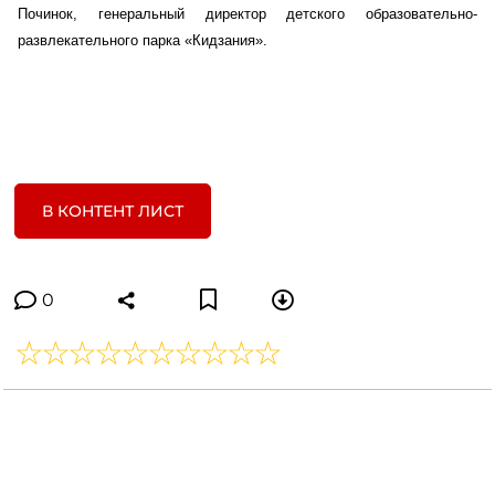
Починок, генеральный директор детского образовательно-
развлекательного парка «Кидзания».
В КОНТЕНТ ЛИСТ
0