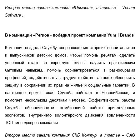
Второе место заняла компания
«Юлмарт», а третье –
Veeam
Software
.
В номинации «Регион» победил проект компании
Yum
!
Brands
Компания создала Службу сопровождения старших воспитанников
и выпускников детских домов, чтобы помочь ребятам сделать
успешный старт во взрослую жизнь: научить практическим
бытовым навыкам, помочь сориентироваться в разнообразии
профессий, содействовать в трудоустройстве, а также обеспечить
защиту в сохранении их прав на жилье и социальные гарантии. В
настоящее время такая Служба работает в Новосибирске, и
помогает нескольким десяткам человек. Эффективность работы
Службы обеспечивается комбинацией работы привлеченных
экспертов, внутреннего волонтёрского движения вовлеченности
ТОП–менеджеров компании.
Второе место заняла компания СКБ Контур, а третье – ОАО