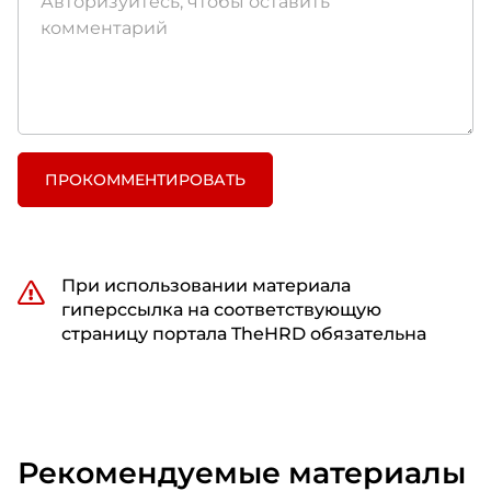
ПРОКОММЕНТИРОВАТЬ
При использовании материала
гиперссылка на соответствующую
страницу портала TheHRD обязательна
Рекомендуемые материалы