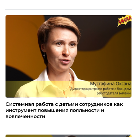
Системная работа с детьми сотрудников как
инструмент повышения лояльности и
вовлеченности