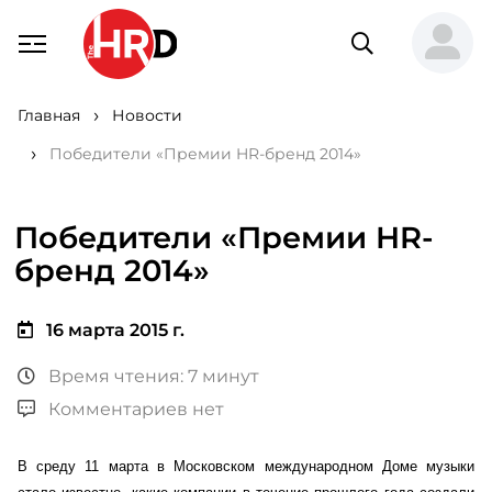
Главная
Новости
Победители «Премии HR-бренд 2014»
Победители «Премии HR-
бренд 2014»
16 марта 2015 г.
Время чтения: 7 минут
Комментариев нет
В среду 11 марта в Московском международном Доме музыки