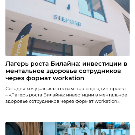
Лагерь роста Билайна: инвестиции в
ментальное здоровье сотрудников
через формат workation
Сегодня хочу рассказать вам про еще один проект
– «Лагерь роста Билайна: инвестиции в ментальное
здоровье сотрудников через формат workation».