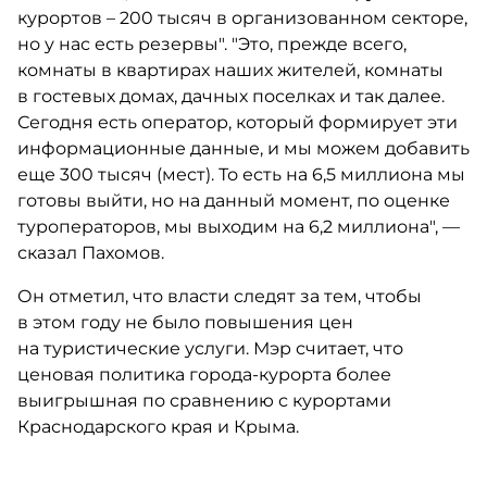
курортов – 200 тысяч в организованном секторе,
но у нас есть резервы". "Это, прежде всего,
комнаты в квартирах наших жителей, комнаты
в гостевых домах, дачных поселках и так далее.
Сегодня есть оператор, который формирует эти
информационные данные, и мы можем добавить
еще 300 тысяч (мест). То есть на 6,5 миллиона мы
готовы выйти, но на данный момент, по оценке
туроператоров, мы выходим на 6,2 миллиона", —
сказал Пахомов.
Он отметил, что власти следят за тем, чтобы
в этом году не было повышения цен
на туристические услуги. Мэр считает, что
ценовая политика города-курорта более
выигрышная по сравнению с курортами
Краснодарского края и Крыма.