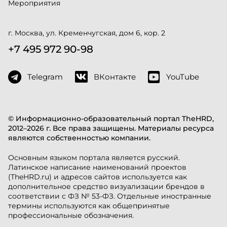
Мероприятия
г. Москва, ул. Кременчугская, дом 6, кор. 2
+7 495 972 90-98
Telegram
ВКонтакте
YouTube
© Информационно-образовательный портал TheHRD,
2012–2026 г. Все права защищены. Материалы ресурса
являются собственностью компании.
Основным языком портала является русский.
Латинское написание наименований проектов
(TheHRD.ru) и адресов сайтов используется как
дополнительное средство визуализации брендов в
соответствии с ФЗ № 53-ФЗ. Отдельные иностранные
термины используются как общепринятые
профессиональные обозначения.