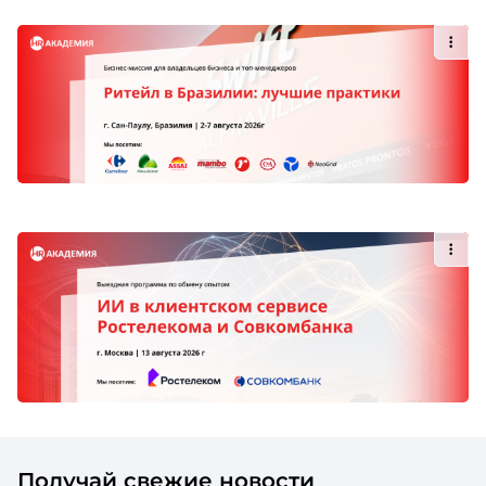
Получай свежие новости