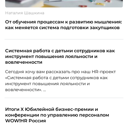
Наталия Шашкина
От обучения процессам к развитию мышления:
как меняется система подготовки закупщиков
Системная работа с детьми сотрудников как
инструмент повышения лояльности и
вовлеченности
Сегодня хочу вам рассказать про наш HR-проект
«Системная работа с детьми сотрудников как
инструмент повышения лояльности и
вовлеченности».
Итоги X Юбилейной бизнес-премии и
конференции по управлению персоналом
WOW!HR Россия