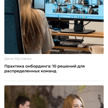
Дина Мустаева
Практика онбординга: 10 решений для
распределенных команд