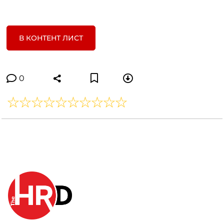
В КОНТЕНТ ЛИСТ
0