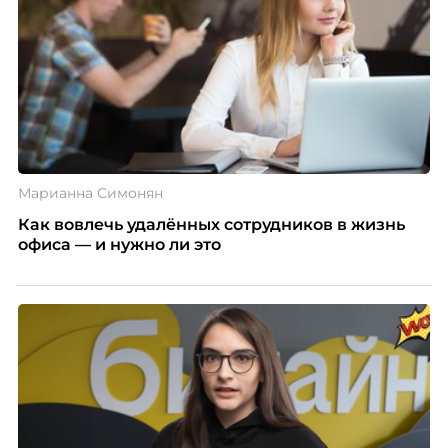
Марианна Симонян
Как вовлечь удалённых сотрудников в жизнь
офиса — и нужно ли это