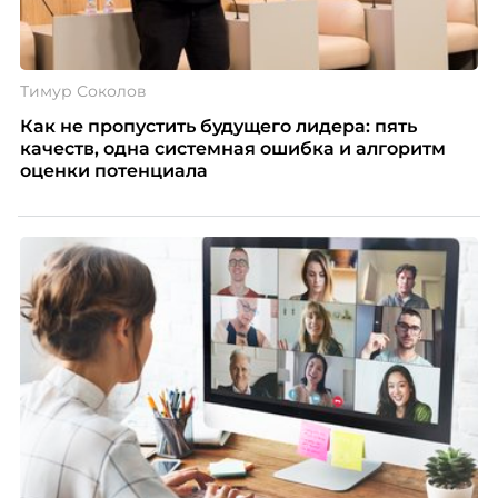
Тимур Соколов
Как не пропустить будущего лидера: пять
качеств, одна системная ошибка и алгоритм
оценки потенциала