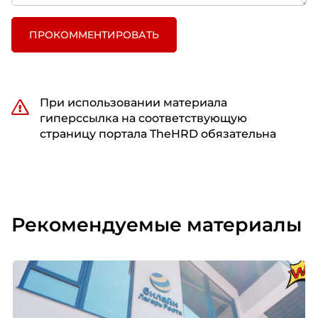
ПРОКОММЕНТИРОВАТЬ
При использовании материала
гиперссылка на соответствующую
страницу портала TheHRD обязательна
Рекомендуемые материалы