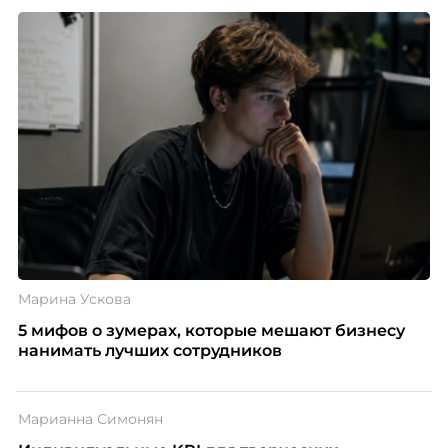
Марина Ускова
5 мифов о зумерах, которые мешают бизнесу
нанимать лучших сотрудников
Марианна Симонян