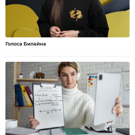
Голоса Билайна