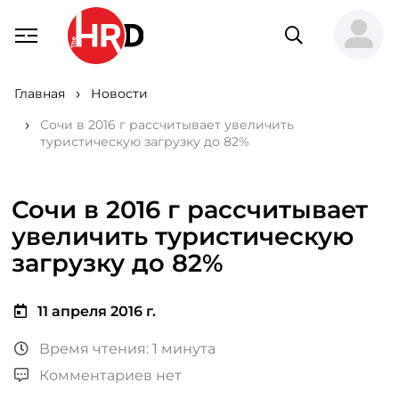
Главная
Новости
Сочи в 2016 г рассчитывает увеличить
туристическую загрузку до 82%
Сочи в 2016 г рассчитывает
увеличить туристическую
загрузку до 82%
11 апреля 2016 г.
Время чтения: 1 минута
Комментариев нет