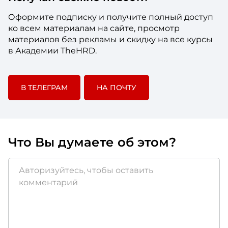
Оформите подписку и получите полный доступ
ко всем материалам на сайте, просмотр
материалов без рекламы и скидку на все курсы
в Академии TheHRD.
В ТЕЛЕГРАМ
НА ПОЧТУ
Что Вы думаете об этом?