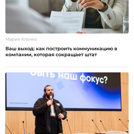
Мария Клочко
Ваш выход: как построить коммуникацию в
компании, которая сокращает штат