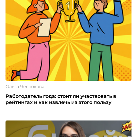
Ольга Чеснокова
Работодатель года: стоит ли участвовать в
рейтингах и как извлечь из этого пользу