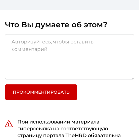
Что Вы думаете об этом?
ПРОКОММЕНТИРОВАТЬ
При использовании материала
гиперссылка на соответствующую
страницу портала TheHRD обязательна