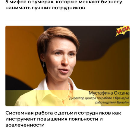
5 мифов о зумерах, которые мешают бизнесу
нанимать лучших сотрудников
Системная работа с детьми сотрудников как
инструмент повышения лояльности и
вовлеченности