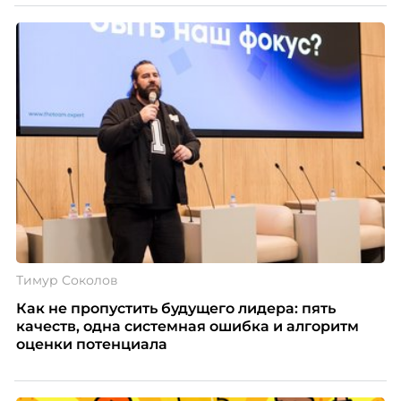
Тимур Соколов
Как не пропустить будущего лидера: пять
качеств, одна системная ошибка и алгоритм
оценки потенциала