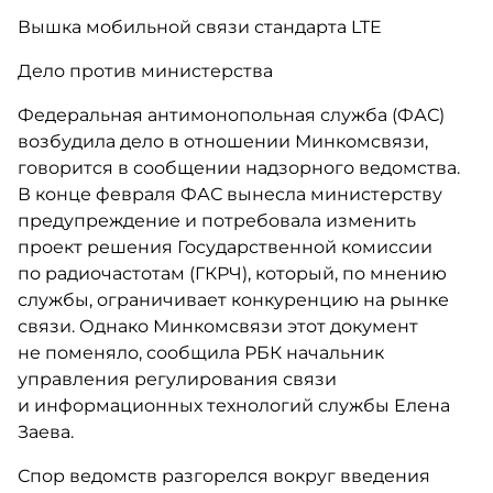
Вышка мобильной связи стандарта LTE
Дело против министерства
Федеральная антимонопольная служба (ФАС)
возбудила дело в отношении Минкомсвязи,
говорится в сообщении надзорного ведомства.
В конце февраля ФАС вынесла министерству
предупреждение и потребовала изменить
проект решения Государственной комиссии
по радиочастотам (ГКРЧ), который, по мнению
службы, ограничивает конкуренцию на рынке
связи. Однако Минкомсвязи этот документ
не поменяло, сообщила РБК начальник
управления регулирования связи
и информационных технологий службы Елена
Заева.
Спор ведомств разгорелся вокруг введения