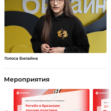
Голоса Билайна
Мероприятия