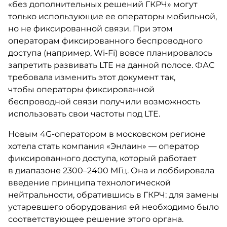
«без дополнительных решений ГКРЧ» могут
только использующие ее операторы мобильной,
но не фиксированной связи. При этом
операторам фиксированного беспроводного
доступа (например, Wi-Fi) вовсе планировалось
запретить развивать LTE на данной полосе. ФАС
требовала изменить этот документ так,
чтобы операторы фиксированной
беспроводной связи получили возможность
использовать свои частоты под LTE.
Новым 4G-оператором в московском регионе
хотела стать компания «Энлаин» — оператор
фиксированного доступа, который работает
в диапазоне 2300–2400 МГц. Она и лоббировала
введение принципа технологической
нейтральности, обратившись в ГКРЧ: для замены
устаревшего оборудования ей необходимо было
соответствующее решение этого органа.