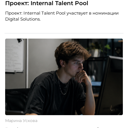
Проект: Internal Talent Pool
Проект: Internal Talent Pool участвует в номинации
Digital Solutions.
Марина Ускова