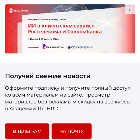
Получай свежие новости
Оформите подписку и получите полный доступ
ко всем материалам на сайте, просмотр
материалов без рекламы и скидку на все курсы
в Академии TheHRD.
В ТЕЛЕГРАМ
НА ПОЧТУ