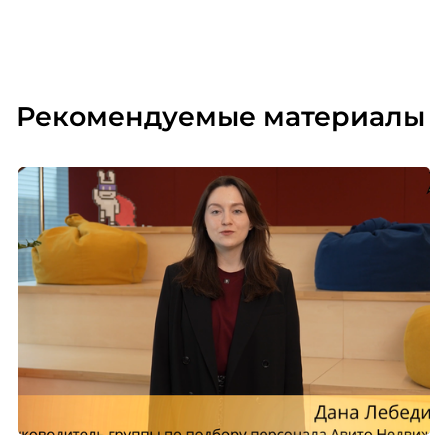
Рекомендуемые материалы