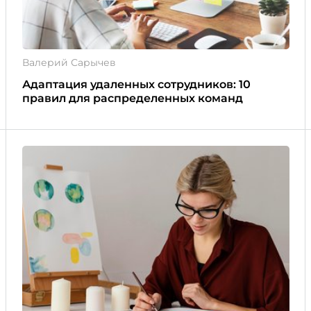
Валерий Сарычев
Адаптация удаленных сотрудников: 10
правил для распределенных команд