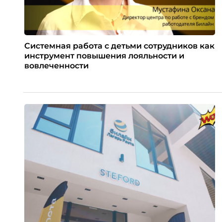
Системная работа с детьми сотрудников как
инструмент повышения лояльности и
вовлеченности