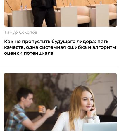
Тимур Соколов
Как не пропустить будущего лидера: пять
качеств, одна системная ошибка и алгоритм
оценки потенциала