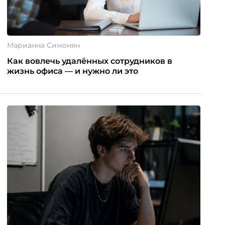
Марианна Симонян
Как вовлечь удалённых сотрудников в
жизнь офиса — и нужно ли это