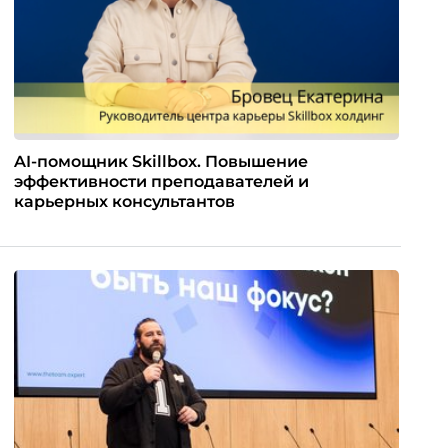
AI-помощник Skillbox. Повышение
эффективности преподавателей и
карьерных консультантов