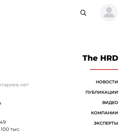
The HRD
НОВОСТИ
тариев нет
ПУБЛИКАЦИИ
ВИДЕО
м
КОМПАНИИ
 49
ЭКСПЕРТЫ
100 тыс.