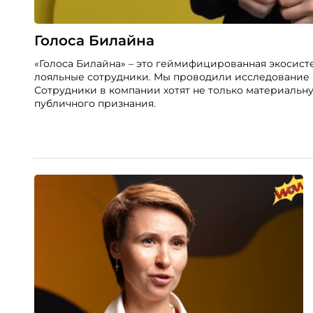
Голоса Билайна
«Голоса Билайна» – это геймифицированная экосист
лояльные сотрудники. Мы проводили исследование в
Сотрудники в компании хотят не только материальн
публичного признания.