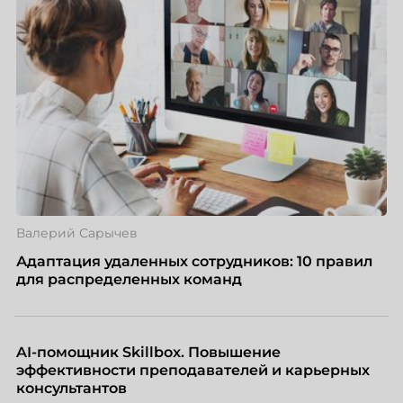
Валерий Сарычев
Адаптация удаленных сотрудников: 10 правил
для распределенных команд
AI-помощник Skillbox. Повышение
эффективности преподавателей и карьерных
консультантов