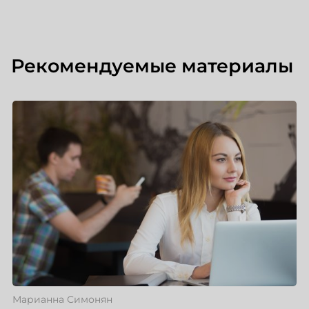
Рекомендуемые материалы
Марианна Симонян