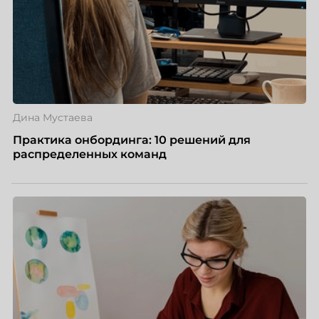
Дина Мустаева
Практика онбординга: 10 решений для
распределенных команд