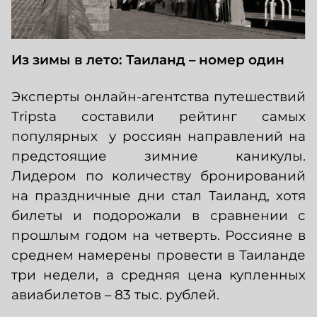
Из зимы в лето: Таиланд – номер один
Эксперты онлайн-агентства путешествий
Tripsta составили рейтинг самых
популярных у россиян направлений на
предстоящие зимние каникулы.
Лидером по количеству бронирований
на праздничные дни стал Таиланд, хотя
билеты и подорожали в сравнении с
прошлым годом на четверть. Россияне в
среднем намерены провести в Таиланде
три недели, а средняя цена купленных
авиабилетов – 83 тыс. рублей.