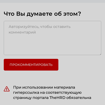
Что Вы думаете об этом?
ПРОКОММЕНТИРОВАТЬ
При использовании материала
гиперссылка на соответствующую
страницу портала TheHRD обязательна