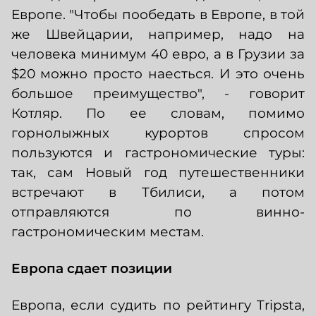
Европе. "Чтобы пообедать в Европе, в той
же Швейцарии, например, надо на
человека минимум 40 евро, а в Грузии за
$20 можно просто наесться. И это очень
большое преимущество", - говорит
Котляр. По ее словам, помимо
горнолыжных курортов спросом
пользуются и гастрономические туры:
так, сам Новый год путешественники
встречают в Тбилиси, а потом
отправляются по винно-
гастрономическим местам.
Европа сдает позиции
Европа, если судить по рейтингу Tripsta,