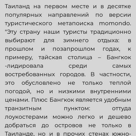
Таиланд на первом месте и в десятке
популярных направлений по версии
туристического метапоиска momondo.
"Эту страну наши туристы традиционно
выбирают для зимнего отдыха: в
прошлом и позапрошлом годах, к
примеру, тайская столица – Бангкок
-лидировала среди самых
востребованных городов. В частности,
это обусловлено не только теплой
погодой, но и низкими внутренними
ценами. Плюс Бангкок является удобным
транзитным пунктом: оттуда
лоукостерами можно легко и дешево
добраться до островов не только в
Таиланде, но и в прочих стенах южно-