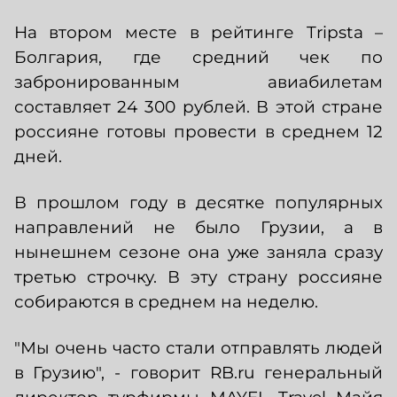
На втором месте в рейтинге Tripsta –
Болгария, где средний чек по
забронированным авиабилетам
составляет 24 300 рублей. В этой стране
россияне готовы провести в среднем 12
дней.
В прошлом году в десятке популярных
направлений не было Грузии, а в
нынешнем сезоне она уже заняла сразу
третью строчку. В эту страну россияне
собираются в среднем на неделю.
"Мы очень часто стали отправлять людей
в Грузию", - говорит RB.ru генеральный