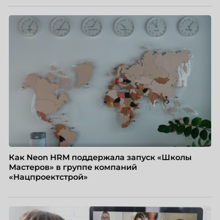
Как Neon HRM поддержала запуск «Школы
Мастеров» в группе компаний
«Нацпроектстрой»