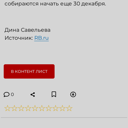
собираются начать еще 30 декабря.
Дина Савельева
Источник:
RB.ru
В КОНТЕНТ ЛИСТ
0