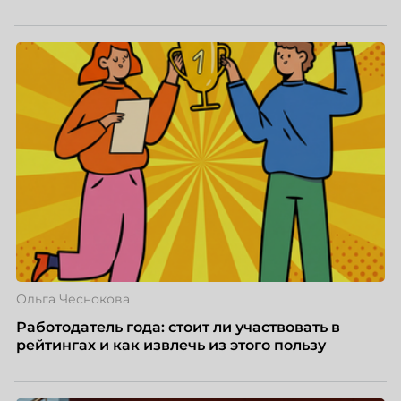
Ольга Чеснокова
Работодатель года: стоит ли участвовать в
рейтингах и как извлечь из этого пользу