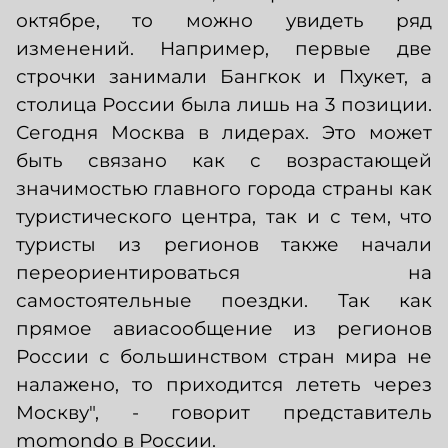
октябре, то можно увидеть ряд
изменений. Например, первые две
строчки занимали Бангкок и Пхукет, а
столица России была лишь на 3 позиции.
Сегодня Москва в лидерах. Это может
быть связано как с возрастающей
значимостью главного города страны как
туристического центра, так и с тем, что
туристы из регионов также начали
переориентироваться на
самостоятельные поездки. Так как
прямое авиасообщение из регионов
России с большинством стран мира не
налажено, то приходится лететь через
Москву", - говорит представитель
momondo в России.