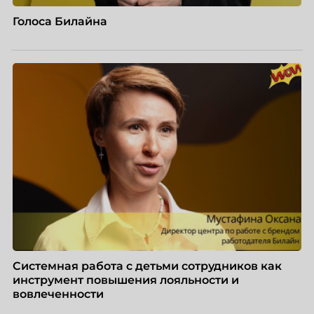
Голоса Билайна
Системная работа с детьми сотрудников как
инструмент повышения лояльности и
вовлеченности