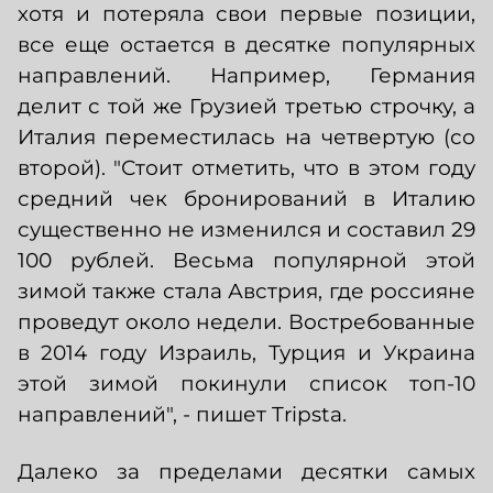
хотя и потеряла свои первые позиции,
все еще остается в десятке популярных
направлений. Например, Германия
делит с той же Грузией третью строчку, а
Италия переместилась на четвертую (со
второй). "Стоит отметить, что в этом году
средний чек бронирований в Италию
существенно не изменился и составил 29
100 рублей. Весьма популярной этой
зимой также стала Австрия, где россияне
проведут около недели. Востребованные
в 2014 году Израиль, Турция и Украина
этой зимой покинули список топ-10
направлений", - пишет Tripsta.
Далеко за пределами десятки самых