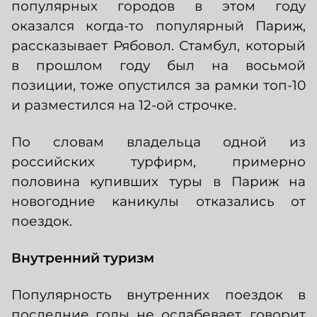
популярных городов в этом году
оказался когда-то популярный Париж,
рассказывает Рябовол. Стамбул, который
в прошлом году был на восьмой
позиции, тоже опустился за рамки топ-10
и разместился на 12-ой строчке.
По словам владельца одной из
российских турфирм, примерно
половина купивших туры в Париж на
новогодние каникулы отказались от
поездок.
Внутренний туризм
Популярность внутренних поездок в
последние годы не ослабевает, говорит