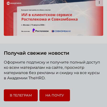
Получай свежие новости
Оформите подписку и получите полный доступ
ко всем материалам на сайте, просмотр
материалов без рекламы и скидку на все курсы
в Академии TheHRD.
В ТЕЛЕГРАМ
НА ПОЧТУ