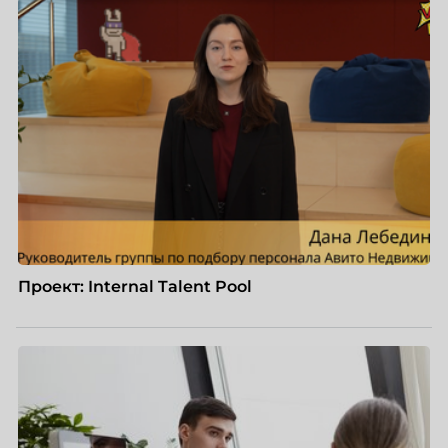
Проект: Internal Talent Pool