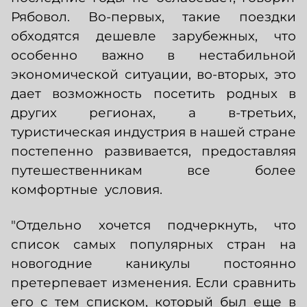
Рябовол. Во-первых, такие поездки
обходятся дешевле зарубежных, что
особенно важно в нестабильной
экономической ситуации, во-вторых, это
дает возможность посетить родных в
других регионах, а в-третьих,
туристическая индустрия в нашей стране
постепенно развивается, предоставляя
путешественникам все более
комфортные условия.
"Отдельно хочется подчеркнуть, что
список самых популярных стран на
новогодние каникулы постоянно
претерпевает изменения. Если сравнить
его с тем списком, который был еще в