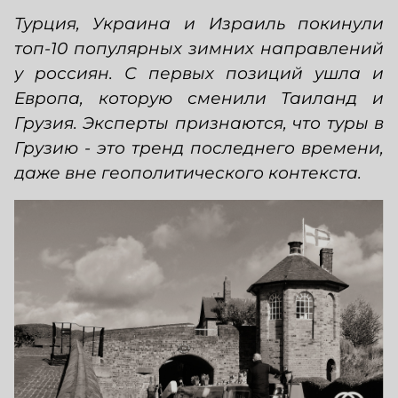
Турция, Украина и Израиль покинули
топ-10 популярных зимних направлений
у россиян. С первых позиций ушла и
Европа, которую сменили Таиланд и
Грузия. Эксперты признаются, что туры в
Грузию - это тренд последнего времени,
даже вне геополитического контекста.