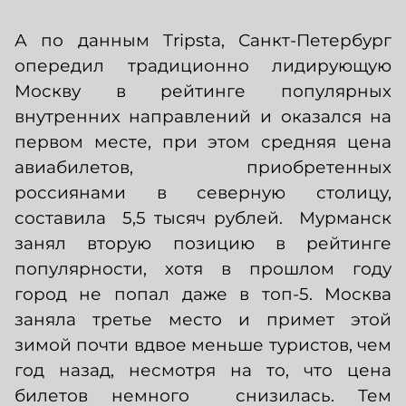
А по данным Tripsta, Санкт-Петербург
опередил традиционно лидирующую
Москву в рейтинге популярных
внутренних направлений и оказался на
первом месте, при этом средняя цена
авиабилетов, приобретенных
россиянами в северную столицу,
составила 5,5 тысяч рублей. Мурманск
занял вторую позицию в рейтинге
популярности, хотя в прошлом году
город не попал даже в топ-5. Москва
заняла третье место и примет этой
зимой почти вдвое меньше туристов, чем
год назад, несмотря на то, что цена
билетов немного снизилась. Тем