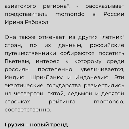
азиатского региона", - рассказывает
представитель momondo в России
Ирина Рябовол.
Она также отмечает, из других "летних"
стран, по их данным, российские
путешественники собираются посетить
Вьетнам, интерес к которому среди
россиян постепенно увеличивается,
Индию, Шри-Ланку и Индонезию. Эти
экзотические государства разместились
на четвертой, пятой, седьмой и десятой
строчках рейтинга momondo,
соответственно.
Грузия – новый тренд