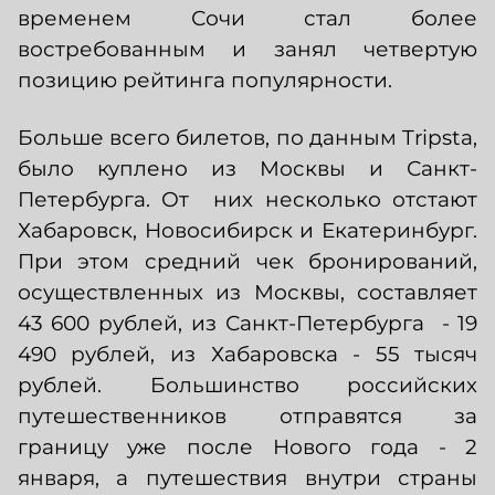
временем Сочи стал более
востребованным и занял четвертую
позицию рейтинга популярности.
Больше всего билетов, по данным Tripsta,
было куплено из Москвы и Санкт-
Петербурга. От них несколько отстают
Хабаровск, Новосибирск и Екатеринбург.
При этом средний чек бронирований,
осуществленных из Москвы, составляет
43 600 рублей, из Санкт-Петербурга - 19
490 рублей, из Хабаровска - 55 тысяч
рублей. Большинство российских
путешественников отправятся за
границу уже после Нового года - 2
января, а путешествия внутри страны