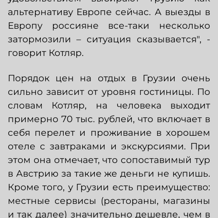
альтернативу Европе сейчас. А выезды в
Европу россияне все-таки несколько
затормозили – ситуация сказывается", -
говорит Котляр.
Порядок цен на отдых в Грузии очень
сильно зависит от уровня гостиницы. По
словам Котляр, на человека выходит
примерно 70 тыс. рублей, что включает в
себя перелет и проживание в хорошем
отеле с завтраками и экскурсиями. При
этом она отмечает, что сопоставимый тур
в Австрию за такие же деньги не купишь.
Кроме того, у Грузии есть преимущество:
местные сервисы (рестораны, магазины
и так далее) значительно дешевле, чем в