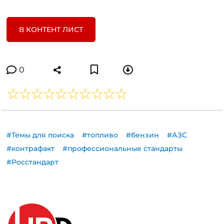
В КОНТЕНТ ЛИСТ
0
#Темы для поиска
#топливо
#бензин
#АЗС
#контрафакт
#профессиональные стандарты
#Росстандарт