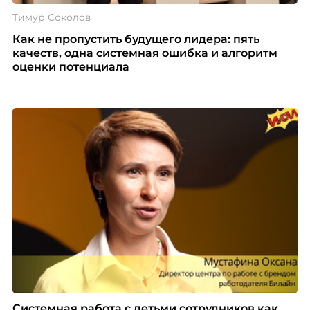
Тимур Соколов
Как не пропустить будущего лидера: пять
качеств, одна системная ошибка и алгоритм
оценки потенциала
Системная работа с детьми сотрудников как