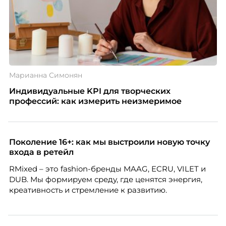
Марианна Симонян
Индивидуальные KPI для творческих
профессий: как измерить неизмеримое
Поколение 16+: как мы выстроили новую точку
входа в ретейл
RMixed – это fashion-бренды MAAG, ECRU, VILET и
DUB. Мы формируем среду, где ценятся энергия,
креативность и стремление к развитию.