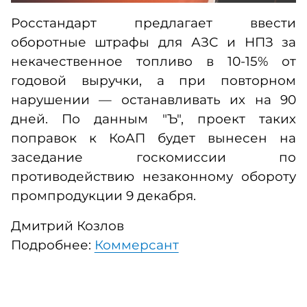
Росстандарт предлагает ввести
оборотные штрафы для АЗС и НПЗ за
некачественное топливо в 10-15% от
годовой выручки, а при повторном
нарушении — останавливать их на 90
дней. По данным "Ъ", проект таких
поправок к КоАП будет вынесен на
заседание госкомиссии по
противодействию незаконному обороту
промпродукции 9 декабря.
Дмитрий Козлов
Подробнее:
Коммерсант