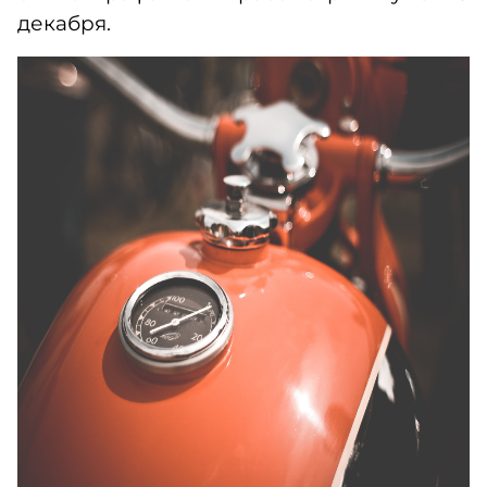
декабря.