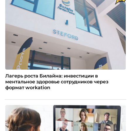
Лагерь роста Билайна: инвестиции в
ментальное здоровье сотрудников через
формат workation