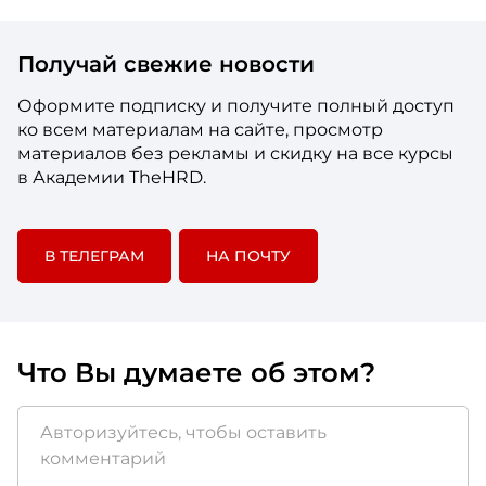
Получай свежие новости
Оформите подписку и получите полный доступ
ко всем материалам на сайте, просмотр
материалов без рекламы и скидку на все курсы
в Академии TheHRD.
В ТЕЛЕГРАМ
НА ПОЧТУ
Что Вы думаете об этом?