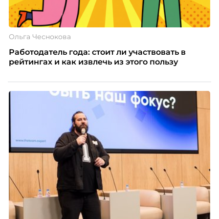
Ольга Чеснокова
Работодатель года: стоит ли участвовать в
рейтингах и как извлечь из этого пользу