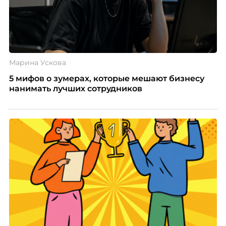
Марина Ускова
5 мифов о зумерах, которые мешают бизнесу
нанимать лучших сотрудников