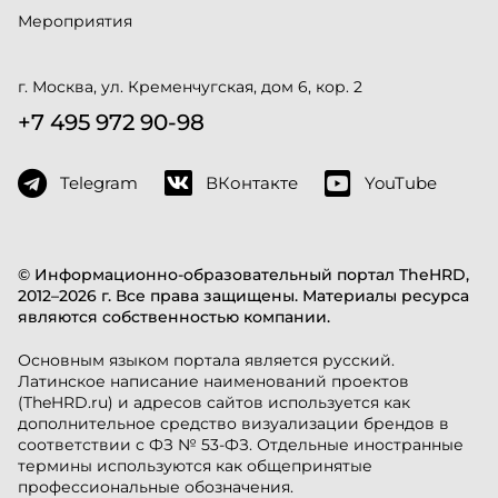
Мероприятия
г. Москва, ул. Кременчугская, дом 6, кор. 2
+7 495 972 90-98
Telegram
ВКонтакте
YouTube
© Информационно-образовательный портал TheHRD,
2012–2026 г. Все права защищены. Материалы ресурса
являются собственностью компании.
Основным языком портала является русский.
Латинское написание наименований проектов
(TheHRD.ru) и адресов сайтов используется как
дополнительное средство визуализации брендов в
соответствии с ФЗ № 53-ФЗ. Отдельные иностранные
термины используются как общепринятые
профессиональные обозначения.