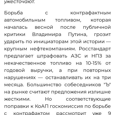
ужесточают.
Борьба с контрафактным
автомобильным топливом, которая
началась весной после публичной
критики Владимира Путина, грозит
ударить по инициаторам этой истории —
крупным нефтекомпаниям. Росстандарт
предлагает штрафовать АЗС и НПЗ за
некачественное топливо на 10-15% от
годовой выручки, а при повторных
нарушениях — останавливать их на три
месяца. Большинство собеседников "Ъ"
на рынке считают предложения излишне
жесткими. Но соответствующие
поправки к КоАП госкомиссия по борьбе
с контрафактом рассмотрит уже 9