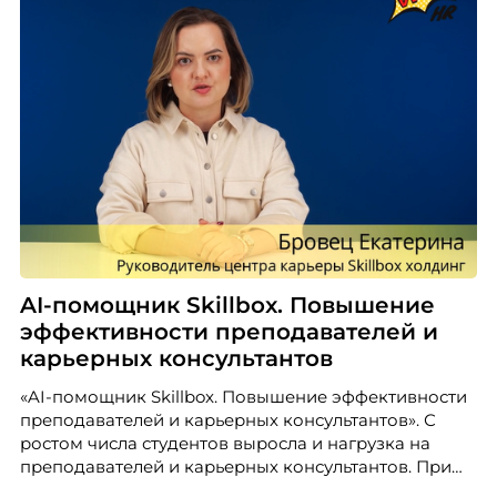
AI-помощник Skillbox. Повышение
эффективности преподавателей и
карьерных консультантов
«AI-помощник Skillbox. Повышение эффективности
преподавателей и карьерных консультантов». С
ростом числа студентов выросла и нагрузка на
преподавателей и карьерных консультантов. При
этом ожидания студентов тоже менялись. Нам