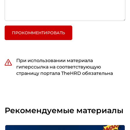
ПРОКОММЕНТИРОВАТЬ
При использовании материала
гиперссылка на соответствующую
страницу портала TheHRD обязательна
Рекомендуемые материалы