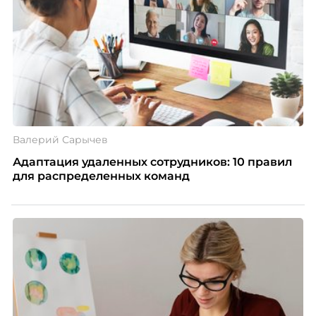
Валерий Сарычев
Адаптация удаленных сотрудников: 10 правил
для распределенных команд