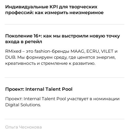
Индивидуальные KPI для творческих
профессий: как измерить неизмеримое
Поколение 16+: как мы выстроили новую точку
входа в ретейл
RMixed – это fashion-бренды MAAG, ECRU, VILET и
DUB. Мы формируем среду, где ценятся энергия,
креативность и стремление к развитию.
Проект: Internal Talent Pool
Проект: Internal Talent Pool участвует в номинации
Digital Solutions.
Ольга Чеснокова