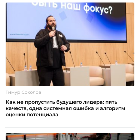
Тимур Соколов
Как не пропустить будущего лидера: пять
качеств, одна системная ошибка и алгоритм
оценки потенциала