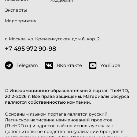
Академия
Эксперты
Мероприятия
г. Москва, ул. Кременчугская, дом 6, кор. 2
+7 495 972 90-98
Telegram
ВКонтакте
YouTube
© Информационно-образовательный портал TheHRD,
2012–2026 г. Все права защищены. Материалы ресурса
являются собственностью компании.
Основным языком портала является русский.
Латинское написание наименований проектов
(TheHRD.ru) и адресов сайтов используется как
дополнительное средство визуализации брендов в