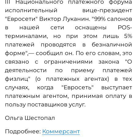
III Национального платежного форума
исполнительный вице-президент
"Евросети" Виктор Луканин. "99% салонов
в нашей сети оснащены POS-
терминалами, но при этом лишь 5%
платежей проводятся в безналичной
форме",— сообщил он. По его словам, это
связано с ограничениями закона "О
деятельности по приему платежей
физлиц" (о платежных агентах) в тех
случаях, когда "Евросеть" выступает
платежным агентом, принимая оплату в
пользу поставщиков услуг.
Ольга Шестопал
Подробнее:
Коммерсант