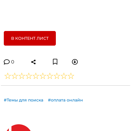
В КОНТЕНТ ЛИСТ
0
#Темы для поиска
#оплата онлайн