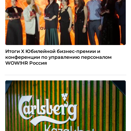
Итоги X Юбилейной бизнес-премии и
конференции по управлению персоналом
WOW!HR Россия