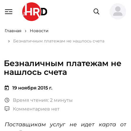
Главная
Новости
Безналичным платежам не нашлось счета
Безналичным платежам не
нашлось счета
19 ноября 2015 г.
Время чтения: 2 минуты
Комментариев нет
Поставщикам услуг не идет карта от