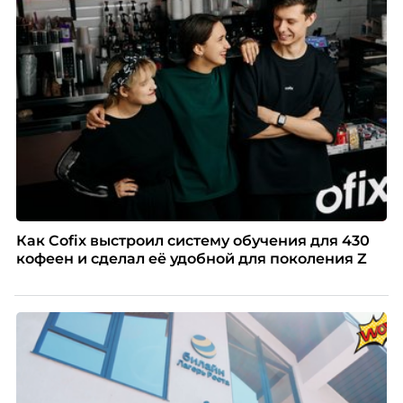
Как Cofix выстроил систему обучения для 430
кофеен и сделал её удобной для поколения Z