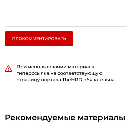
ПРОКОММЕНТИРОВАТЬ
При использовании материала
гиперссылка на соответствующую
страницу портала TheHRD обязательна
Рекомендуемые материалы