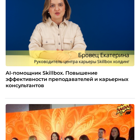
AI-помощник Skillbox. Повышение
эффективности преподавателей и карьерных
консультантов