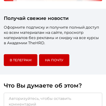
Получай свежие новости
Оформите подписку и получите полный доступ
ко всем материалам на сайте, просмотр
материалов без рекламы и скидку на все курсы
в Академии TheHRD.
В ТЕЛЕГРАМ
НА ПОЧТУ
Что Вы думаете об этом?