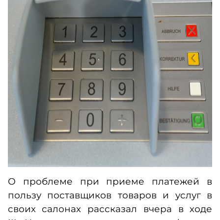
О проблеме при приеме платежей в
пользу поставщиков товаров и услуг в
своих салонах рассказал вчера в ходе