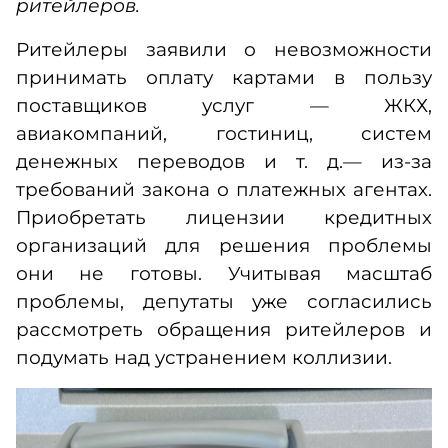
ритейлеров.
Ритейлеры заявили о невозможности
принимать оплату картами в пользу
поставщиков услуг — ЖКХ,
авиакомпаний, гостиниц, систем
денежных переводов и т. д.— из-за
требований закона о платежных агентах.
Приобретать лицензии кредитных
организаций для решения проблемы
они не готовы. Учитывая масштаб
проблемы, депутаты уже согласились
рассмотреть обращения ритейлеров и
подумать над устранением коллизии.