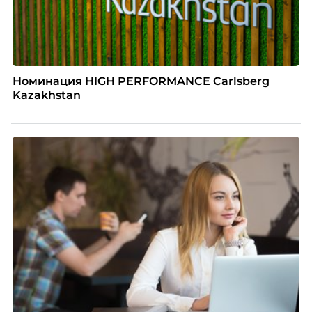
Номинация HIGH PERFORMANCE Carlsberg
Kazakhstan