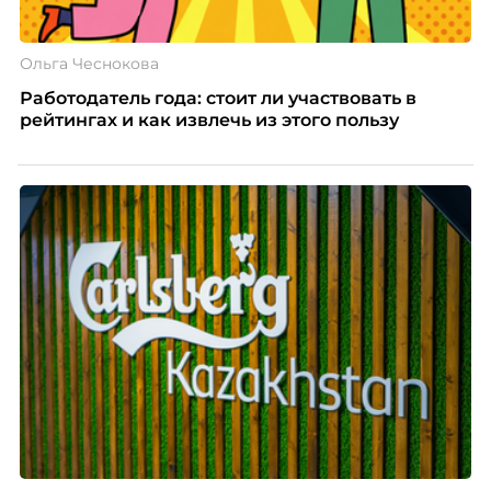
Ольга Чеснокова
Работодатель года: стоит ли участвовать в
рейтингах и как извлечь из этого пользу