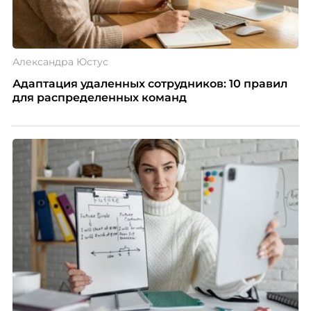
Александра Юстус
Адаптация удаленных сотрудников: 10 правил
для распределенных команд