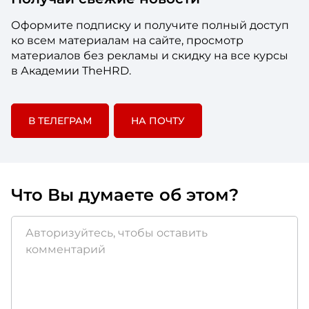
Оформите подписку и получите полный доступ
ко всем материалам на сайте, просмотр
материалов без рекламы и скидку на все курсы
в Академии TheHRD.
В ТЕЛЕГРАМ
НА ПОЧТУ
Что Вы думаете об этом?