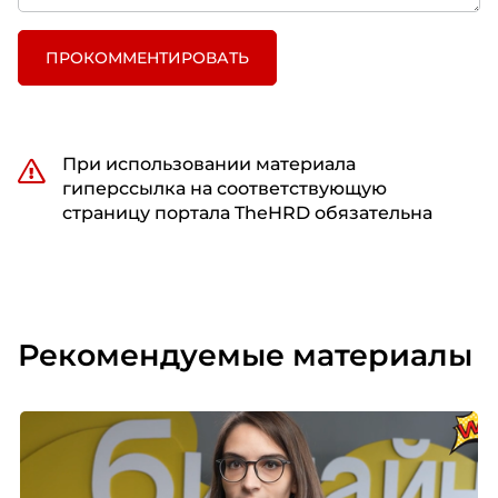
ПРОКОММЕНТИРОВАТЬ
При использовании материала
гиперссылка на соответствующую
страницу портала TheHRD обязательна
Рекомендуемые материалы