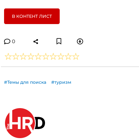
В КОНТЕНТ ЛИСТ
0
#Темы для поиска
#туризм