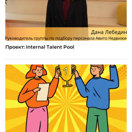
Проект: Internal Talent Pool