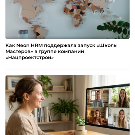
Как Neon HRM поддержала запуск «Школы
Мастеров» в группе компаний
«Нацпроектстрой»