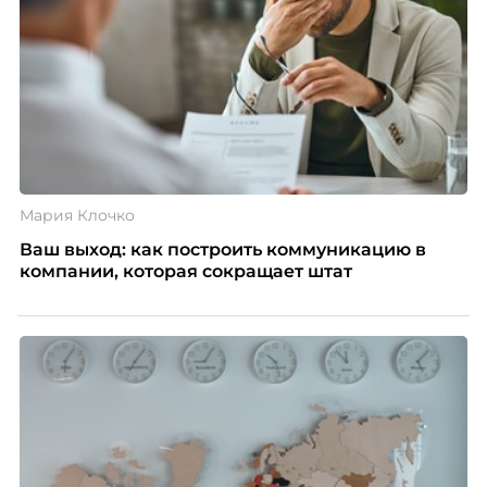
Мария Клочко
Ваш выход: как построить коммуникацию в
компании, которая сокращает штат