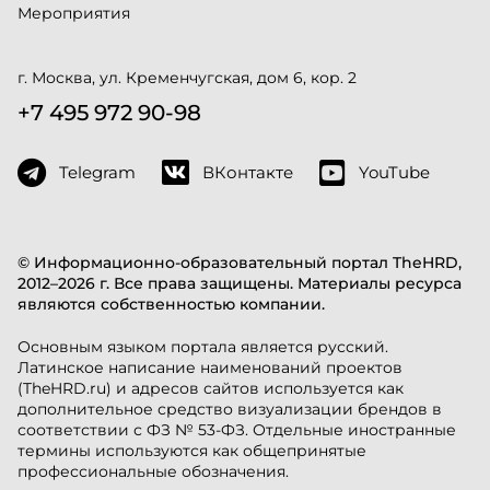
Мероприятия
г. Москва, ул. Кременчугская, дом 6, кор. 2
+7 495 972 90-98
Telegram
ВКонтакте
YouTube
© Информационно-образовательный портал TheHRD,
2012–2026 г. Все права защищены. Материалы ресурса
являются собственностью компании.
Основным языком портала является русский.
Латинское написание наименований проектов
(TheHRD.ru) и адресов сайтов используется как
дополнительное средство визуализации брендов в
соответствии с ФЗ № 53-ФЗ. Отдельные иностранные
термины используются как общепринятые
профессиональные обозначения.