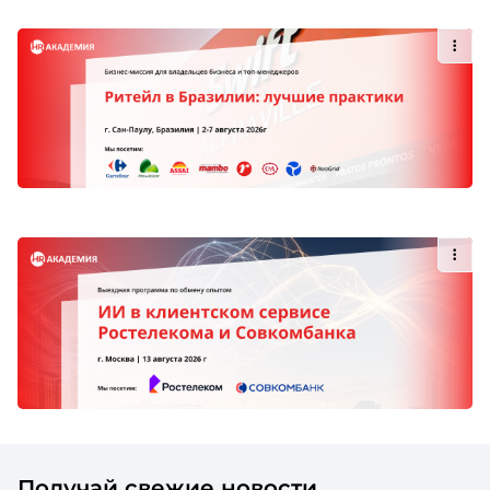
Получай свежие новости