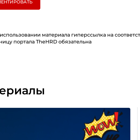
ЕНТИРОВАТЬ
использовании материала гиперссылка на соответ
ницу портала TheHRD обязательна
териалы