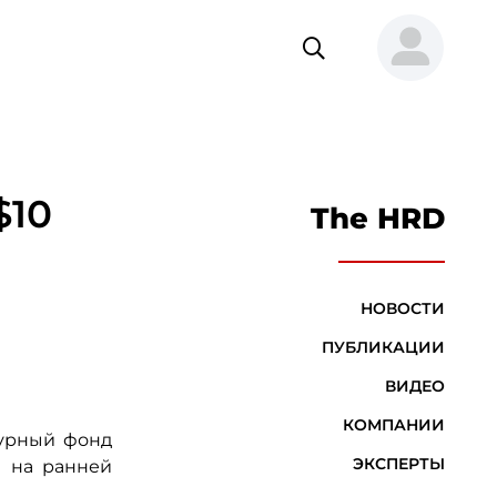
$10
The HRD
НОВОСТИ
ПУБЛИКАЦИИ
ВИДЕО
КОМПАНИИ
чурный фонд
ЭКСПЕРТЫ
пы на ранней