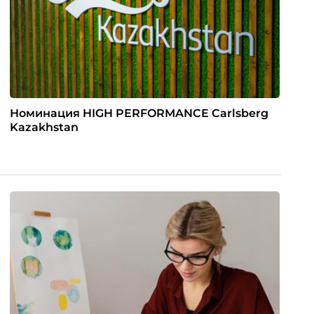
Номинация HIGH PERFORMANCE Carlsberg
Kazakhstan