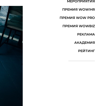
МЕРОПРИЯТИЯ
ПРЕМИЯ WOW!HR
ПРЕМИЯ WOW PRO
ПРЕМИЯ WOWBIZ
РЕКЛАМА
АКАДЕМИЯ
РЕЙТИНГ