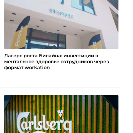
Лагерь роста Билайна: инвестиции в
ментальное здоровье сотрудников через
формат workation