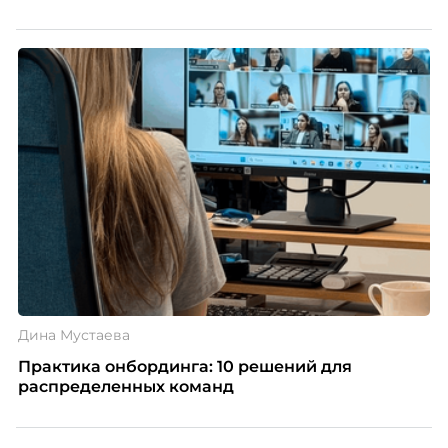
Дина Мустаева
Практика онбординга: 10 решений для
распределенных команд