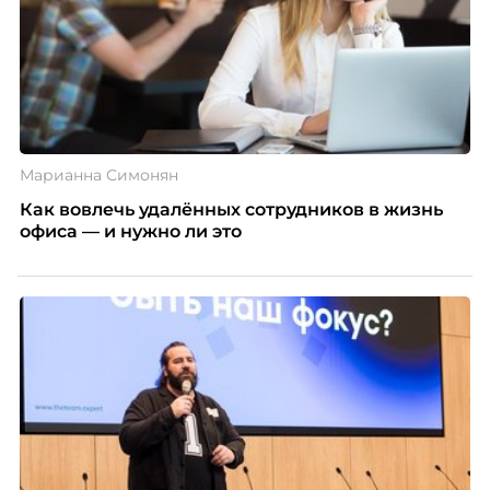
Марианна Симонян
Как вовлечь удалённых сотрудников в жизнь
офиса — и нужно ли это