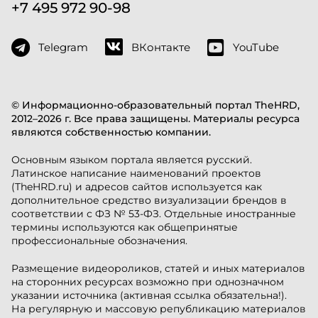
+7 495 972 90-98
Telegram
ВКонтакте
YouTube
© Информационно-образовательный портал TheHRD,
2012–2026 г. Все права защищены. Материалы ресурса
являются собственностью компании.
Основным языком портала является русский.
Латинское написание наименований проектов
(TheHRD.ru) и адресов сайтов используется как
дополнительное средство визуализации брендов в
соответствии с ФЗ № 53-ФЗ. Отдельные иностранные
термины используются как общепринятые
профессиональные обозначения.
Размещение видеороликов, статей и иных материалов
на сторонних ресурсах возможно при однозначном
указании источника (активная ссылка обязательна!).
На регулярную и массовую републикацию материалов