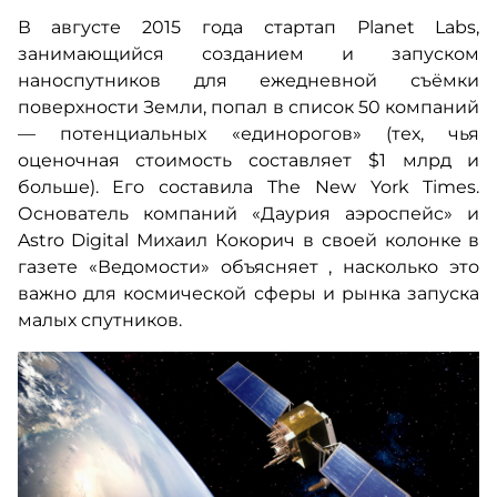
В августе 2015 года стартап Planet Labs,
занимающийся созданием и запуском
наноспутников для ежедневной съёмки
поверхности Земли, попал в список 50 компаний
— потенциальных «единорогов» (тех, чья
оценочная стоимость составляет $1 млрд и
больше). Его составила The New York Times.
Основатель компаний «Даурия аэроспейс» и
Astro Digital Михаил Кокорич в своей колонке в
газете «Ведомости» объясняет
, насколько это
важно для космической сферы и рынка запуска
малых спутников.