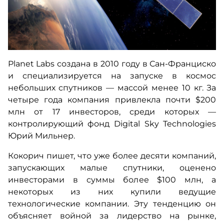
Planet Labs создана в 2010 году в Сан-Франциско
и специализируется на запуске в космос
небольших спутников — массой менее 10 кг. За
четыре года компания привлекла почти $200
млн от 17 инвесторов, среди которых —
контролирующий фонд Digital Sky Technologies
Юрий Мильнер.
Кокорич пишет, что уже более десяти компаний,
запускающих малые спутники, оценено
инвесторами в суммы более $100 млн, а
некоторых из них купили ведущие
технологические компании. Эту тенденцию он
объясняет войной за лидерство на рынке,