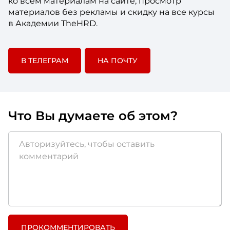
ко всем материалам на сайте, просмотр
материалов без рекламы и скидку на все курсы
в Академии TheHRD.
В ТЕЛЕГРАМ
НА ПОЧТУ
Что Вы думаете об этом?
ПРОКОММЕНТИРОВАТЬ