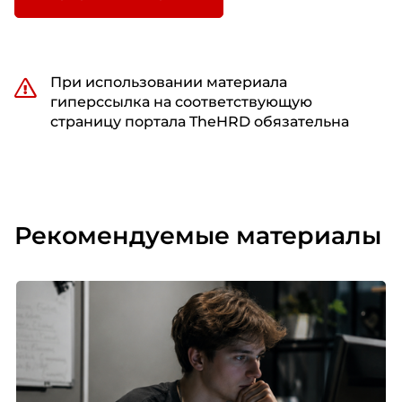
При использовании материала
гиперссылка на соответствующую
страницу портала TheHRD обязательна
Рекомендуемые материалы