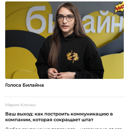
Голоса Билайна
Мария Клочко
Ваш выход: как построить коммуникацию в
компании, которая сокращает штат