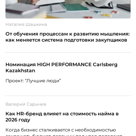
Наталия Шашкина
От обучения процессам к развитию мышления:
как меняется система подготовки закупщиков
Номинация HIGH PERFORMANCE Carlsberg
Kazakhstan
Проект: “Лучшие люди”
Валерий Сарычев
Как HR-бренд влияет на стоимость найма в
2026 году
Когда бизнес сталкивается с необходимостью