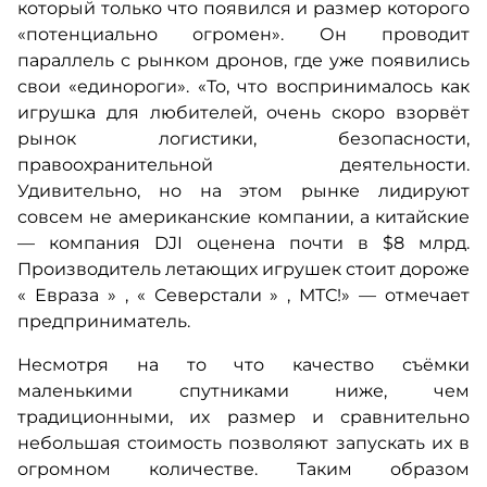
который только что появился и размер которого
«потенциально огромен». Он проводит
параллель с рынком дронов, где уже появились
свои «единороги». «То, что воспринималось как
игрушка для любителей, очень скоро взорвёт
рынок логистики, безопасности,
правоохранительной деятельности.
Удивительно, но на этом рынке лидируют
совсем не американские компании, а китайские
— компания DJI оценена почти в $8 млрд.
Производитель летающих игрушек стоит дороже
Евраза
,
Северстали
, МТС!» — отмечает
предприниматель.
Несмотря на то что качество съёмки
маленькими спутниками ниже, чем
традиционными, их размер и сравнительно
небольшая стоимость позволяют запускать их в
огромном количестве. Таким образом