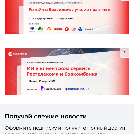
Получай свежие новости
Оформите подписку и получите полный доступ