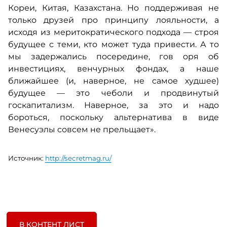
Кореи, Китая, Казахстана. Но поддерживая не
только друзей про принципу лояльности, а
исходя из меритократического подхода — строя
будущее с теми, кто может туда привести. А то
мы задержались посередине, гов
оря об
инвестициях, венчурных фондах, а наше
ближайшее (и, наверное, не самое худшее)
будущее — это чеболи и продвинутый
госкапитализм. Наверное, за это и надо
бороться, поскольку альтернатива в виде
Венесуэлы совсем не прельщает».
Источник:
http://secretmag.ru/
В КОНТЕНТ ЛИСТ